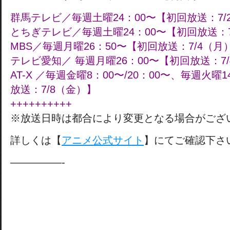
群馬テレビ／毎週土曜24：00〜【初回放送：7/
とちぎテレビ／毎週土曜24：00〜【初回放送：7
MBS／毎週月曜26：50〜【初回放送：7/4（月
テレビ愛知／ 毎週月曜26：00〜【初回放送：7
AT-X ／毎週金曜8：00〜/20：00〜、毎週火曜14
放送：7/8（金）】
++++++++++
※放送日時は都合により変更となる場合がござ
詳しくは【
アニメ公式サイト
】にてご確認下さ
—————-