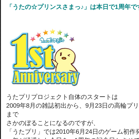
「うたの☆プリンスさまっ♪」は本日で1周年で
うたプリプロジェクト自体のスタートは
2009年8月の雑誌初出から、9月23日の高輪
まで
さかのぼることになるのですが、
「うたプリ」では2010年6月24日のゲーム初作