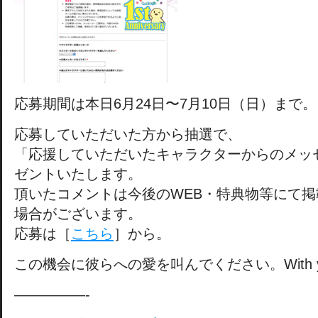
応募期間は本日6月24日〜7月10日（日）まで。
応募していただいた方から抽選で、
「応援していただいたキャラクターからのメッ
ゼントいたします。
頂いたコメントは今後のWEB・特典物等にて
場合がございます。
応募は［
こちら
］から。
この機会に彼らへの愛を叫んでください。With yo
—————-