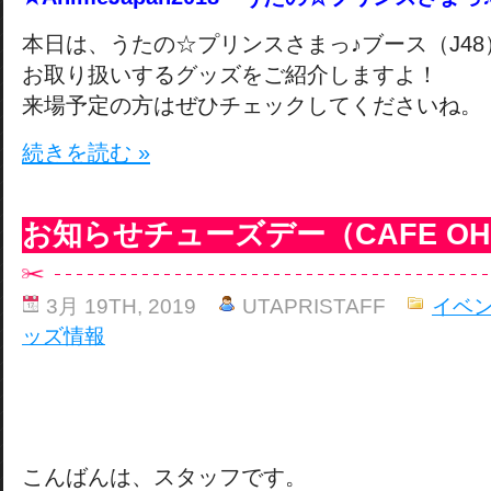
本日は、うたの☆プリンスさまっ♪ブース（J48
お取り扱いするグッズをご紹介しますよ！
来場予定の方はぜひチェックしてくださいね。
続きを読む »
お知らせチューズデー（CAFE OH
3月 19TH, 2019
UTAPRISTAFF
イベ
ッズ情報
こんばんは、スタッフです。