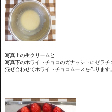
写真上の生クリームと
写真下のホワイトチョコのガナッシュにゼラチ
混ぜ合わせてホワイトチョコムースを作ります