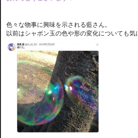
色々な物事に興味を示される藍さん。
以前はシャボン玉の色や形の変化についても気