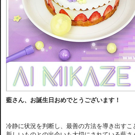
藍さん、お誕生日おめでとうございます！
冷静に状況を判断し、最善の方法を導き出すこ
新しいものとの出会いも大切にされている藍さ