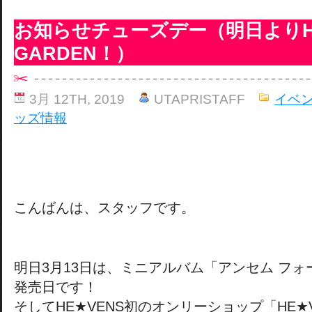
お知らせチューズデー（明日よりHE
GARDEN！）
3月 12TH, 2019
UTAPRISTAFF
イベ
ッズ情報
こんばんは、スタッフです。
明日3月13日は、ミニアルバム「アンセム フォ
発売日です！
そしてHE★VENS初のオンリーショップ「HE★VE