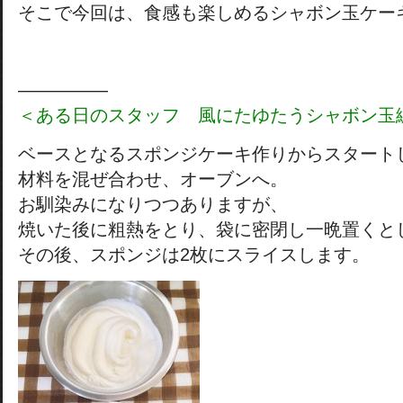
そこで今回は、食感も楽しめるシャボン玉ケー
―――――
＜ある日のスタッフ 風にたゆたうシャボン玉
ベースとなるスポンジケーキ作りからスタート
材料を混ぜ合わせ、オーブンへ。
お馴染みになりつつありますが、
焼いた後に粗熱をとり、袋に密閉し一晩置くと
その後、スポンジは2枚にスライスします。