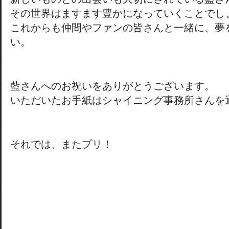
その世界はますます豊かになっていくことでし
これからも仲間やファンの皆さんと一緒に、夢
い。
藍さんへのお祝いをありがとうございます。
いただいたお手紙はシャイニング事務所さんを
それでは、またプリ！