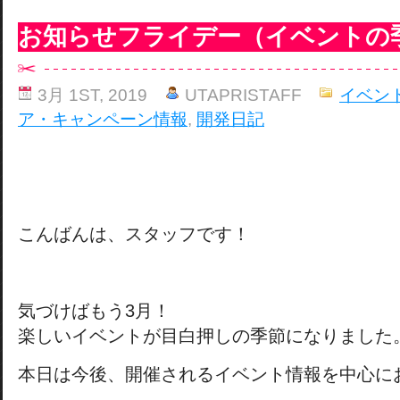
お知らせフライデー（イベントの
3月 1ST, 2019
UTAPRISTAFF
イベン
ア・キャンペーン情報
,
開発日記
こんばんは、スタッフです！
気づけばもう3月！
楽しいイベントが目白押しの季節になりました
本日は今後、開催されるイベント情報を中心に