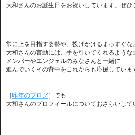
大和さんのお誕生日をお祝いしています。ぜひ
常に上を目指す姿勢や、投げかけるまっすぐな
大和さんの言動には、手を引いてくれるような
メンバーやエンジェルのみなさんと一緒に
進んでいくその背中をこれからも応援していま
［
昨年のブログ
］でも
大和さんのプロフィールについておさらいして