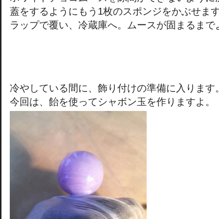
蓋をするようにもう1枚のスポンジをかぶせま
ラップで覆い、冷蔵庫へ。ムースが固まるまで
冷やしている間に、飾り付けの準備に入ります
今回は、飴を使ってシャボン玉を作りますよ。