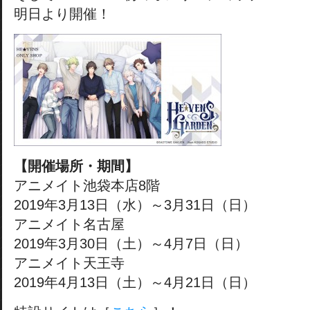
明日より開催！
【開催場所・期間】
アニメイト池袋本店8階
2019年3月13日（水）～3月31日（日）
アニメイト名古屋
2019年3月30日（土）～4月7日（日）
アニメイト天王寺
2019年4月13日（土）～4月21日（日）