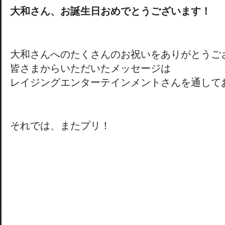
大和さん、お誕生日おめでとうございます！
大和さんへのたくさんのお祝いをありがとうご
皆さまからいただいたメッセージは
レイジングエンターテインメントさんを通して
それでは、またプリ！