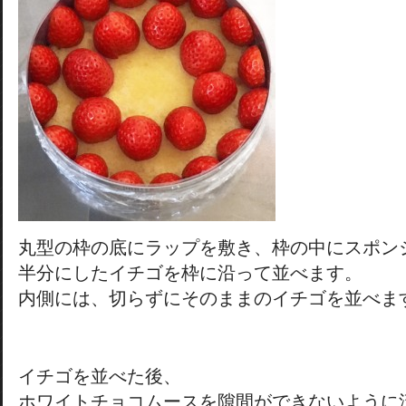
丸型の枠の底にラップを敷き、枠の中にスポン
半分にしたイチゴを枠に沿って並べます。
内側には、切らずにそのままのイチゴを並べま
イチゴを並べた後、
ホワイトチョコムースを隙間ができないように