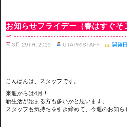
お知らせフライデー（春はすぐそ
3月 29TH, 2019
UTAPRISTAFF
開発
こんばんは、スタッフです。
来週からは4月！
新生活が始まる方も多いかと思います。
スタッフも気持ちを引き締めて、今週のお知ら