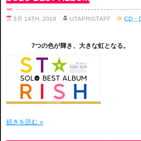
3月 14TH, 2019
UTAPRISTAFF
CD・
7つの色が輝き、大きな虹となる。
続きを読む »