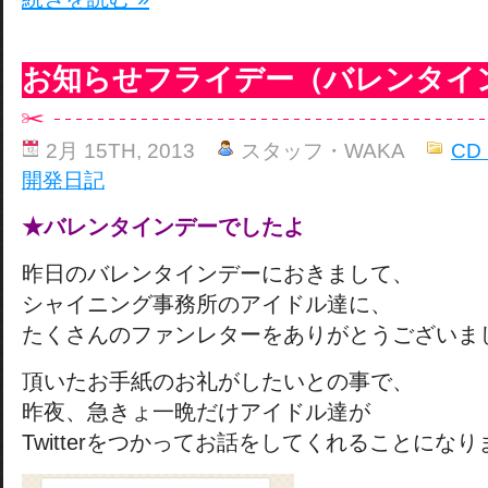
お知らせフライデー（バレンタイ
2月 15TH, 2013
スタッフ・WAKA
CD
開発日記
★バレンタインデーでしたよ
昨日のバレンタインデーにおきまして、
シャイニング事務所のアイドル達に、
たくさんのファンレターをありがとうございま
頂いたお手紙のお礼がしたいとの事で、
昨夜、急きょ一晩だけアイドル達が
Twitterをつかってお話をしてくれることにな