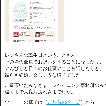
レンさんの誕生日ということもあり、
その場の全員でお祝いをすることになったり、
のんびりと日々のお仕事のことを話したりと、
彼らも終始、楽しそうな様子でした。
ご覧頂いたみなさま、シャイニング事務所のみ
遅くまで大変お疲れさまでした。
ツイートの様子は［
こちらのページ
］から