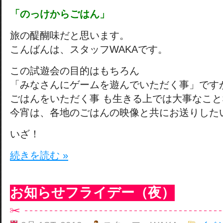
「のっけからごはん」
旅の醍醐味だと思います。
こんばんは、スタッフWAKAです。
この試遊会の目的はもちろん
「みなさんにゲームを遊んでいただく事」です
ごはんをいただく事 も生きる上では大事なこ
今宵は、各地のごはんの映像と共にお送りした
いざ！
続きを読む »
お知らせフライデー（夜）