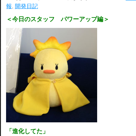
報
,
開発日記
＜今日のスタッフ パワーアップ編＞
「進化してた」