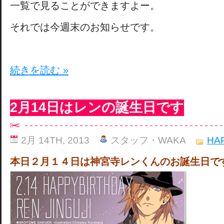
一覧で見ることができますよー。
それでは今週末のお知らせです。
続きを読む »
2月14日はレンの誕生日です
2月 14TH, 2013
スタッフ・WAKA
HA
本日２月１４日は神宮寺レンくんのお誕生日で