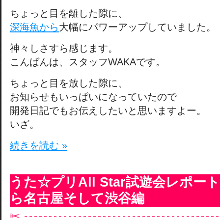
ちょっと目を離した隙に、
深海魚から
大幅にパワーアップしていました。
神々しさすら感じます。
こんばんは、スタッフWAKAです。
ちょっと目を放した隙に、
お知らせもいっぱいになっていたので
開発日記でもお伝えしたいと思いますよー。
いざ。
続きを読む »
うた☆プリAll Star試遊会レポ
ら名古屋そして渋谷編