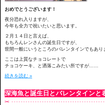
おめでとうございます！
夜分恐れ入りますが、
今年も全力で祝いたいと思います。
２月１４日と言えば、
もちろんレンさんの誕生日ですが、
世間一般にいうところのバレンタインでもあり
ここは上質なチョコレートで
チョコケーキ、と洒落こみたい所ですが……
続きを読む »
深海魚と誕生日とバレンタインと