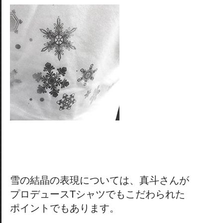
雪の結晶の表現については、真斗さんが
プロデュースTシャツでもこだわられた
ポイントでもあります。