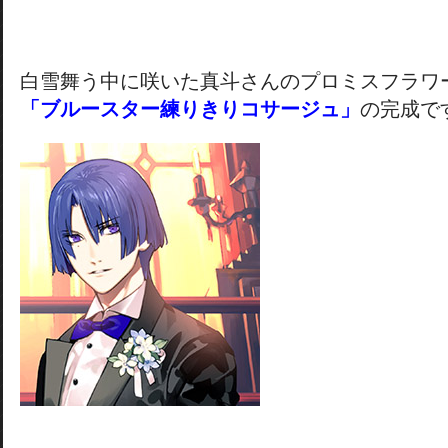
白雪舞う中に咲いた真斗さんのプロミスフラワ
「ブルースター練りきりコサージュ」
の完成で