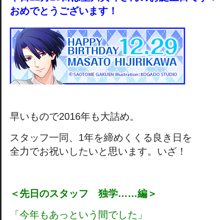
おめでとうございます！
早いもので2016年も大詰め。
スタッフ一同、1年を締めくくる良き日を
全力でお祝いしたいと思います。いざ！
＜先日のスタッフ 独学……編＞
「今年もあっという間でした」