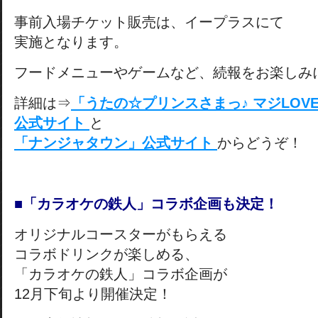
事前入場チケット販売は、イープラスにて
実施となります。
フードメニューやゲームなど、続報をお楽しみ
詳細は⇒
「うたの☆プリンスさまっ♪ マジLOV
公式サイト
と
「ナンジャタウン」公式サイト
からどうぞ！
■「カラオケの鉄人」コラボ企画も決定！
オリジナルコースターがもらえる
コラボドリンクが楽しめる、
「カラオケの鉄人」コラボ企画が
12月下旬より開催決定！