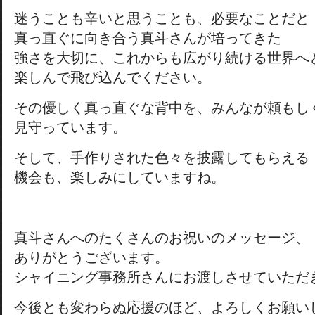
迷うことも辛いと思うことも、必要なことだと
真っ直ぐに向き合う真斗さんが培ってきた
強さを大切に、これからも広がり続ける世界へ
楽しんで飛び込んでください。
その優しく真っ直ぐな背中を、みんなが頼もし
見守っています。
そして、手作りされた色々を披露してもらえる
機会も、楽しみにしていますね。
真斗さんへのたくさんのお祝いのメッセージ、
ありがとうございます。
シャイニング事務所さんにお渡しさせていただ
今後とも変わらぬ応援のほど、よろしくお願い