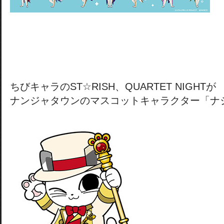
ちびキャラのST☆RISH、QUARTET NIGHTが
ナンジャタウンのマスコットキャラクター「ナ