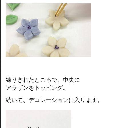
練りきれたところで、中央に
アラザンをトッピング。
続いて、デコレーションに入ります。