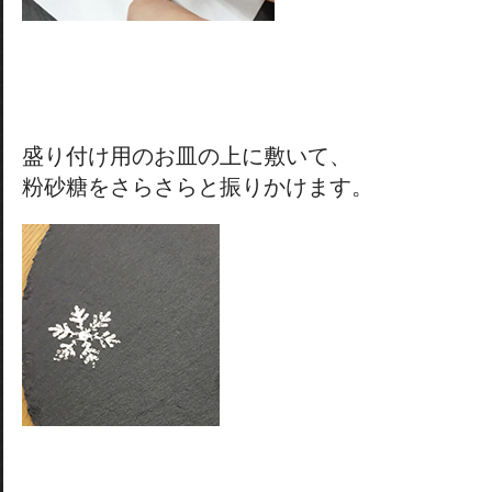
盛り付け用のお皿の上に敷いて、
粉砂糖をさらさらと振りかけます。