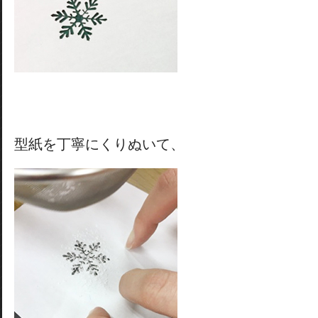
型紙を丁寧にくりぬいて、