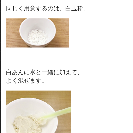
同じく用意するのは、白玉粉。
白あんに水と一緒に加えて、
よく混ぜます。