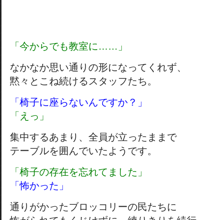
「今からでも教室に……」
なかなか思い通りの形になってくれず、
黙々とこね続けるスタッフたち。
「椅子に座らないんですか？」
「えっ」
集中するあまり、全員が立ったままで
テーブルを囲んでいたようです。
「椅子の存在を忘れてました」
「怖かった」
通りがかったブロッコリーの民たちに