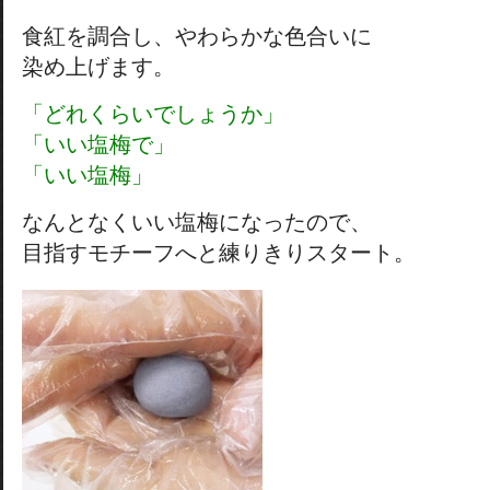
食紅を調合し、やわらかな色合いに
染め上げます。
「どれくらいでしょうか」
「いい塩梅で」
「いい塩梅」
なんとなくいい塩梅になったので、
目指すモチーフへと練りきりスタート。