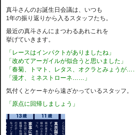
真斗さんのお誕生日会議は、いつも
1年の振り返りから入るスタッフたち。
最近の真斗さんにまつわるあれこれを
挙げていきます。
「レースはインパクトがありましたね」
「改めてアーガイルが似合うと思いました」
「春菊、トマト、レタス、オクラとみょうが…
「漫才、ミネストローネ……」
気付くとケーキから遠ざかっているスタッフ。
「原点に回帰しましょう」