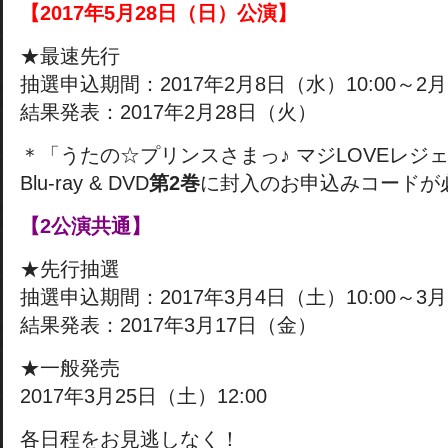
【2017年5月28日（日）公演】
★最速先行
抽選申込期間：2017年2月8日（水）10:00～2月2
結果発表：2017年2月28日（火）
＊「うたの☆プリンスさまっ♪ マジLOVEレジ
Blu-ray & DVD
第2巻
に封入のお申込みコードが
【2公演共通】
★先行抽選
抽選申込期間：2017年3月4日（土）10:00～3月1
結果発表：2017年3月17日（金）
★一般発売
2017年3月25日（土）12:00
各日程をお見逃しなく！