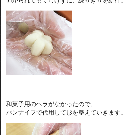
怖がられてもくじけずに、練りきりを続行。
和菓子用のヘラがなかったので、
パンナイフで代用して形を整えていきます。