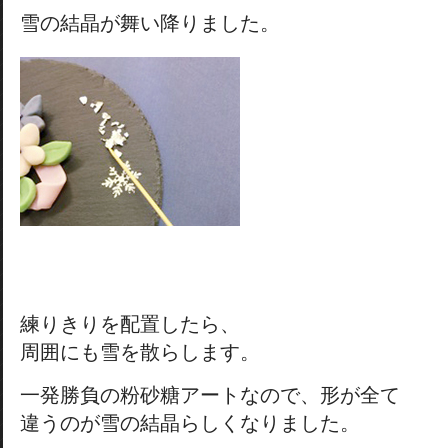
雪の結晶が舞い降りました。
練りきりを配置したら、
周囲にも雪を散らします。
一発勝負の粉砂糖アートなので、形が全て
違うのが雪の結晶らしくなりました。