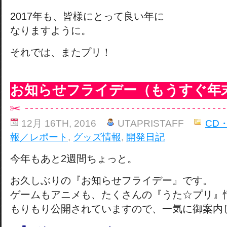
2017年も、皆様にとって良い年に
なりますように。
それでは、またプリ！
お知らせフライデー（もうすぐ年
12月 16TH, 2016
UTAPRISTAFF
CD
報／レポート
,
グッズ情報
,
開発日記
今年もあと2週間ちょっと。
お久しぶりの『お知らせフライデー』です。
ゲームもアニメも、たくさんの『うた☆プリ』
もりもり公開されていますので、一気に御案内