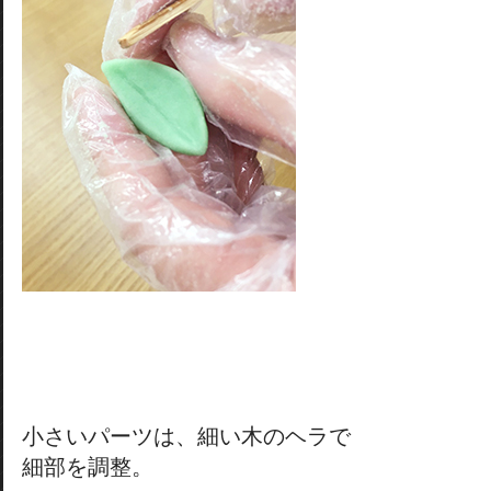
小さいパーツは、細い木のヘラで
細部を調整。