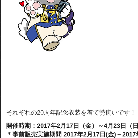
それぞれの20周年記念衣装を着て勢揃いです！
開催時期：2017年2月17日（金）～4月23日（
＊事前販売実施期間 2017年2月17日(金)～2017