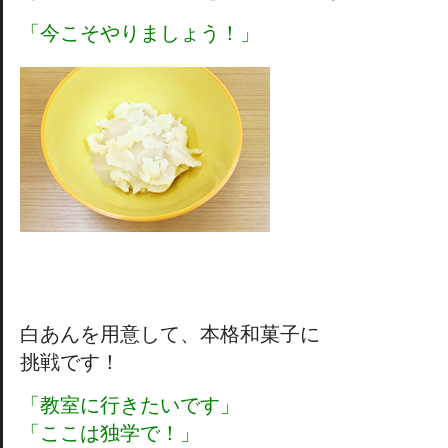
「今こそやりましょう！」
白あんを用意して、本格和菓子に
挑戦です！
「教室に行きたいです」
「ここは独学で！」