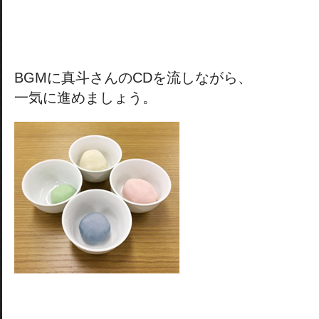
BGMに真斗さんのCDを流しながら、
一気に進めましょう。