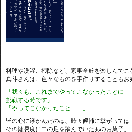
料理や洗濯、掃除など、家事全般を楽しんでこ
真斗さんは、色々なものを手作りすることもお
「我々も、これまでやってこなかったことに
挑戦する時です」
「やってこなかったこと……」
皆の心に浮かんだのは、時々候補に挙がっては
その難易度に二の足を踏んでいたあのお菓子。