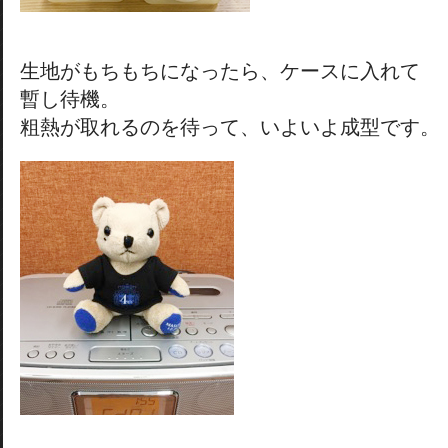
生地がもちもちになったら、ケースに入れて
暫し待機。
粗熱が取れるのを待って、いよいよ成型です。