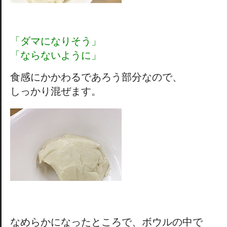
「ダマになりそう」
「ならないように」
食感にかかわるであろう部分なので、
しっかり混ぜます。
なめらかになったところで、ボウルの中で