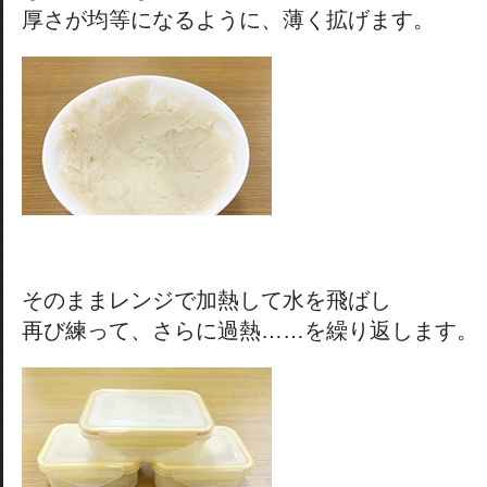
厚さが均等になるように、薄く拡げます。
そのままレンジで加熱して水を飛ばし
再び練って、さらに過熱……を繰り返します。