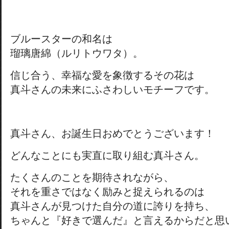
ブルースターの和名は
瑠璃唐綿（ルリトウワタ）。
信じ合う、幸福な愛を象徴するその花は
真斗さんの未来にふさわしいモチーフです。
真斗さん、お誕生日おめでとうございます！
どんなことにも実直に取り組む真斗さん。
たくさんのことを期待されながら、
それを重さではなく励みと捉えられるのは
真斗さんが見つけた自分の道に誇りを持ち、
ちゃんと『好きで選んだ』と言えるからだと思