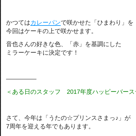
かつては
カレーパン
で咲かせた「ひまわり」を
今回はケーキの上で咲かせます。
音也さんの好きな色、「赤」を基調にした
ミラーケーキに決定です！
―――――
＜ある日のスタッフ 2017年度ハッピーバー
さて、今年は「うたの☆プリンスさまっ♪」が
7周年を迎える年でもあります。