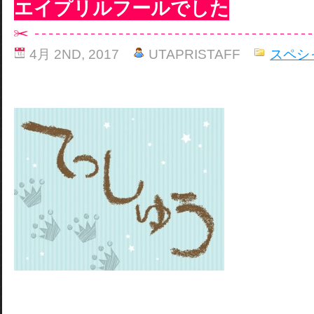
エイプリルフールでした
4月 2ND, 2017
UTAPRISTAFF
スペシ