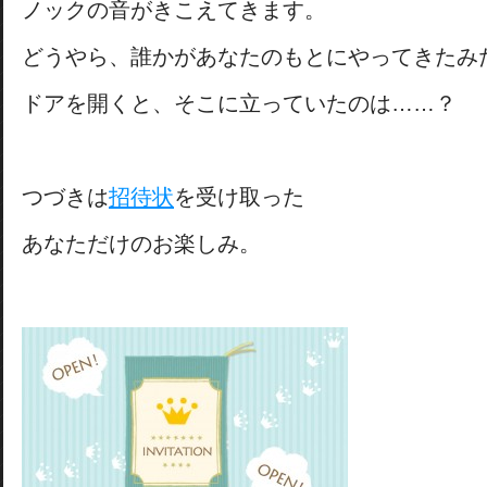
ノックの音がきこえてきます。
どうやら、誰かがあなたのもとにやってきたみ
ドアを開くと、そこに立っていたのは……？
つづきは
招待状
を受け取った
あなただけのお楽しみ。