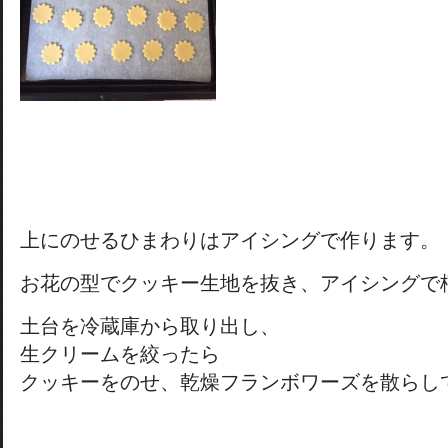
上にのせるひまわりはアイシングで作ります。
お花の型でクッキー生地を抜き、アイシングで
土台を冷蔵庫から取り出し、
生クリームを絞ったら
クッキーをのせ、乾燥フランボワーズを散らし