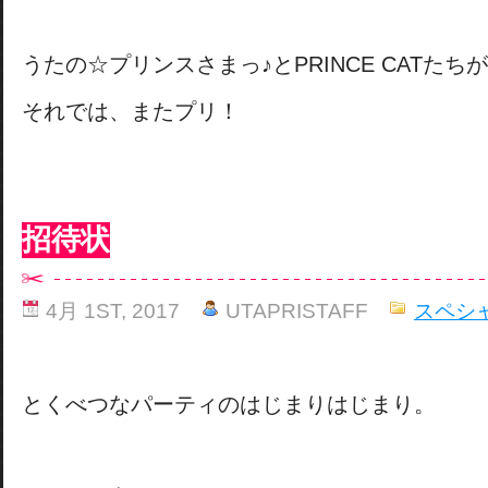
うたの☆プリンスさまっ♪とPRINCE CATた
それでは、またプリ！
招待状
4月 1ST, 2017
UTAPRISTAFF
スペシ
とくべつなパーティのはじまりはじまり。