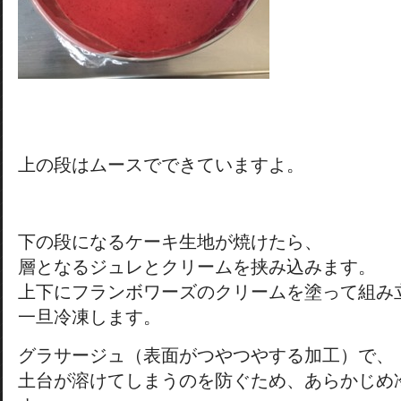
上の段はムースでできていますよ。
下の段になるケーキ生地が焼けたら、
層となるジュレとクリームを挟み込みます。
上下にフランボワーズのクリームを塗って組み
一旦冷凍します。
グラサージュ（表面がつやつやする加工）で、
土台が溶けてしまうのを防ぐため、あらかじめ