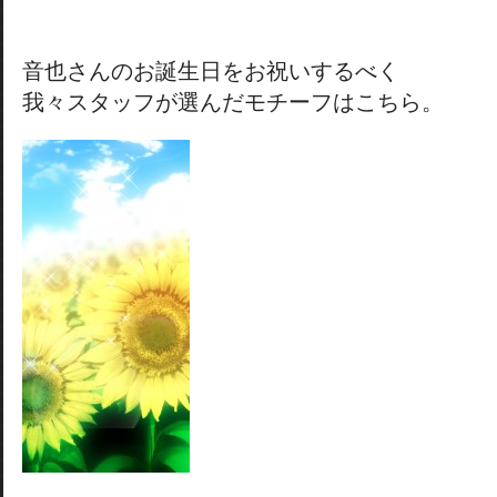
音也さんのお誕生日をお祝いするべく
我々スタッフが選んだモチーフはこちら。