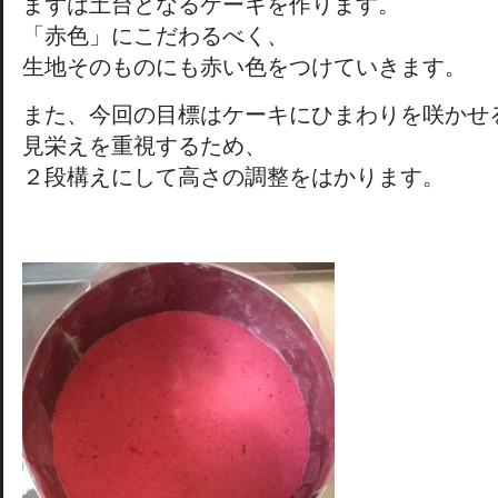
まずは土台となるケーキを作ります。
「赤色」にこだわるべく、
生地そのものにも赤い色をつけていきます。
また、今回の目標はケーキにひまわりを咲かせ
見栄えを重視するため、
２段構えにして高さの調整をはかります。