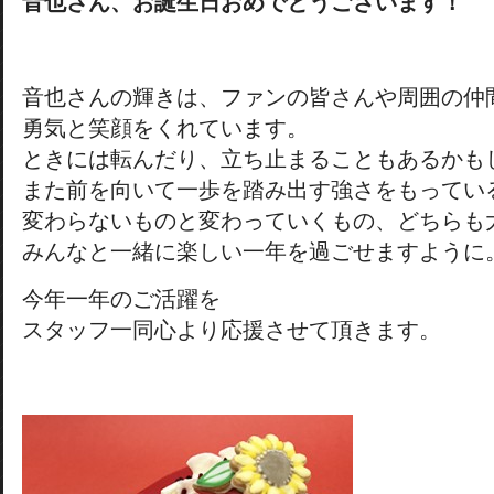
音也さん、お誕生日おめでとうございます！
音也さんの輝きは、ファンの皆さんや周囲の仲
勇気と笑顔をくれています。
ときには転んだり、立ち止まることもあるかも
また前を向いて一歩を踏み出す強さをもってい
変わらないものと変わっていくもの、どちらも
みんなと一緒に楽しい一年を過ごせますように
今年一年のご活躍を
スタッフ一同心より応援させて頂きます。