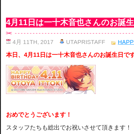
4月11日は一十木音也さんのお誕
4月 11TH, 2017
UTAPRISTAFF
HAPP
本日、4月11日は一十木音也さんのお誕生日で
おめでとうございます！
スタッフたちも総出でお祝いさせて頂きます！