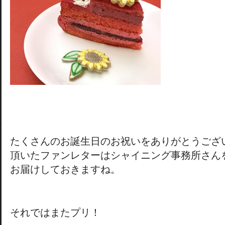
たくさんのお誕生日のお祝いをありがとうござ
頂いたファンレターはシャイニング事務所さん
お届けしておきますね。
それではまたプリ！