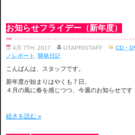
お知らせフライデー（新年度）
4月 7TH, 2017
UTAPRISTAFF
CD・D
／レポート
,
開発日記
こんばんは、スタッフです。
新年度が始まりはやくも７日。
４月の風に春を感じつつ、今週のお知らせです
続きを読む »