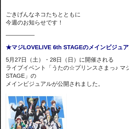
ごきげんなネコたちとともに
今週のお知らせです！
―――――
★マジLOVELIVE 6th STAGEのメインビジ
5月27日（土）・28日（日）に開催される
ライブイベント「うたの☆プリンスさまっ♪ マジLOV
STAGE」の
メインビジュアルが公開されました。