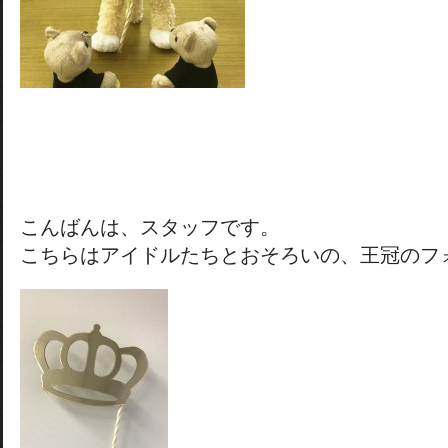
こんばんは、スタッフです。
こちらはアイドルたちとおそろいの、王冠のフ