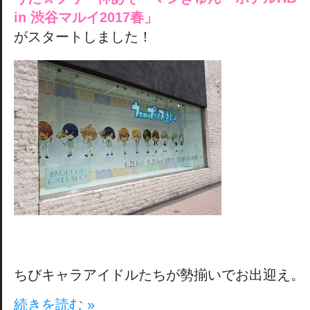
in 渋谷マルイ2017春」
がスタートしました！
ちびキャラアイドルたちが勢揃いでお出迎え。
続きを読む »