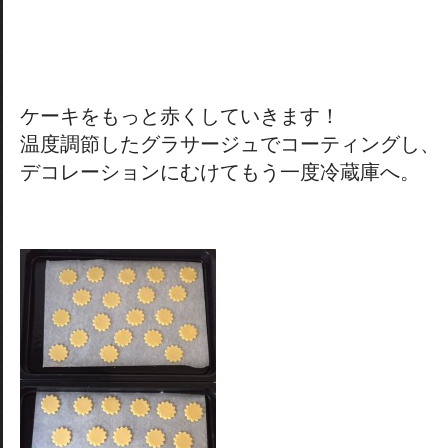
ケーキをもっと赤くしていきます！
温度調節したグラサージュでコーティングし、
デコレーションにむけてもう一度冷蔵庫へ。