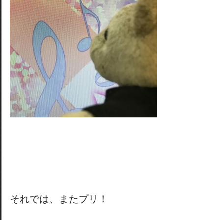
それでは、またプリ！