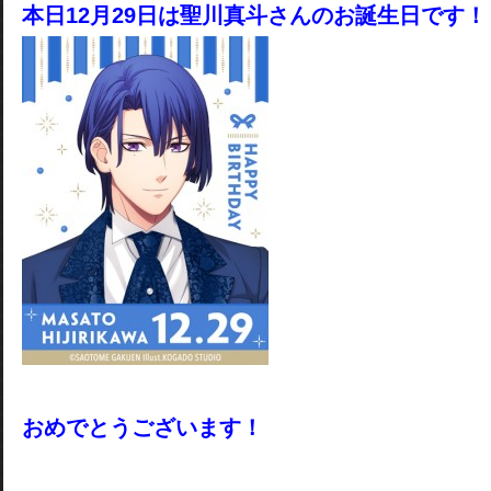
本日12月29日は聖川真斗さんのお誕生日です！
おめでとうございます！