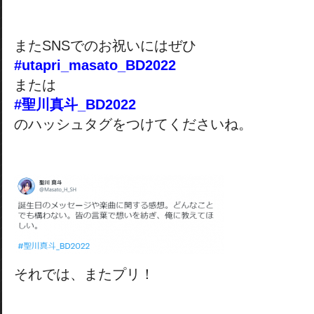
またSNSでのお祝いにはぜひ
#utapri_masato_BD2022
または
#聖川真斗_BD2022
のハッシュタグをつけてくださいね。
それでは、またプリ！