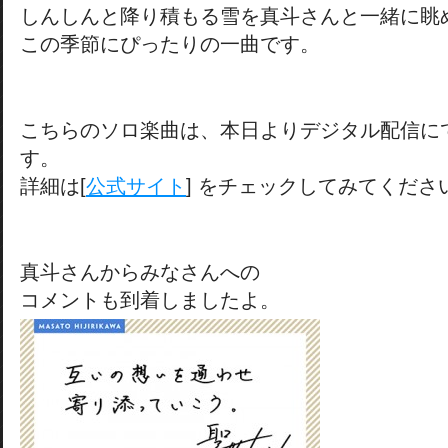
しんしんと降り積もる雪を真斗さんと一緒に眺
この季節にぴったりの一曲です。
こちらのソロ楽曲は、本日よりデジタル配信に
す。
詳細は[
公式サイト
] をチェックしてみてくださ
真斗さんからみなさんへの
コメントも到着しましたよ。