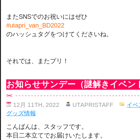
またSNSでのお祝いにはぜひ
#utapri_van_BD2022
のハッシュタグをつけてくださいね。
それでは、またプリ！
お知らせサンデー（謎解きイベン
12月 11TH, 2022
UTAPRISTAFF
イベ
グッズ情報
こんばんは、スタッフです。
本日二本立てでお届けいたします。