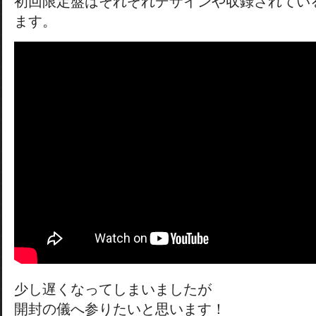
初回限定盤はそれぞれデザインや収録されてい
ます。
少し遅くなってしまいましたが
開封の儀へ参りたいと思います！