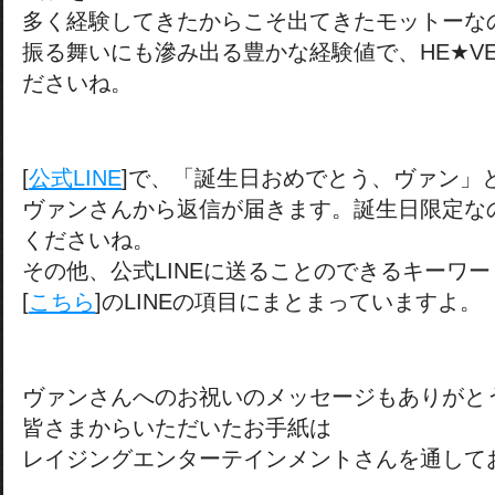
多く経験してきたからこそ出てきたモットーな
振る舞いにも滲み出る豊かな経験値で、HE★V
ださいね。
[
公式LINE
]で、「誕生日おめでとう、ヴァン」
ヴァンさんから返信が届きます。誕生日限定な
くださいね。
その他、公式LINEに送ることのできるキーワー
[
こちら
]のLINEの項目にまとまっていますよ。
ヴァンさんへのお祝いのメッセージもありがと
皆さまからいただいたお手紙は
レイジングエンターテインメントさんを通して