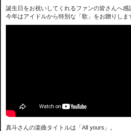
誕生日をお祝いしてくれるファンの皆さんへ感
今年はアイドルから特別な「歌」をお贈りしま
真斗さんの楽曲タイトルは「All yours」。