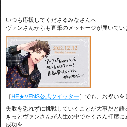
いつも応援してくださるみなさんへ
ヴァンさんからも直筆のメッセージが届いてい
［
HE★VENS公式ツイッター
］でも、お祝いを
失敗を恐れずに挑戦していくことが大事だと語
きっとヴァンさんが人生の中でたくさん打席に
成功を