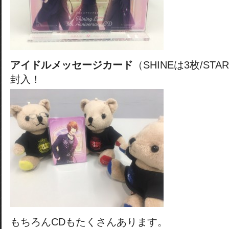
アイドルメッセージカード
（SHINEは3枚/ST
封入！
もちろんCDもたくさんあります。