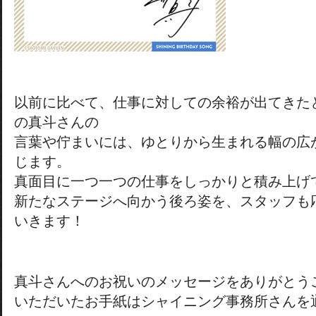
以前に比べて、仕事に対しての余裕が出てきた
の真斗さんの
言葉や佇まいには、ゆとりから生まれる幅の広
じます。
真面目に一つ一つの仕事をしっかりと積み上げ
新たなステージへ向かう後ろ姿を、スタッフも
いきます！
真斗さんへのお祝いのメッセージをありがとう
いただいたお手紙はシャイニング事務所さんを