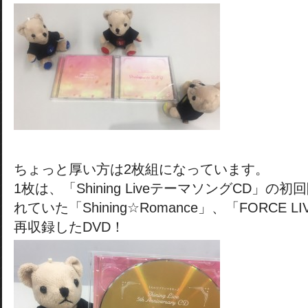
ちょっと厚い方は2枚組になっています。
1枚は、「Shining LiveテーマソングCD」
れていた「Shining☆Romance」、「FORCE LIV
再収録したDVD！