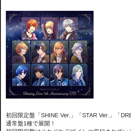
初回限定盤「SHINE Ver.」「STAR Ver.」「DR
通常盤1種で展開！