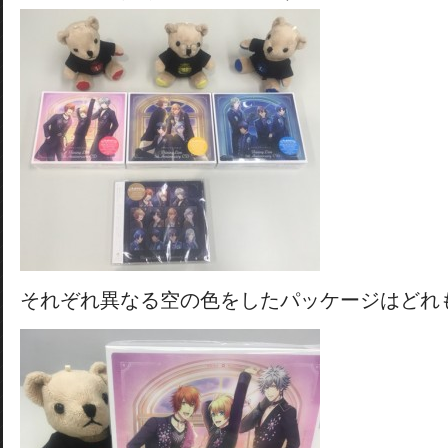
それぞれ異なる空の色をしたパッケージはどれ