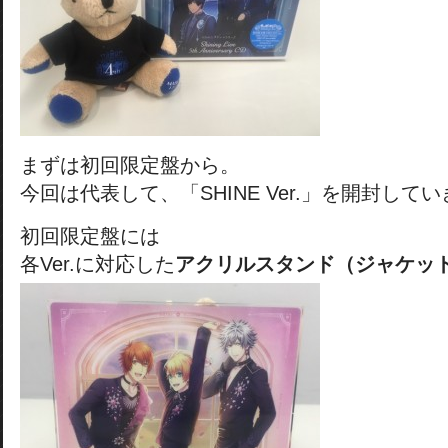
まずは初回限定盤から。
今回は代表して、「SHINE Ver.」を開封して
初回限定盤には
各Ver.に対応した
アクリルスタンド（ジャケッ