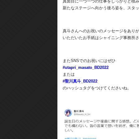
真面目に一つ一つの仕事をしっかりと積
新たなステージへ向かう後ろ姿を、スタ
真斗さんへのお祝いのメッセージをあり
いただいたお手紙はシャイニング事務所
またSNSでのお祝いにはぜひ
#utapri_masato_BD2022
または
#聖川真斗_BD2022
のハッシュタグをつけてくださいね。