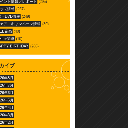
ベント情報／レポート
(295)
ッズ情報
(267)
D・DVD情報
(249)
ェア・キャンペーン情報
(89)
EB企画
(40)
witter関連
(10)
APPY BIRTHDAY
(286)
カイブ
026年8月
026年7月
026年6月
026年5月
026年4月
026年3月
026年2月