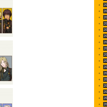
2
2
2
2
2
2
2
2
2
2
2
2
2
2
2
2
2