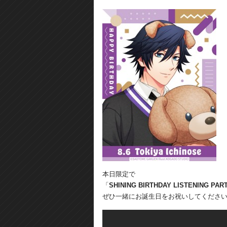
本日限定で
「
SHINING BIRTHDAY LISTENING PAR
ぜひ一緒にお誕生日をお祝いしてくださ