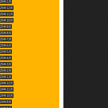
026年1月
025年12月
025年11月
025年10月
025年9月
025年8月
025年7月
025年6月
025年5月
025年4月
025年3月
025年2月
025年1月
024年12月
024年11月
024年10月
024年9月