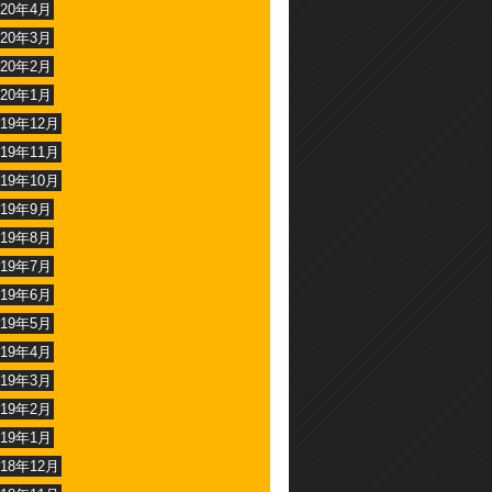
020年4月
020年3月
020年2月
020年1月
019年12月
019年11月
019年10月
019年9月
019年8月
019年7月
019年6月
019年5月
019年4月
019年3月
019年2月
019年1月
018年12月