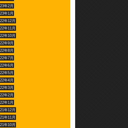
023年2月
023年1月
022年12月
022年11月
022年10月
022年9月
022年8月
022年7月
022年6月
022年5月
022年4月
022年3月
022年2月
022年1月
021年12月
021年11月
021年10月