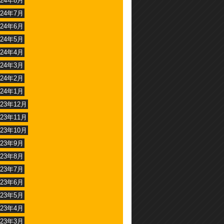
024年8月
024年7月
024年6月
024年5月
024年4月
024年3月
024年2月
024年1月
023年12月
023年11月
023年10月
023年9月
023年8月
023年7月
023年6月
023年5月
023年4月
023年3月