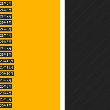
021年9月
021年8月
021年7月
021年6月
021年5月
021年4月
021年3月
021年2月
021年1月
020年12月
020年11月
020年10月
020年9月
020年8月
020年7月
020年6月
020年5月