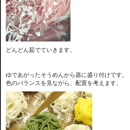
どんどん茹でていきます。
ゆであがったそうめんから器に盛り付けです。
色のバランスを見ながら、配置を考えます。