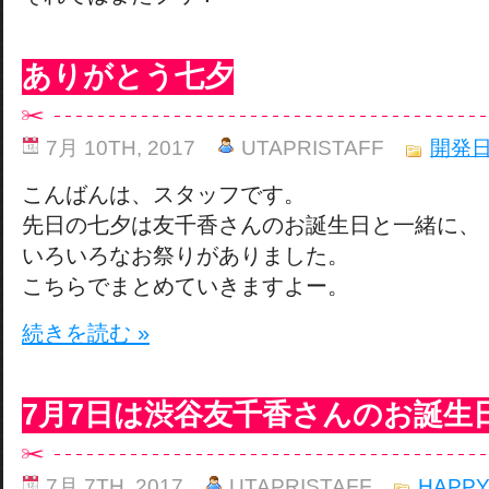
ありがとう七夕
7月 10TH, 2017
UTAPRISTAFF
開発
こんばんは、スタッフです。
先日の七夕は友千香さんのお誕生日と一緒に、
いろいろなお祭りがありました。
こちらでまとめていきますよー。
続きを読む »
7月7日は渋谷友千香さんのお誕生
7月 7TH, 2017
UTAPRISTAFF
HAPPY