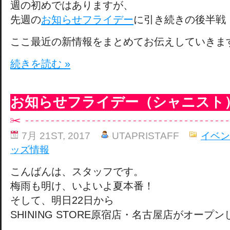
週の初めではありますが、
先週の
お知らせフライデー
に引き続きの後半戦
ここ最近の新情報をまとめてお伝えしていきま
続きを読む »
お知らせフライデー（シャニスト
7月 21ST, 2017
UTAPRISTAFF
イベン
ッズ情報
こんばんは、スタッフです。
梅雨も明け、いよいよ夏本番！
そして、明日22日から
SHINING STORE原宿店・名古屋店がオープ