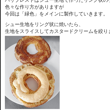
パリブレストはシュー生地で作ったリング状の
色々な作り方がありますが
今回は「緑色」をメインに製作していきます。
シュー生地をリング状に焼いたら、
生地をスライスしてカスタードクリームを絞り