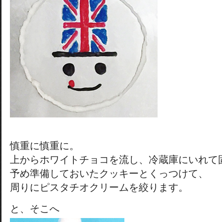
慎重に慎重に。
上からホワイトチョコを流し、冷蔵庫にいれて
予め準備しておいたクッキーとくっつけて、
周りにピスタチオクリームを絞ります。
と、そこへ