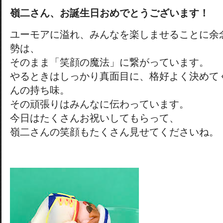
嶺二さん、お誕生日おめでとうございます！
ユーモアに溢れ、みんなを楽しませることに余
勢は、
そのまま「笑顔の魔法」に繋がっています。
やるときはしっかり真面目に、格好よく決めて
んの持ち味。
その頑張りはみんなに伝わっています。
今日はたくさんお祝いしてもらって、
嶺二さんの笑顔もたくさん見せてくださいね。