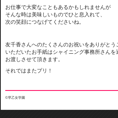
お仕事で大変なこともあるかもしれませんが
そんな時は美味しいものでひと息入れて、
次の笑顔につなげてくださいね。
友千香さんへのたくさんのお祝いをありがとう
いただいたお手紙はシャイニング事務所さんを
お渡しさせて頂きます。
それではまたプリ！
©早乙女学園