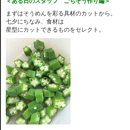
＜ある日のスタッフ ごちそう作り編＞
まずはそうめんを彩る具材のカットから。
七夕にちなみ、食材は
星型にカットできるものをセレクト。