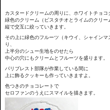
カスタードクリームの周りに、ホワイトチョコ
緑色のクリーム（ピスタチオとライムのクリー
縦で交互に絞っていきます。
その上に緑色のフルーツ（キウイ、シャインマ
り、
上半分のシュー生地をのせたら
中心の穴にもクリームとフルーツを盛ります。
パリブレスト部隊が作業している間に
上に飾るクッキーも作っていきますよ。
色つきのチョコレートで
セロファンのうえにスマイルを描きます。