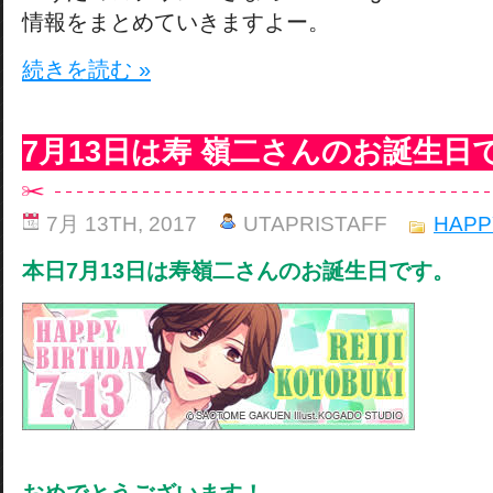
情報をまとめていきますよー。
続きを読む »
7月13日は寿 嶺二さんのお誕生日
7月 13TH, 2017
UTAPRISTAFF
HAPP
本日7月13日は寿嶺二さんのお誕生日です。