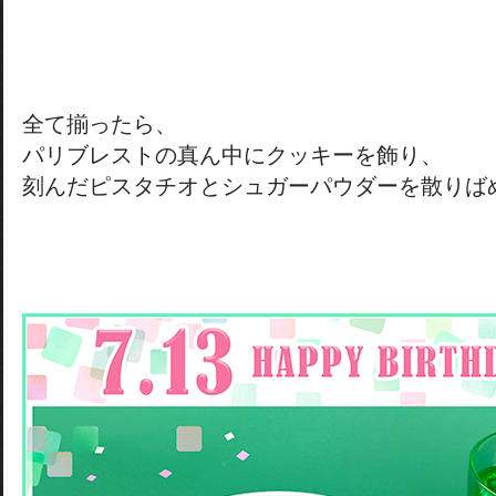
全て揃ったら、
パリブレストの真ん中にクッキーを飾り、
刻んだピスタチオとシュガーパウダーを散りば