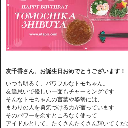
友千香さん、お誕生日おめでとうございます！
いつも明るく、パワフルなトモちゃん。
友達思いで優しい一面もチャーミングです。
そんなトモちゃんの言葉や姿勢には、
まわりの人を勇気づける力が宿っています。
そのパワーを余すところなく使って
アイドルとして、たくさんたくさん輝いてくだ