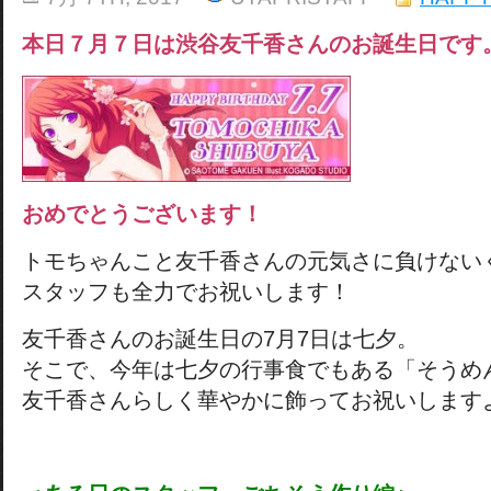
本日７月７日は渋谷友千香さんのお誕生日です
おめでとうございます！
トモちゃんこと友千香さんの元気さに負けない
スタッフも全力でお祝いします！
友千香さんのお誕生日の7月7日は七夕。
そこで、今年は七夕の行事食でもある「そうめ
友千香さんらしく華やかに飾ってお祝いします