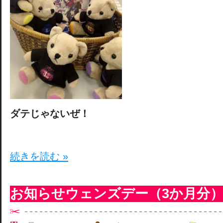
ダテじゃないぜ！
続きを読む »
お知らせウェンズデー（3か月分