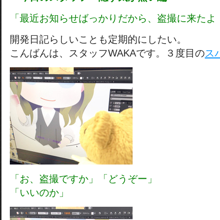
「最近お知らせばっかりだから、盗撮に来たよ
開発日記らしいことも定期的にしたい。
こんばんは、スタッフWAKAです。３度目の
ス
「お、盗撮ですか」「どうぞー」
「いいのか」