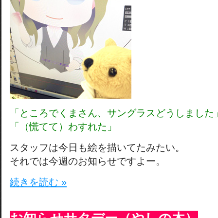
「ところでくまさん、サングラスどうしました
「（慌てて）わすれた」
スタッフは今日も絵を描いてたみたい。
それでは今週のお知らせですよー。
続きを読む »