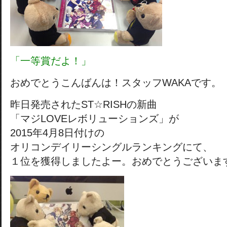
「一等賞だよ！」
おめでとうこんばんは！スタッフWAKAです。
昨日発売されたST☆RISHの新曲
「マジLOVEレボリューションズ」が
2015年4月8日付けの
オリコンデイリーシングルランキングにて、
１位を獲得しましたよー。おめでとうございま