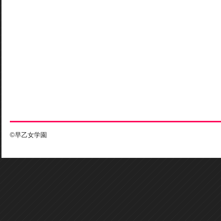
©早乙女学園