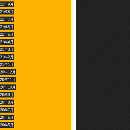
021年9月
021年8月
021年7月
021年6月
021年5月
021年4月
021年3月
021年2月
021年1月
020年12月
020年11月
020年10月
020年9月
020年8月
020年7月
020年6月
020年5月