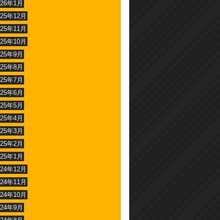
026年1月
025年12月
025年11月
025年10月
025年9月
025年8月
025年7月
025年6月
025年5月
025年4月
025年3月
025年2月
025年1月
024年12月
024年11月
024年10月
024年9月