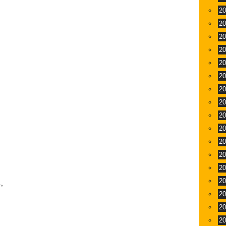
2
2
2
2
2
2
2
2
2
2
2
2
2
2
い。
2
2
2