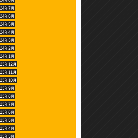
024年8月
024年7月
024年6月
024年5月
024年4月
024年3月
024年2月
024年1月
023年12月
023年11月
023年10月
023年9月
023年8月
023年7月
023年6月
023年5月
023年4月
023年3月