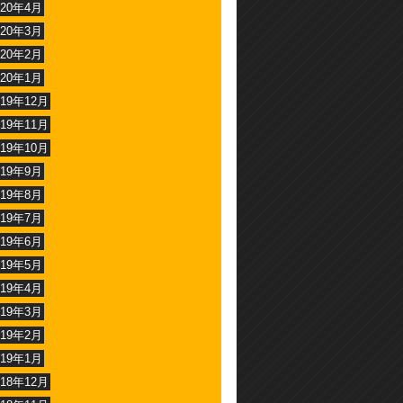
020年4月
020年3月
020年2月
020年1月
019年12月
019年11月
019年10月
019年9月
019年8月
019年7月
019年6月
019年5月
019年4月
019年3月
019年2月
019年1月
018年12月