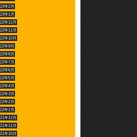
023年2月
023年1月
022年12月
022年11月
022年10月
022年9月
022年8月
022年7月
022年6月
022年5月
022年4月
022年3月
022年2月
022年1月
021年12月
021年11月
021年10月