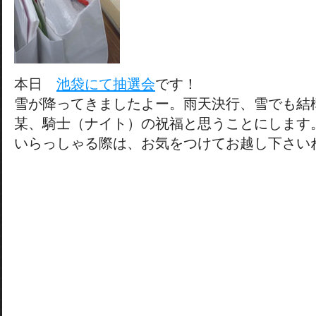
本日
池袋にて抽選会
です！
雪が降ってきましたよー。雨天決行、雪でも結
某、騎士（ナイト）の祝福と思うことにします
いらっしゃる際は、お気をつけてお越し下さい