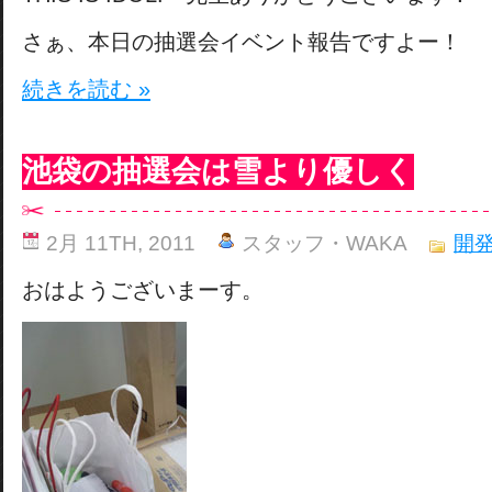
さぁ、本日の抽選会イベント報告ですよー！
続きを読む »
池袋の抽選会は雪より優しく
2月 11TH, 2011
スタッフ・WAKA
開
おはようございまーす。