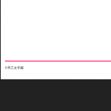
©早乙女学園