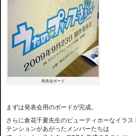
発表会ボード
まずは発表会用のボードが完成。
さらに倉花千夏先生のビューティホーなイラス
テンションがあがったメンバーたちは