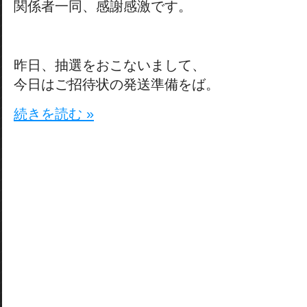
関係者一同、感謝感激です。
昨日、抽選をおこないまして、
今日はご招待状の発送準備をば。
続きを読む »