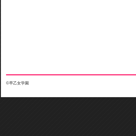
©早乙女学園