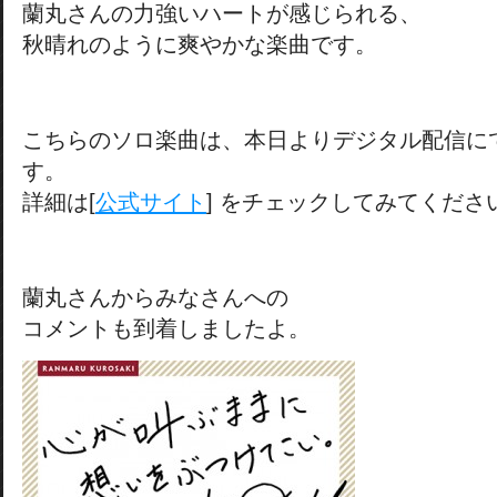
蘭丸さんの力強いハートが感じられる、
秋晴れのように爽やかな楽曲です。
こちらのソロ楽曲は、本日よりデジタル配信に
す。
詳細は[
公式サイト
] をチェックしてみてくださ
蘭丸さんからみなさんへの
コメントも到着しましたよ。