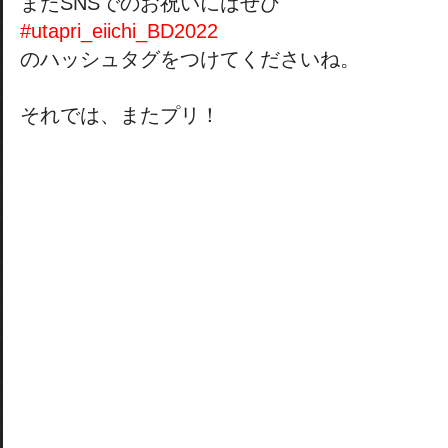
またSNSでのお祝いにはぜひ
#utapri_eiichi_BD2022
のハッシュタグをつけてくださいね。
それでは、またプリ！