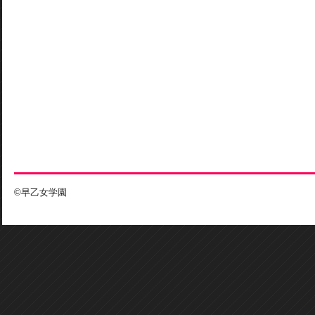
©早乙女学園