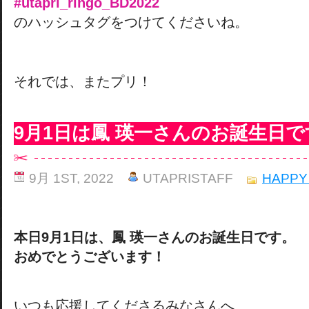
#utapri_ringo_BD2022
のハッシュタグをつけてくださいね。
それでは、またプリ！
9月1日は鳳 瑛一さんのお誕生日で
9月 1ST, 2022
UTAPRISTAFF
HAPPY
本日9月1日は、鳳 瑛一さんのお誕生日です。
おめでとうございます！
いつも応援してくださるみなさんへ