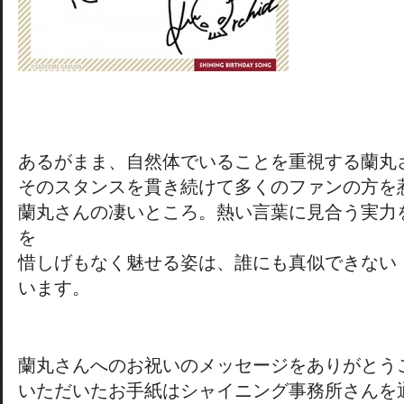
あるがまま、自然体でいることを重視する蘭丸
そのスタンスを貫き続けて多くのファンの方を
蘭丸さんの凄いところ。熱い言葉に見合う実力
を
惜しげもなく魅せる姿は、誰にも真似できない
います。
蘭丸さんへのお祝いのメッセージをありがとう
いただいたお手紙はシャイニング事務所さんを