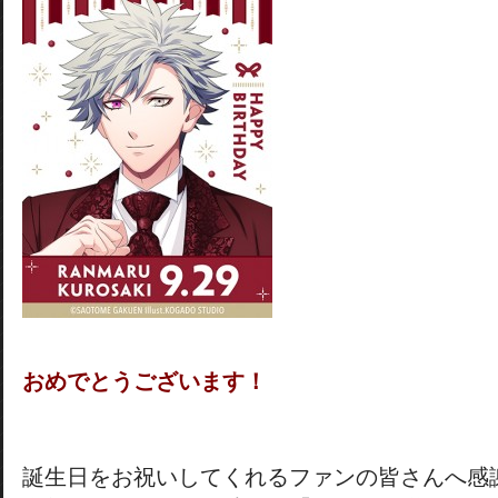
おめでとうございます！
誕生日をお祝いしてくれるファンの皆さんへ感