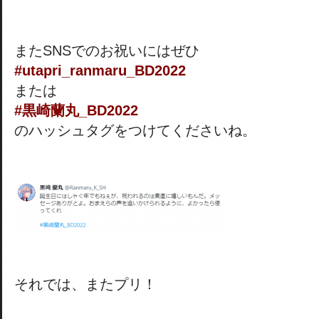
またSNSでのお祝いにはぜひ
#utapri_ranmaru_BD2022
または
#黒崎蘭丸_BD2022
のハッシュタグをつけてくださいね。
それでは、またプリ！