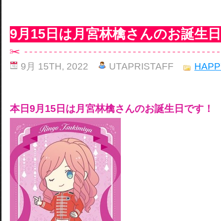
9月15日は月宮林檎さんのお誕生
9月 15TH, 2022
UTAPRISTAFF
HAPP
本日9月15日は月宮林檎さんのお誕生日です！