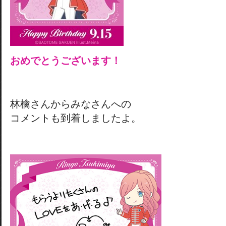
おめでとうございます！
林檎さんからみなさんへの
コメントも到着しましたよ。