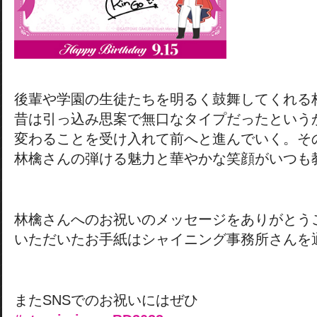
後輩や学園の生徒たちを明るく鼓舞してくれる
昔は引っ込み思案で無口なタイプだったという
変わることを受け入れて前へと進んでいく。そ
林檎さんの弾ける魅力と華やかな笑顔がいつも
林檎さんへのお祝いのメッセージをありがとう
いただいたお手紙はシャイニング事務所さんを
またSNSでのお祝いにはぜひ