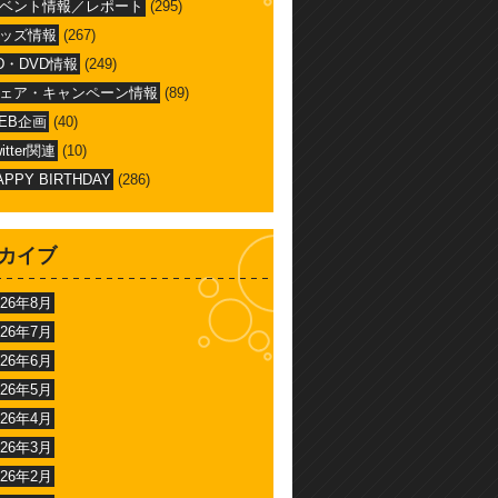
ベント情報／レポート
(295)
ッズ情報
(267)
D・DVD情報
(249)
ェア・キャンペーン情報
(89)
EB企画
(40)
witter関連
(10)
APPY BIRTHDAY
(286)
カイブ
026年8月
026年7月
026年6月
026年5月
026年4月
026年3月
026年2月