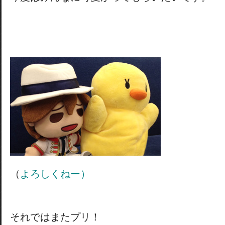
（
よろしくねー）
それではまたプリ！