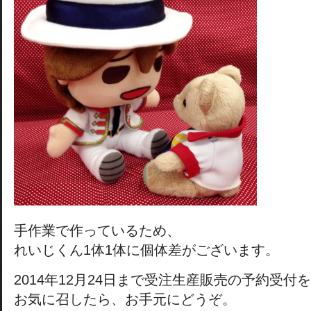
手作業で作っているため、
れいじくん1体1体に個体差がございます。
2014年12月24日まで受注生産販売の予約受付
お気に召したら、お手元にどうぞ。