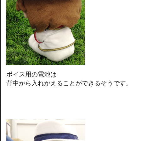
ボイス用の電池は
背中から入れかえることができるそうです。