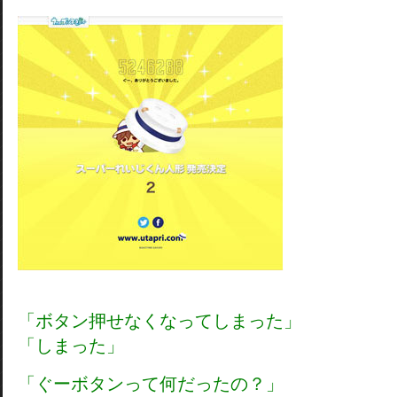
「ボタン押せなくなってしまった」
「しまった」
「ぐーボタンって何だったの？」