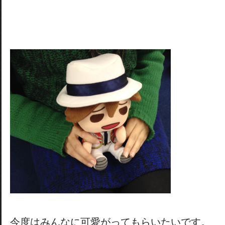
今度はみんなに可愛がってもらいたいです。