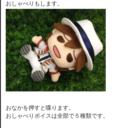
おしゃべりもします。
おなかを押すと喋ります。
おしゃべりボイスは全部で５種類です。