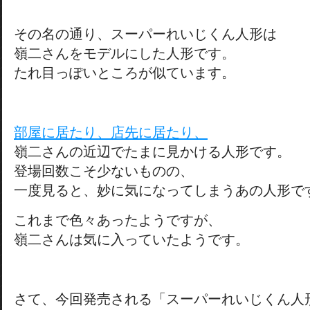
その名の通り、スーパーれいじくん人形は
嶺二さんをモデルにした人形です。
たれ目っぽいところが似ています。
部屋に居たり、店先に居たり、
嶺二さんの近辺でたまに見かける人形です。
登場回数こそ少ないものの、
一度見ると、妙に気になってしまうあの人形で
これまで色々あったようですが、
嶺二さんは気に入っていたようです。
さて、今回発売される「スーパーれいじくん人