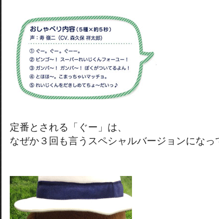
定番とされる「ぐー」は、
なぜか３回も言うスペシャルバージョンになっ