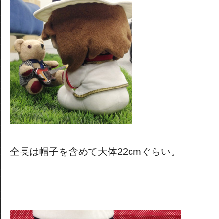
全長は帽子を含めて大体22cmぐらい。