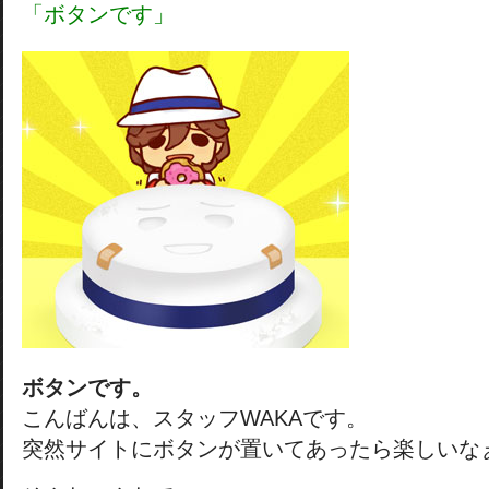
「ボタンです」
ボタンです。
こんばんは、スタッフWAKAです。
突然サイトにボタンが置いてあったら楽しいな