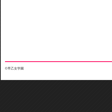
©早乙女学園