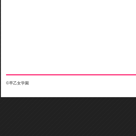
©早乙女学園