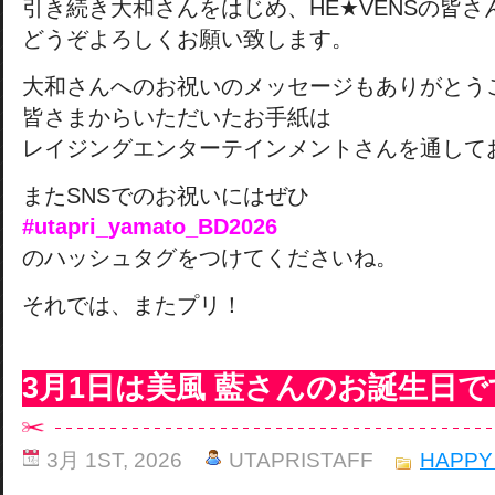
引き続き大和さんをはじめ、HE★VENSの皆さ
どうぞよろしくお願い致します。
大和さんへのお祝いのメッセージもありがとう
皆さまからいただいたお手紙は
レイジングエンターテインメントさんを通して
またSNSでのお祝いにはぜひ
#utapri_yamato_BD2026
のハッシュタグをつけてくださいね。
それでは、またプリ！
3月1日は美風 藍さんのお誕生日で
3月 1ST, 2026
UTAPRISTAFF
HAPPY