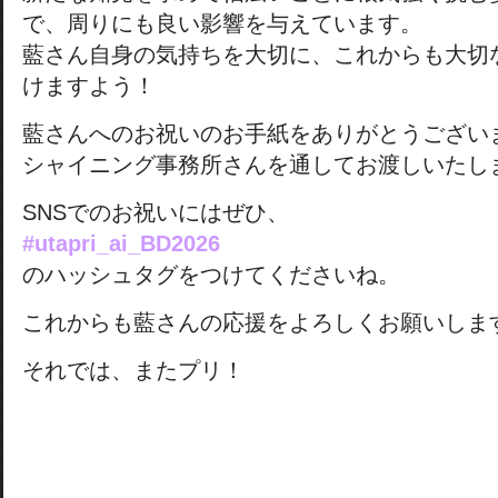
で、周りにも良い影響を与えています。
藍さん自身の気持ちを大切に、これからも大切
けますよう！
藍さんへのお祝いのお手紙をありがとうござい
シャイニング事務所さんを通してお渡しいたし
SNSでのお祝いにはぜひ、
#utapri_ai_BD2026
のハッシュタグをつけてくださいね。
これからも藍さんの応援をよろしくお願いしま
それでは、またプリ！