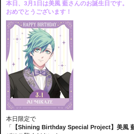
本日、3月1日は美風 藍さんのお誕生日です。
おめでとうございます！
本日限定で
「
【Shining Birthday Special Project】美風 