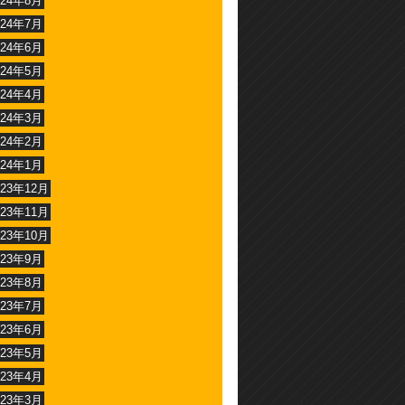
024年8月
024年7月
024年6月
024年5月
024年4月
024年3月
024年2月
024年1月
023年12月
023年11月
023年10月
023年9月
023年8月
023年7月
023年6月
023年5月
023年4月
023年3月