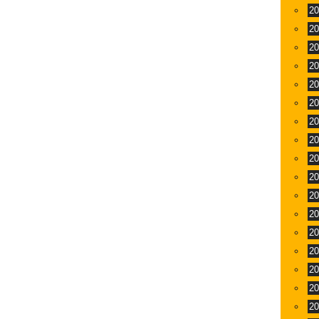
2
2
2
2
2
2
2
2
2
2
2
2
2
2
2
2
2