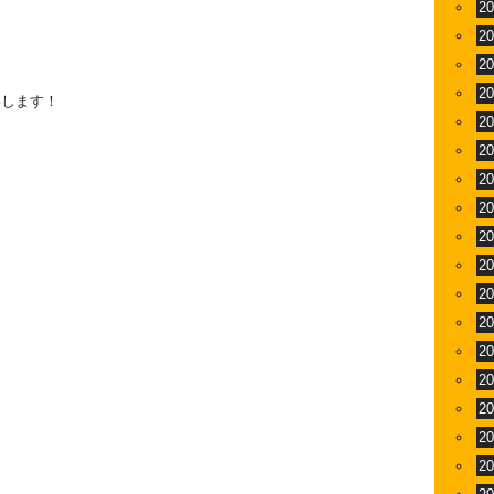
2
2
2
2
いします！
2
2
2
2
2
2
2
2
2
2
2
2
2