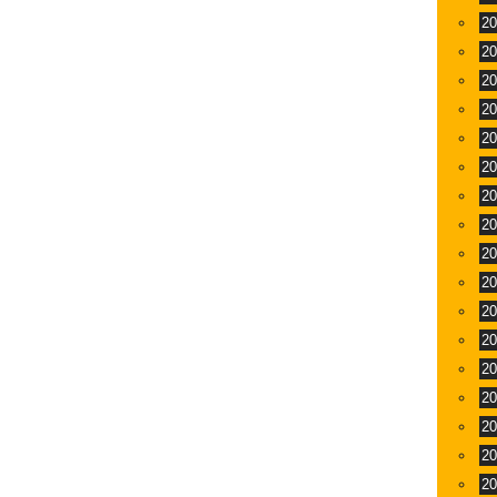
2
2
2
2
2
2
2
2
2
2
2
2
2
2
2
2
2