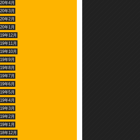
020年4月
020年3月
020年2月
020年1月
019年12月
019年11月
019年10月
019年9月
019年8月
019年7月
019年6月
019年5月
019年4月
019年3月
019年2月
019年1月
018年12月