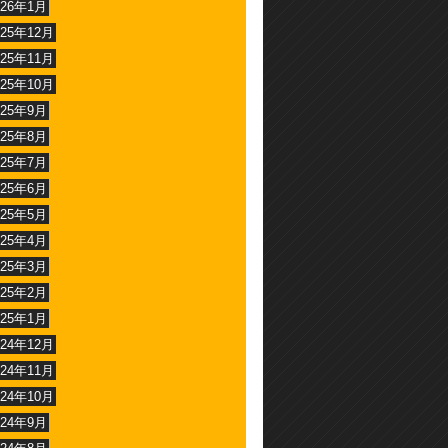
026年1月
025年12月
025年11月
025年10月
025年9月
025年8月
025年7月
025年6月
025年5月
025年4月
025年3月
025年2月
025年1月
024年12月
024年11月
024年10月
024年9月