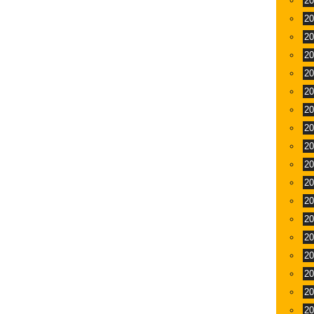
2
2
2
2
2
2
2
2
2
2
2
2
2
2
2
2
2
2