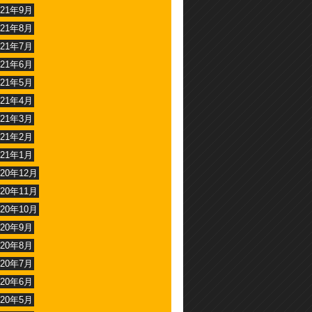
021年9月
021年8月
021年7月
021年6月
021年5月
021年4月
021年3月
021年2月
021年1月
020年12月
020年11月
020年10月
020年9月
020年8月
020年7月
020年6月
020年5月