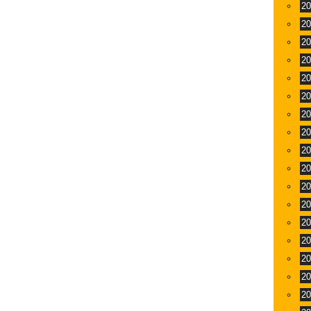
2
2
2
2
2
2
2
2
2
2
2
2
2
2
2
2
2