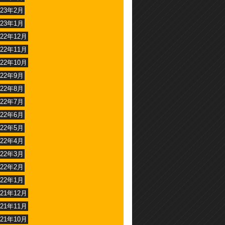
023年2月
023年1月
022年12月
022年11月
022年10月
022年9月
022年8月
022年7月
022年6月
022年5月
022年4月
022年3月
022年2月
022年1月
021年12月
021年11月
021年10月