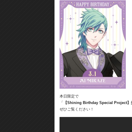
本日限定で
「
【Shining Birthday Special Projec
ぜひご覧ください！