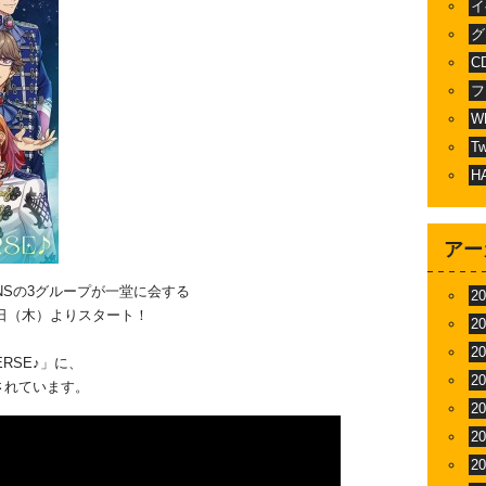
イ
グ
C
フ
W
T
H
アー
★VENSの3グループが一堂に会する
2
7日（木）よりスタート！
2
2
ERSE♪」に、
2
されています。
2
2
2