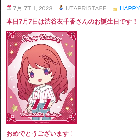
7月 7TH, 2023
UTAPRISTAFF
HAPPY
本日7月7日は渋谷友千香さんのお誕生日です！
おめでとうございます！