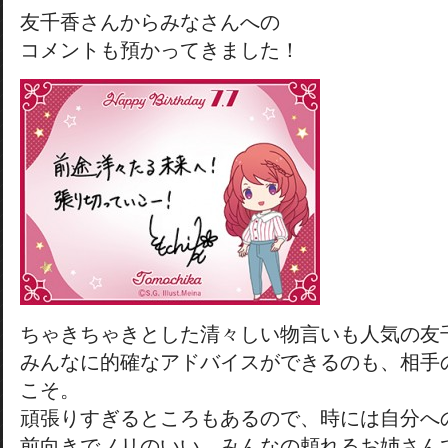
友千香さんからみなさんへの
コメントも預かってきました！
ちゃきちゃきとした清々しい物言いも人気の友
みんなに的確なアドバイスができるのも、相手
こそ。
頑張りすぎるところもあるので、時には自分へ
前向きでノリのいい、みんなの頼れるお姉さん