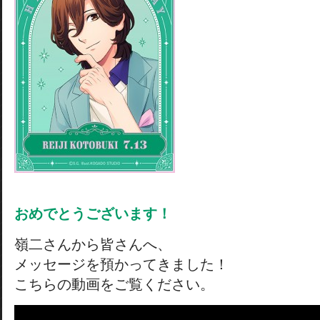
おめでとうございます！
嶺二さんから皆さんへ、
メッセージを預かってきました！
こちらの動画をご覧ください。