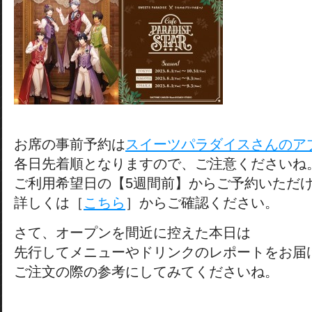
お席の事前予約は
スイーツパラダイスさんのア
各日先着順となりますので、ご注意くださいね
ご利用希望日の【5週間前】からご予約いただ
詳しくは［
こちら
］からご確認ください。
さて、オープンを間近に控えた本日は
先行してメニューやドリンクのレポートをお届
ご注文の際の参考にしてみてくださいね。