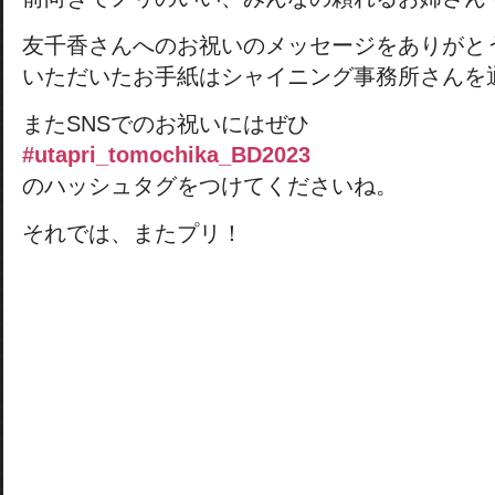
友千香さんへのお祝いのメッセージをありがと
いただいたお手紙はシャイニング事務所さんを
またSNSでのお祝いにはぜひ
#utapri_tomochika_BD2023
のハッシュタグをつけてくださいね。
それでは、またプリ！