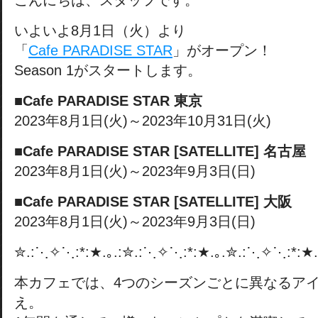
こんにちは、スタッフです。
いよいよ8月1日（火）より
「
Cafe PARADISE STAR
」がオープン！
Season 1がスタートします。
■Cafe PARADISE STAR 東京
2023年8月1日(火)～2023年10月31日(火)
■Cafe PARADISE STAR [SATELLITE] 名古屋
2023年8月1日(火)～2023年9月3日(日)
■Cafe PARADISE STAR [SATELLITE] 大阪
2023年8月1日(火)～2023年9月3日(日)
✮.:⋱✧⋱:*:★.｡.:✮.:⋱✧⋱:*:★.｡.✮.:⋱✧⋱:*:★.
本カフェでは、4つのシーズンごとに異なるア
え。