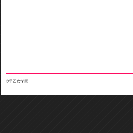
©早乙女学園