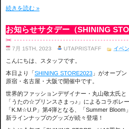
続きを読む »
お知らせサタデー（SHINING STO
7月 15TH, 2023
UTAPRISTAFF
イベ
こんにちは、スタッフです。
本日より「
SHINING STORE2023
」がオープン
原宿・名古屋・大阪で開催中です。
世界的ファッションデザイナー・丸山敬太氏と
「うたの☆プリンスさまっ♪」によるコラボレ
「K.M☆U.P」第4弾となる、「Summer Blo
新ラインナップのグッズが続々登場！