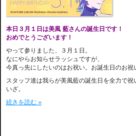
本日３月１日は美風 藍さんの誕生日です！
おめでとうございます！
やって参りました、３月１日。
なにやらお知らせラッシュですが、
今真っ先にしたいのはお祝い。お誕生日のお祝
スタッフ達は我らが美風藍の誕生日を全力で祝
いざ。
続きを読む »