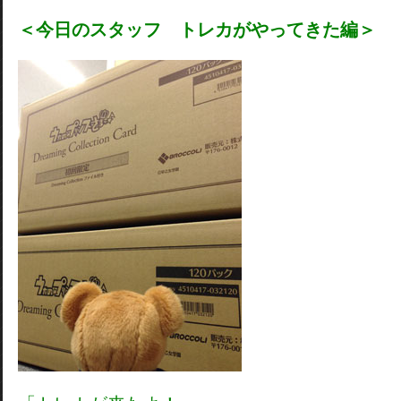
＜今日のスタッフ トレカがやってきた編＞