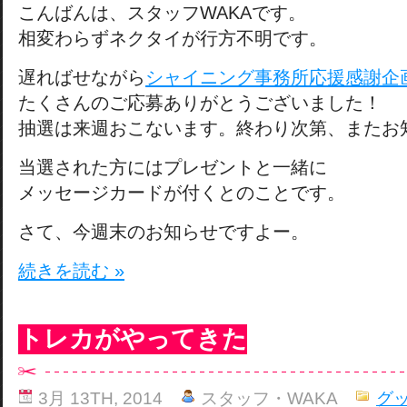
こんばんは、スタッフWAKAです。
相変わらずネクタイが行方不明です。
遅ればせながら
シャイニング事務所応援感謝企
たくさんのご応募ありがとうございました！
抽選は来週おこないます。終わり次第、またお
当選された方にはプレゼントと一緒に
メッセージカードが付くとのことです。
さて、今週末のお知らせですよー。
続きを読む »
トレカがやってきた
3月 13TH, 2014
スタッフ・WAKA
グ