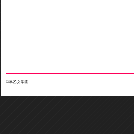
©早乙女学園