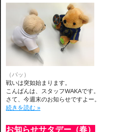
（バッ）
戦いは突如始まります。
こんばんは、スタッフWAKAです。
さて、今週末のお知らせですよー。
続きを読む »
お知らせサタデー（春）