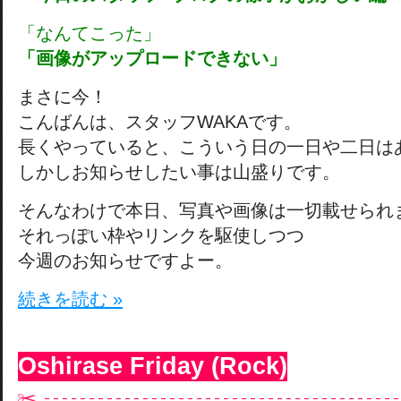
「なんてこった」
「画像がアップロードできない」
まさに今！
こんばんは、スタッフWAKAです。
長くやっていると、こういう日の一日や二日は
しかしお知らせしたい事は山盛りです。
そんなわけで本日、写真や画像は一切載せられ
それっぽい枠やリンクを駆使しつつ
今週のお知らせですよー。
続きを読む »
Oshirase Friday (Rock)