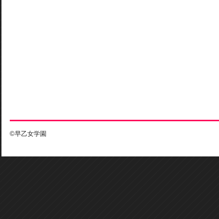
©早乙女学園