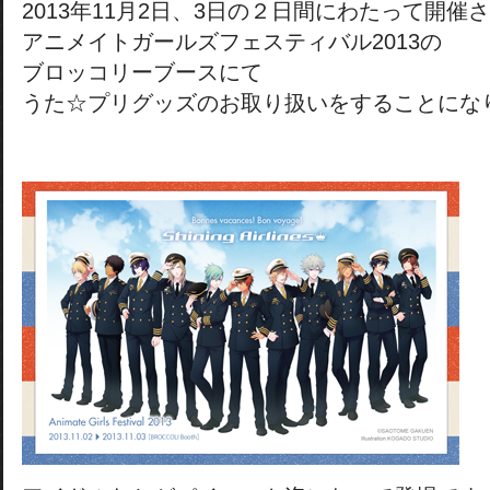
2013年11月2日、3日の２日間にわたって開催
アニメイトガールズフェスティバル2013の
ブロッコリーブースにて
うた☆プリグッズのお取り扱いをすることにな