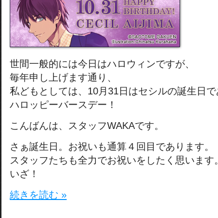
世間一般的には今日はハロウィンですが、
毎年申し上げます通り、
私どもとしては、10月31日はセシルの誕生日
ハロッピーバースデー！
こんばんは、スタッフWAKAです。
さぁ誕生日。お祝いも通算４回目であります。
スタッフたちも全力でお祝いをしたく思います
いざ！
続きを読む »