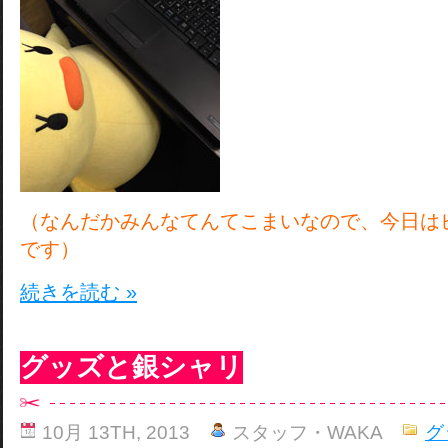
（なんだかみんなてんてこまいなので、今日は
です）
続きを読む »
グッズと銀シャリ
10月 13TH, 2013
スタッフ・WAKA
グ