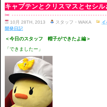
キャプテンとクリスマスとセシル
10月 28TH, 2013
スタッフ・WAKA
イ
開発日記
＜今日のスタッフ 帽子ができたよ編＞
「できましたー」