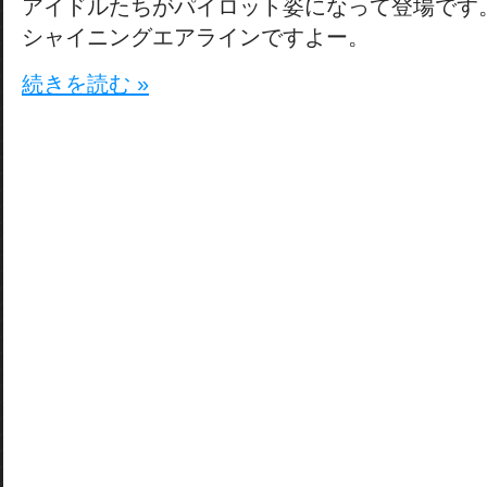
アイドルたちがパイロット姿になって登場です
シャイニングエアラインですよー。
続きを読む »