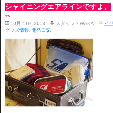
シャイニングエアラインですよ。
10月 4TH, 2013
スタッフ・WAKA
イ
グッズ情報
,
開発日記