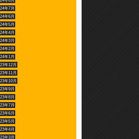
024年8月
024年7月
024年6月
024年5月
024年4月
024年3月
024年2月
024年1月
023年12月
023年11月
023年10月
023年9月
023年8月
023年7月
023年6月
023年5月
023年4月
023年3月