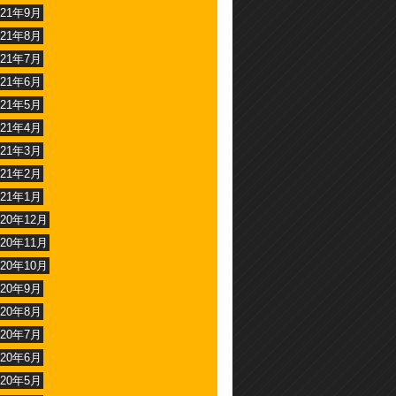
021年9月
021年8月
021年7月
021年6月
021年5月
021年4月
021年3月
021年2月
021年1月
020年12月
020年11月
020年10月
020年9月
020年8月
020年7月
020年6月
020年5月