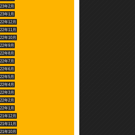
023年2月
023年1月
022年12月
022年11月
022年10月
022年9月
022年8月
022年7月
022年6月
022年5月
022年4月
022年3月
022年2月
022年1月
021年12月
021年11月
021年10月