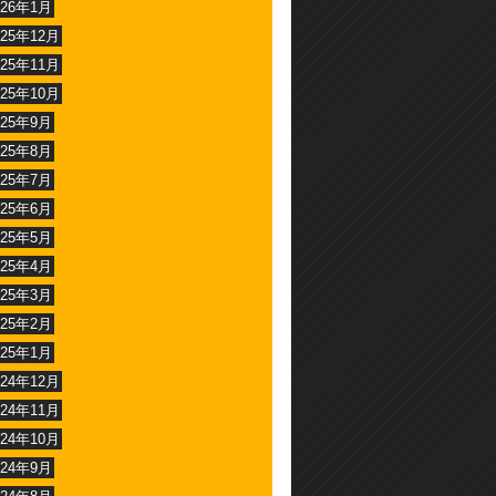
026年1月
025年12月
025年11月
025年10月
025年9月
025年8月
025年7月
025年6月
025年5月
025年4月
025年3月
025年2月
025年1月
024年12月
024年11月
024年10月
024年9月