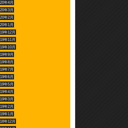
020年4月
020年3月
020年2月
020年1月
019年12月
019年11月
019年10月
019年9月
019年8月
019年7月
019年6月
019年5月
019年4月
019年3月
019年2月
019年1月
018年12月