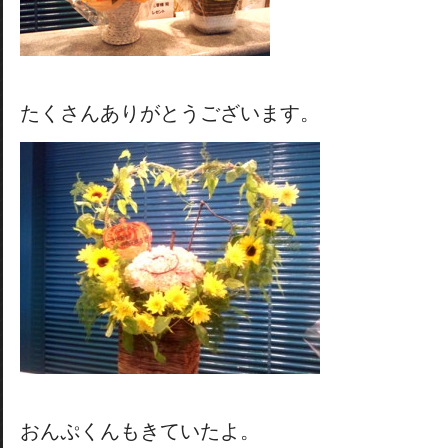
たくさんありがとうございます。
おんぷくんもきていたよ。