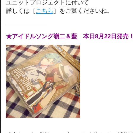
ユニットプロジェクトに付いて
詳しくは［
こちら
］をご覧くださいね。
———————
★アイドルソング嶺二＆藍 本日8月22日発売