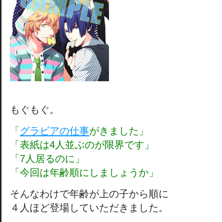
もぐもぐ。
「
グラビアの仕事
がきました」
「表紙は4人並ぶのが限界です」
「7人居るのに」
「今回は年齢順にしましょうか」
そんなわけで年齢が上の子から順に
４人ほど登場していただきました。