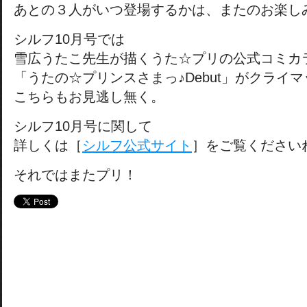
あとの３人がいつ登場するかは、またのお楽し
シルフ10月号では
雪広うたこ先生が描くうた☆プリの公式コミカ
「うたの☆プリンスさまっ♪Debut」がクライ
こちらもお見逃し無く。
シルフ10月号に関して
詳しくは［
シルフ公式サイト
］をご覧ください
それではまたプリ！