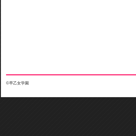
©早乙女学園