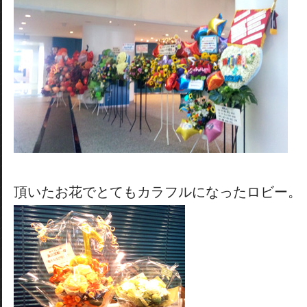
頂いたお花でとてもカラフルになったロビー。