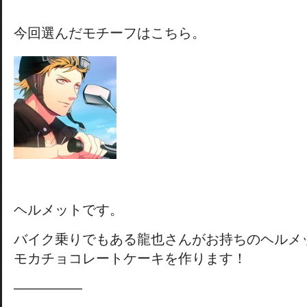
今回選んだモチーフはこちら。
ヘルメットです。
バイク乗りでもある龍也さんがお持ちのヘルメ
モカチョコレートケーキを作ります！
―――――