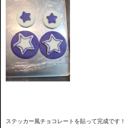
ステッカー風チョコレートを貼って完成です！