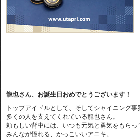
龍也さん、お誕生日おめでとうございます！
トップアイドルとして、そしてシャイニング事
多くの人を支えてくれている龍也さん。
頼もしい背中には、いつも元気と勇気をもらっ
みんなが憧れる、かっこいいアニキ。