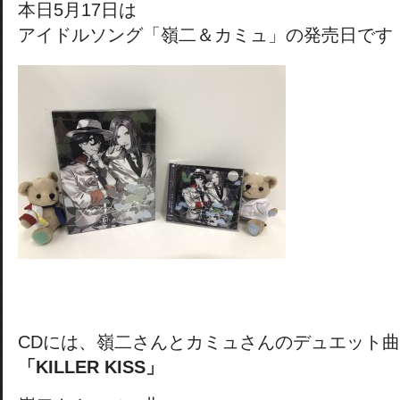
本日5月17日は
アイドルソング「嶺二＆カミュ」の発売日です
CDには、嶺二さんとカミュさんのデュエット曲
「KILLER KISS」