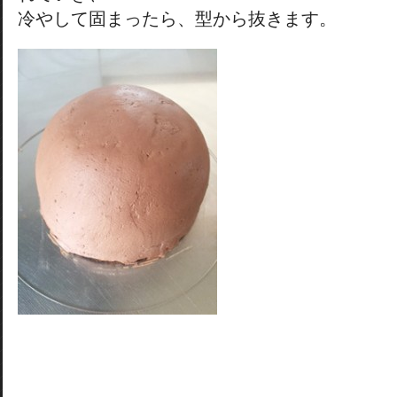
冷やして固まったら、型から抜きます。