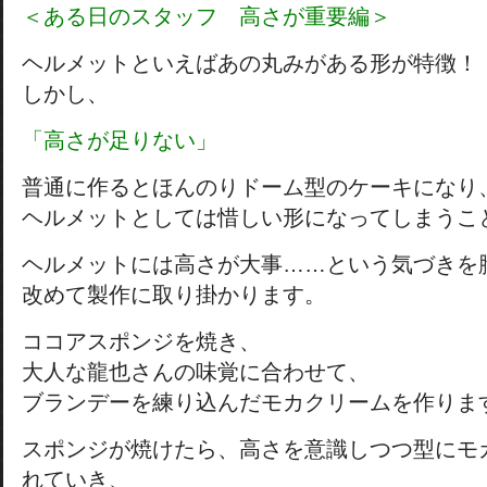
＜ある日のスタッフ 高さが重要編＞
ヘルメットといえばあの丸みがある形が特徴！
しかし、
「高さが足りない」
普通に作るとほんのりドーム型のケーキになり
ヘルメットとしては惜しい形になってしまうこ
ヘルメットには高さが大事……という気づきを
改めて製作に取り掛かります。
ココアスポンジを焼き、
大人な龍也さんの味覚に合わせて、
ブランデーを練り込んだモカクリームを作りま
スポンジが焼けたら、高さを意識しつつ型にモ
れていき、