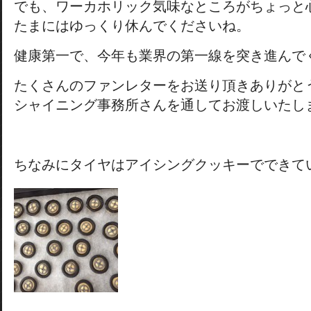
でも、ワーカホリック気味なところがちょっと
たまにはゆっくり休んでくださいね。
健康第一で、今年も業界の第一線を突き進んで
たくさんのファンレターをお送り頂きありがと
シャイニング事務所さんを通してお渡しいたし
ちなみにタイヤはアイシングクッキーでできて