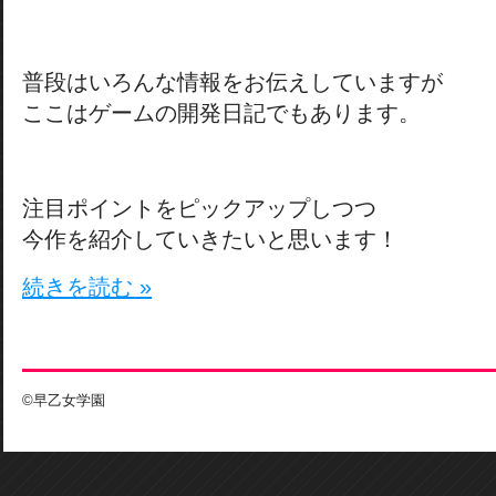
普段はいろんな情報をお伝えしていますが
ここはゲームの開発日記でもあります。
注目ポイントをピックアップしつつ
今作を紹介していきたいと思います！
続きを読む »
©早乙女学園