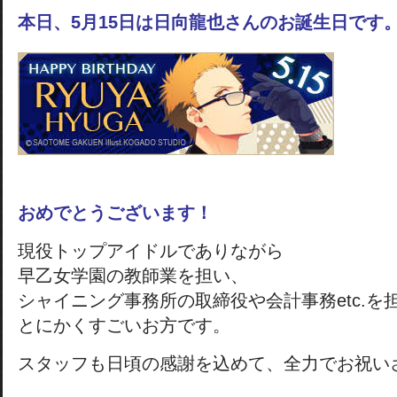
本日、5月15日は日向龍也さんのお誕生日です
おめでとうございます！
現役トップアイドルでありながら
早乙女学園の教師業を担い、
シャイニング事務所の取締役や会計事務etc.を
とにかくすごいお方です。
スタッフも日頃の感謝を込めて、全力でお祝い