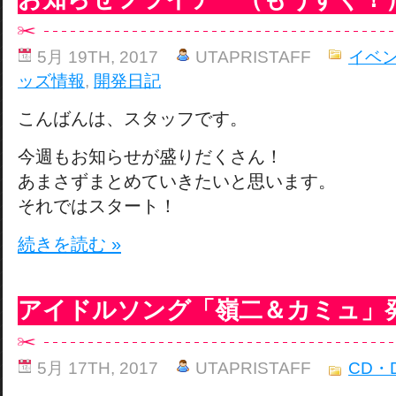
5月 19TH, 2017
UTAPRISTAFF
イベ
ッズ情報
,
開発日記
こんばんは、スタッフです。
今週もお知らせが盛りだくさん！
あまさずまとめていきたいと思います。
それではスタート！
続きを読む »
アイドルソング「嶺二＆カミュ」
5月 17TH, 2017
UTAPRISTAFF
CD・