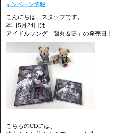
ャンペーン情報
こんにちは、スタッフです。
本日5月24日は
アイドルソング「蘭丸＆藍」の発売日！
こちらのCDには、