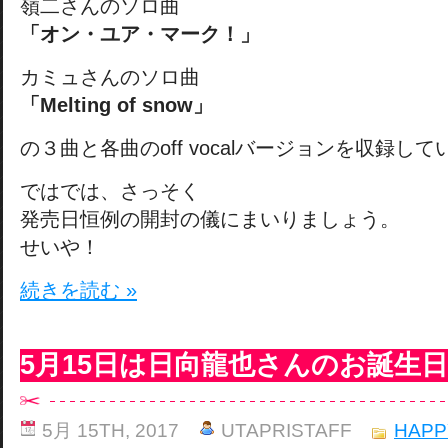
嶺二さんのソロ曲
「オン・ユア・マーク！」
カミュさんのソロ曲
「Melting of snow」
の３曲と各曲のoff vocalバージョンを収録し
ではでは、さっそく
発売日恒例の開封の儀にまいりましょう。
せいや！
続きを読む »
5月15日は日向龍也さんのお誕生
5月 15TH, 2017
UTAPRISTAFF
HAPP