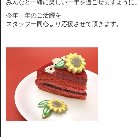
みんなと一緒に楽しい一年を過ごせますように
今年一年のご活躍を
スタッフ一同心より応援させて頂きます。