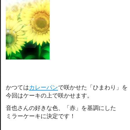
かつては
カレーパン
で咲かせた「ひまわり」を
今回はケーキの上で咲かせます。
音也さんの好きな色、「赤」を基調にした
ミラーケーキに決定です！