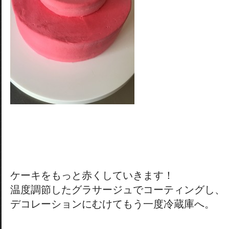
ケーキをもっと赤くしていきます！
温度調節したグラサージュでコーティングし、
デコレーションにむけてもう一度冷蔵庫へ。