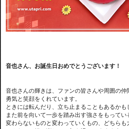
音也さん、お誕生日おめでとうございます！
音也さんの輝きは、ファンの皆さんや周囲の仲
勇気と笑顔をくれています。
ときには転んだり、立ち止まることもあるかも
また前を向いて一歩を踏み出す強さをもってい
変わらないものと変わっていくもの、どちらも