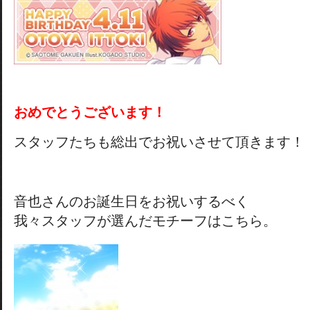
おめでとうございます！
スタッフたちも総出でお祝いさせて頂きます！
音也さんのお誕生日をお祝いするべく
我々スタッフが選んだモチーフはこちら。