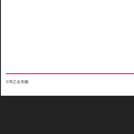
©早乙女学園