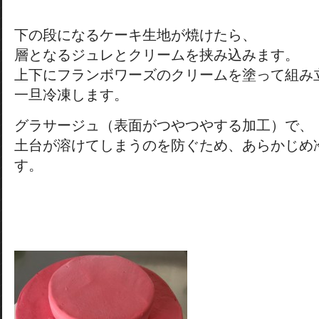
下の段になるケーキ生地が焼けたら、
層となるジュレとクリームを挟み込みます。
上下にフランボワーズのクリームを塗って組み
一旦冷凍します。
グラサージュ（表面がつやつやする加工）で、
土台が溶けてしまうのを防ぐため、あらかじめ
す。