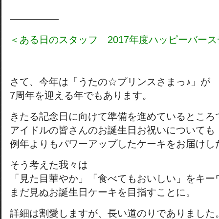
―――――
＜ある日のスタッフ 2017年度ハッピーバー
さて、今年は「うたの☆プリンスさまっ♪」が
7周年を迎える年でもあります。
きたる記念日に向けて準備を進めているところ
アイドルの皆さんのお誕生日お祝いについても
例年よりもパワーアップしたケーキをお届けし
そう考えた我々は
「見た目華やか」「食べてもおいしい」をキー
まだ見ぬお誕生日ケーキを目指すことに。
詳細は割愛しますが、長い道のりでありました