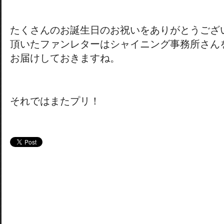
たくさんのお誕生日のお祝いをありがとうござ
頂いたファンレターはシャイニング事務所さん
お届けしておきますね。
それではまたプリ！