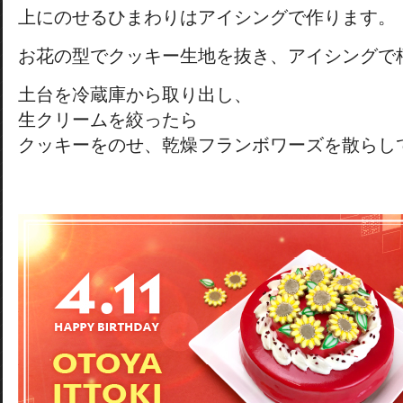
上にのせるひまわりはアイシングで作ります。
お花の型でクッキー生地を抜き、アイシングで
土台を冷蔵庫から取り出し、
生クリームを絞ったら
クッキーをのせ、乾燥フランボワーズを散らし