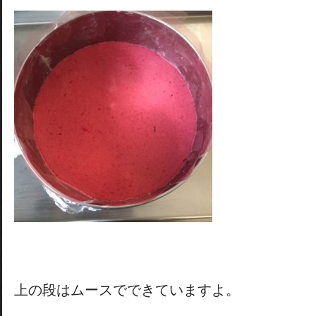
上の段はムースでできていますよ。