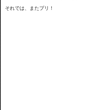
それでは、またプリ！