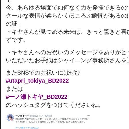
今、あらゆる場面で如何なく力を発揮できるの
クールな表情が柔らかくほころぶ瞬間があるの
の証。
トキヤさんが見つめる未来は、きっと驚きと喜
ずです。
トキヤさんへのお祝いのメッセージをありがと
いただいたお手紙はシャイニング事務所さんを
またSNSでのお祝いにはぜひ
#utapri_tokiya_BD2022
または
#一ノ瀬トキヤ_BD2022
のハッシュタグをつけてくださいね。