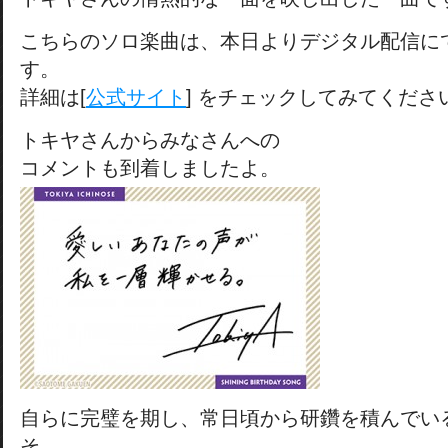
こちらのソロ楽曲は、本日よりデジタル配信に
す。
詳細は[
公式サイト
] をチェックしてみてくださ
トキヤさんからみなさんへの
コメントも到着しましたよ。
自らに完璧を期し、常日頃から研鑽を積んでい
そ