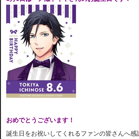
おめでとうございます！
誕生日をお祝いしてくれるファンの皆さんへ感