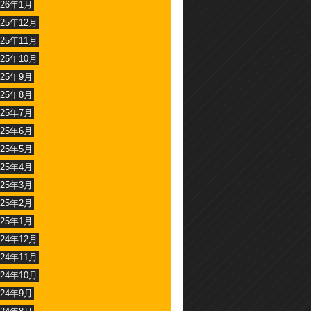
026年1月
025年12月
025年11月
025年10月
025年9月
025年8月
025年7月
025年6月
025年5月
025年4月
025年3月
025年2月
025年1月
024年12月
024年11月
024年10月
024年9月