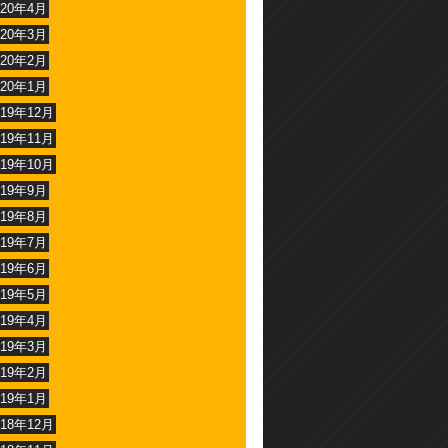
020年4月
020年3月
020年2月
020年1月
019年12月
019年11月
019年10月
019年9月
019年8月
019年7月
019年6月
019年5月
019年4月
019年3月
019年2月
019年1月
018年12月