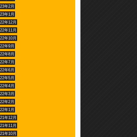
023年2月
023年1月
022年12月
022年11月
022年10月
022年9月
022年8月
022年7月
022年6月
022年5月
022年4月
022年3月
022年2月
022年1月
021年12月
021年11月
021年10月