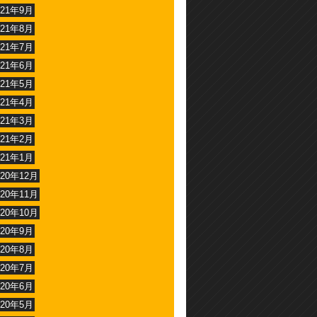
021年9月
021年8月
021年7月
021年6月
021年5月
021年4月
021年3月
021年2月
021年1月
020年12月
020年11月
020年10月
020年9月
020年8月
020年7月
020年6月
020年5月