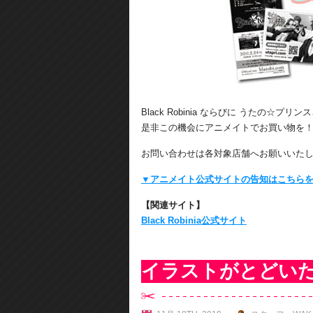
Black Robinia ならびに うたの☆プ
是非この機会にアニメイトでお買い物を
お問い合わせは各対象店舗へお願いいた
▼アニメイト公式サイトの告知はこちら
【関連サイト】
Black Robinia公式サイト
イラストがとどい