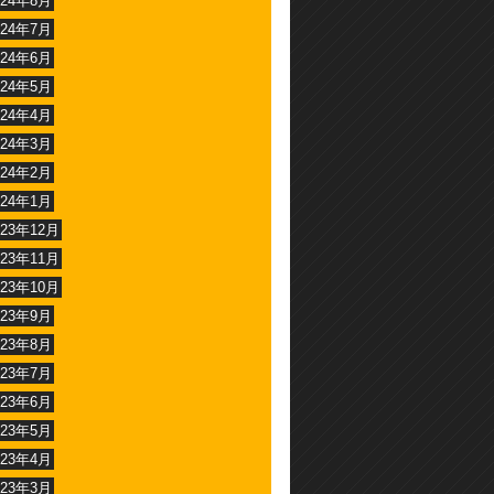
024年8月
024年7月
024年6月
024年5月
024年4月
024年3月
024年2月
024年1月
023年12月
023年11月
023年10月
023年9月
023年8月
023年7月
023年6月
023年5月
023年4月
023年3月