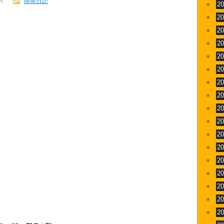
A
開発日記
2
2
2
2
2
2
2
2
2
2
2
2
2
2
2
2
2