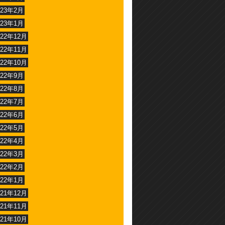
023年2月
023年1月
022年12月
022年11月
022年10月
022年9月
022年8月
022年7月
022年6月
022年5月
022年4月
022年3月
022年2月
022年1月
021年12月
021年11月
021年10月