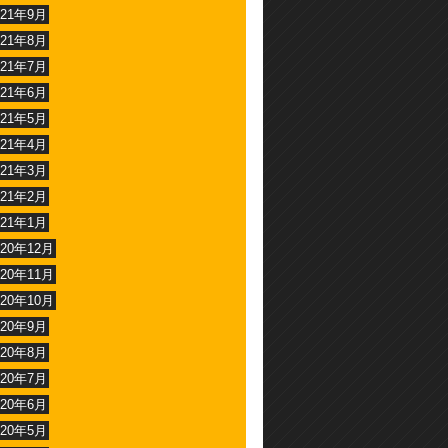
021年9月
021年8月
021年7月
021年6月
021年5月
021年4月
021年3月
021年2月
021年1月
020年12月
020年11月
020年10月
020年9月
020年8月
020年7月
020年6月
020年5月