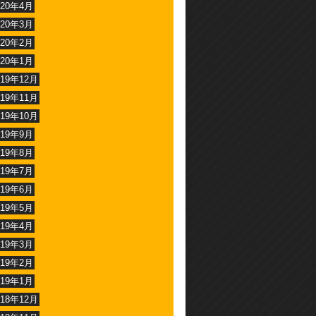
020年4月
020年3月
020年2月
020年1月
019年12月
019年11月
019年10月
019年9月
019年8月
019年7月
019年6月
019年5月
019年4月
019年3月
019年2月
019年1月
018年12月