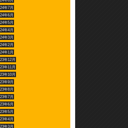
024年8月
024年7月
024年6月
024年5月
024年4月
024年3月
024年2月
024年1月
023年12月
023年11月
023年10月
023年9月
023年8月
023年7月
023年6月
023年5月
023年4月
023年3月