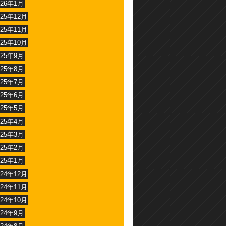
026年1月
025年12月
025年11月
025年10月
025年9月
025年8月
025年7月
025年6月
025年5月
025年4月
025年3月
025年2月
025年1月
024年12月
024年11月
024年10月
024年9月