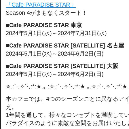
「Cafe PARADISE STAR」
Season 4がまもなくスタート！
■Cafe PARADISE STAR 東京
2024年5月1日(水)～2024年7月31日(水)
■Cafe PARADISE STAR [SATELLITE] 名古屋
2024年5月1日(水)～2024年6月2日(日)
■Cafe PARADISE STAR [SATELLITE] 大阪
2024年5月1日(水)～2024年6月2日(日)
✮.:⋱✧⋱:*:★.｡.:✮.:⋱✧⋱:*:★.｡.✮.:⋱✧⋱:*:★.
本カフェでは、4つのシーズンごとに異なるア
え。
1年間を通して、様々なコンセプトを満喫して
パラダイスのように素敵な空間をお届けいたし