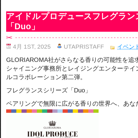
アイドルプロデュースフレグラン
「Duo」
4月 1ST, 2025
UTAPRISTAFF
イベン
GLORIAROMA社がさらなる香りの可能性を追
シャイニング事務所とレイジングエンターテイ
ルコラボレーション第二弾。
フレグランスシリーズ「Duo」
ペアリングで無限に広がる香りの世界へ、あな