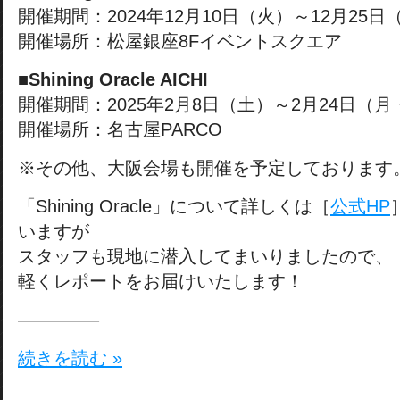
開催期間：2024年12月10日（火）～12月25日
開催場所：松屋銀座8Fイベントスクエア
■Shining Oracle AICHI
開催期間：2025年2月8日（土）～2月24日（月
開催場所：名古屋PARCO
※その他、大阪会場も開催を予定しております
「Shining Oracle」について詳しくは［
公式HP
いますが
スタッフも現地に潜入してまいりましたので、
軽くレポートをお届けいたします！
————–
続きを読む »