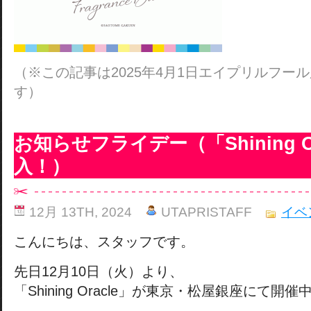
（※この記事は2025年4月1日エイプリルフー
す）
お知らせフライデー（「Shining O
入！）
12月 13TH, 2024
UTAPRISTAFF
イベ
こんにちは、スタッフです。
先日12月10日（火）より、
「Shining Oracle」が東京・松屋銀座にて開催