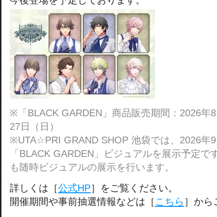
今後登場を予定しております。
※「BLACK GARDEN」商品販売期間：2026年
27日（日）
※UTA☆PRI GRAND SHOP 池袋では、2026年
「BLACK GARDEN」ビジュアルを展示予定
も随時ビジュアルの展示を行います。
詳しくは［
公式HP
］をご覧ください。
開催期間や事前抽選情報などは［
こちら
］から