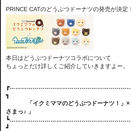
PRINCE CATのどうぶつドーナツの発売が決定
本日はどうぶつドーナツコラボについて
ちょっとだけ詳しくご紹介していきますよー。
┏……………………………………………………
┓
「イクミママのどうぶつドーナツ！」×「
さまっ♪ 」
┗……………………………………………………
┛