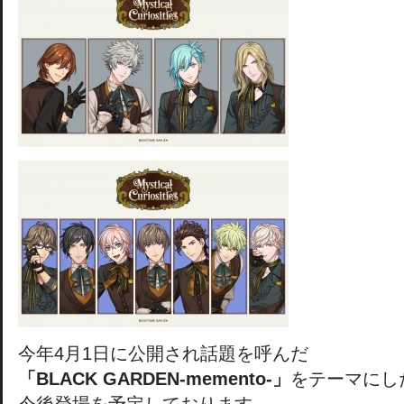
今年4月1日に公開され話題を呼んだ
「BLACK GARDEN-memento-」
をテーマにし