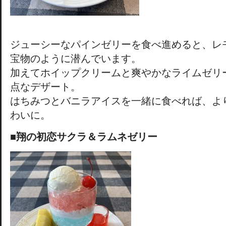
ジューシーなパインゼリーを食べ進めると、レ
宝物のように潜んでいます。
加えてホイップクリームと爽やかなライムゼリ
点なデザート。
はちみつとバニラアイスを一緒に食べれば、よ
わいに。
■翔の初恋サクラ＆ラムネゼリー