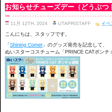
お知らせチューズデー（どうぶつ
11月 12TH, 2024
UTAPRISTAFF
イベ
こんにちは、スタッフです。
「
Shining Comet
」のグッズ発売を記念して、
ぬいスターコスチューム「PRINCE CATポンチ