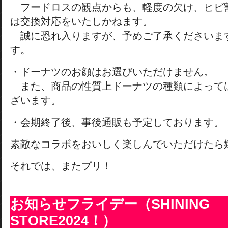
フードロスの観点からも、軽度の欠け、ヒビ
は交換対応をいたしかねます。
誠に恐れ入りますが、予めご了承くださいま
す。
・ドーナツのお顔はお選びいただけません。
また、商品の性質上ドーナツの種類によって
ざいます。
・会期終了後、事後通販も予定しております。
素敵なコラボをおいしく楽しんでいただけたら
それでは、またプリ！
お知らせフライデー（SHINING
STORE2024！）