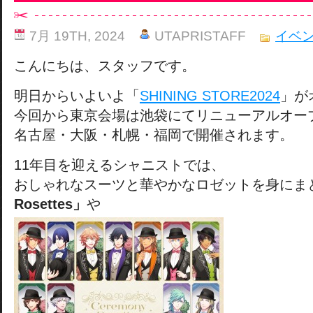
7月 19TH, 2024
UTAPRISTAFF
イベ
こんにちは、スタッフです。
明日からいよいよ「
SHINING STORE2024
」が
今回から東京会場は池袋にてリニューアルオー
名古屋・大阪・札幌・福岡で開催されます。
11年目を迎えるシャニストでは、
おしゃれなスーツと華やかなロゼットを身にま
Rosettes」
や