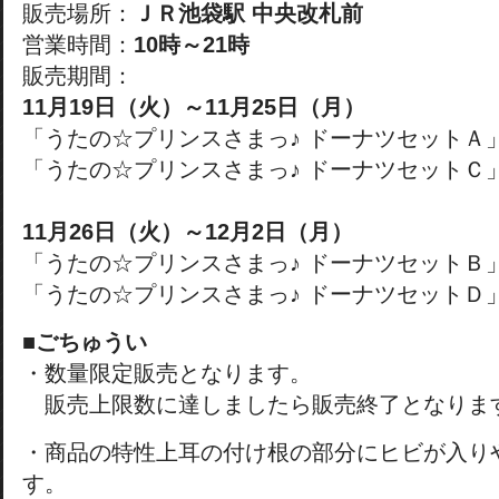
販売場所：
ＪＲ池袋駅 中央改札前
営業時間：
10時～21時
販売期間：
11月19日（火）～11月25日（月）
「うたの☆プリンスさまっ♪ ドーナツセットＡ
「うたの☆プリンスさまっ♪ ドーナツセットＣ
11月26日（火）～12月2日（月）
「うたの☆プリンスさまっ♪ ドーナツセットＢ
「うたの☆プリンスさまっ♪ ドーナツセットＤ
■ごちゅうい
・数量限定販売となります。
販売上限数に達しましたら販売終了となりま
・商品の特性上耳の付け根の部分にヒビが入り
す。