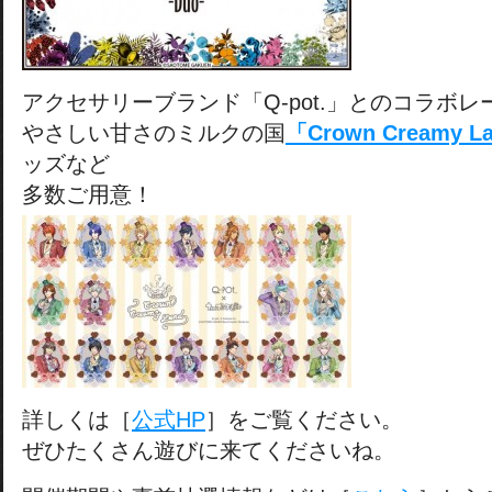
アクセサリーブランド「Q-pot.」とのコラボレ
やさしい甘さのミルクの国
「Crown Creamy L
ッズなど
多数ご用意！
詳しくは［
公式HP
］をご覧ください。
ぜひたくさん遊びに来てくださいね。