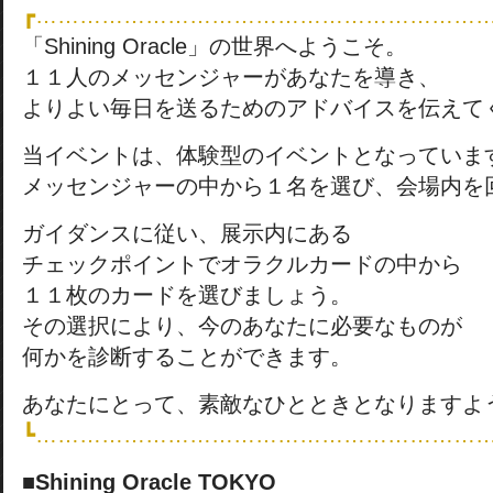
┏……………………………………………………
「Shining Oracle」の世界へようこそ。
１１人のメッセンジャーがあなたを導き、
よりよい毎日を送るためのアドバイスを伝えて
当イベントは、体験型のイベントとなっていま
メッセンジャーの中から１名を選び、会場内を
ガイダンスに従い、展示内にある
チェックポイントでオラクルカードの中から
１１枚のカードを選びましょう。
その選択により、今のあなたに必要なものが
何かを診断することができます。
あなたにとって、素敵なひとときとなりますよ
┗……………………………………………………
■Shining Oracle TOKYO