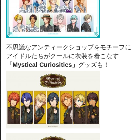
不思議なアンティークショップをモチーフに
アイドルたちがクールに衣装を着こなす
「Mystical Curiosities」
グッズも！