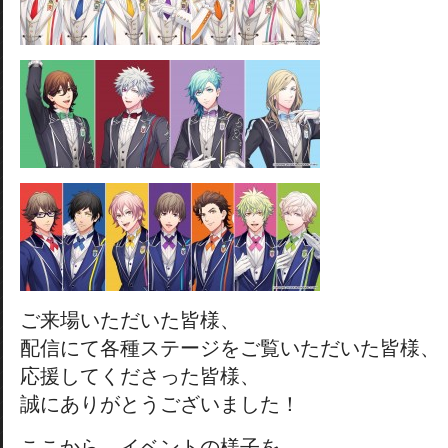
ご来場いただいた皆様、
配信にて各種ステージをご覧いただいた皆様、
応援してくださった皆様、
誠にありがとうございました！
ここから、イベントの様子を