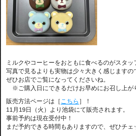
ミルクやコーヒーをおともに食べるのがスタッ
写真で見るよりも実物は少々大きく感じますの
ぜひお店でご覧になってくださいね。
※ご購入日にできるだけお早めにお召し上が
販売方法ページは［
こちら
］！
11月19日（火）より池袋にて販売されます。
事前予約は現在受付中！
まだ予約できる時間もありますので、ぜひチェ