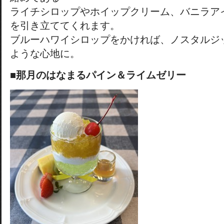
ライチシロップやホイップクリーム、バニラア
を引き立ててくれます。
ブルーハワイシロップをかければ、ノスタルジ
ような心地に。
■那月のはなまるパイン＆ライムゼリー