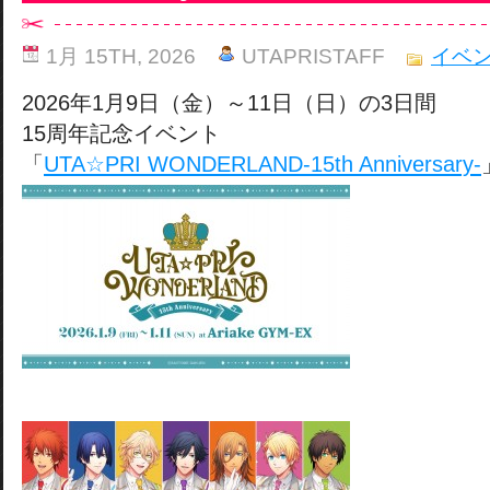
1月 15TH, 2026
UTAPRISTAFF
イベ
2026年1月9日（金）～11日（日）の3日間
15周年記念イベント
「
UTA☆PRI WONDERLAND-15th Anniversary-