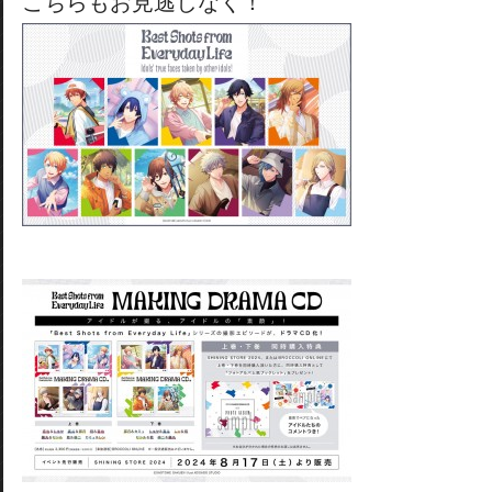
こちらもお見逃しなく！