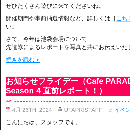
ぜひたくさん遊びに来てくださいね。
開催期間や事前抽選情報など、詳しくは［
こち
い。
さて、今年は池袋会場について
先遣隊によるレポートを写真と共にお伝えいた
続きを読む »
お知らせフライデー（Cafe PARADI
Season 4 直前レポート！）
4月 26TH, 2024
UTAPRISTAFF
イベ
こんにちは、スタッフです。