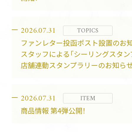
2026.07.31
TOPICS
ファンレター投函ポスト設置のお
スタッフによる「シーリングスタン
店舗連動スタンプラリーのお知ら
2026.07.31
ITEM
商品情報 第4弾公開！