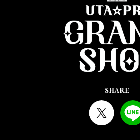
SHARE