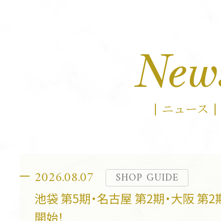
New
ニュース
2026.08.07
SHOP GUIDE
池袋 第5期・名古屋 第2期・大阪 第
開始！