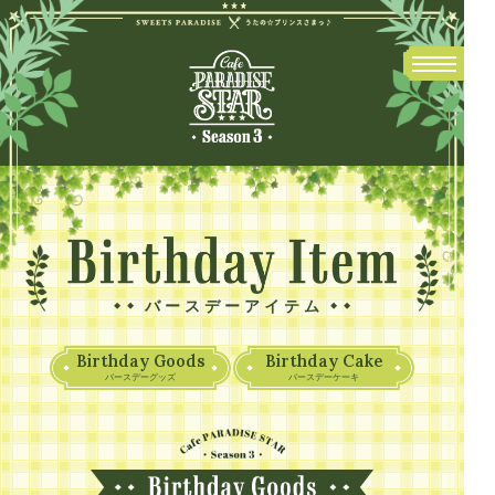
バースデーアイテム
Birthday Goods
Birthday Cake
バースデーグッズ
バースデーケーキ