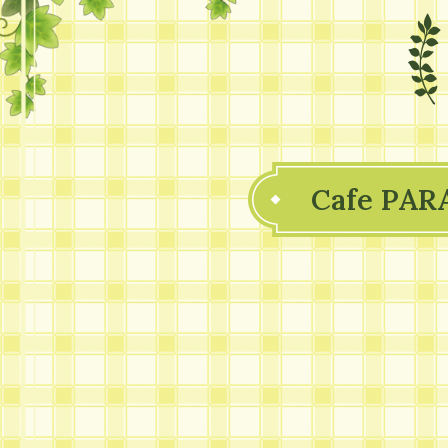
Cafe PAR