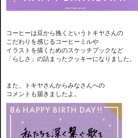
コーヒーは豆から挽くというトキヤさんの
こだわりを感じるコーヒーミルや
イラストを描くためのスケッチブックなど
「らしさ」の詰まったクッキーになりました。
また、トキヤさんからみなさんへの
コメントも届きましたよ。