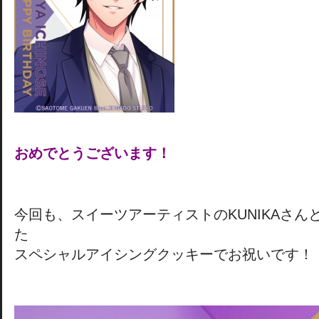
おめでとうございます！
今回も、スイーツアーティストのKUNIKAさん
た
スペシャルアイシングクッキーでお祝いです！