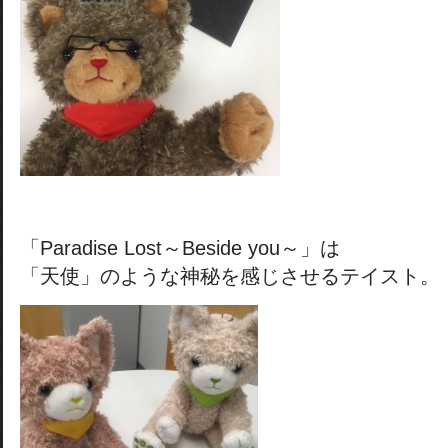
「Paradise Lost～Beside you～」は
「天使」のような神秘を感じさせるテイスト。