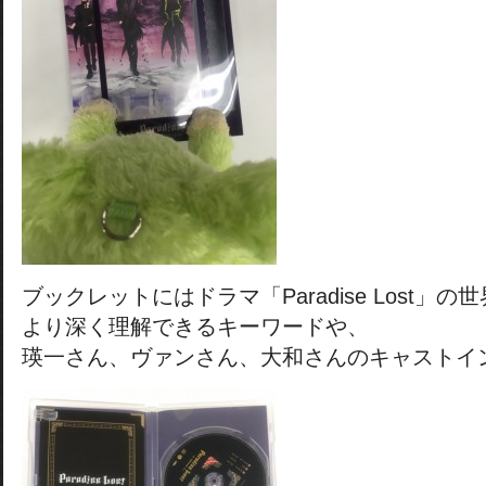
ブックレットにはドラマ「Paradise Lost」の
より深く理解できるキーワードや、
瑛一さん、ヴァンさん、大和さんのキャストイ