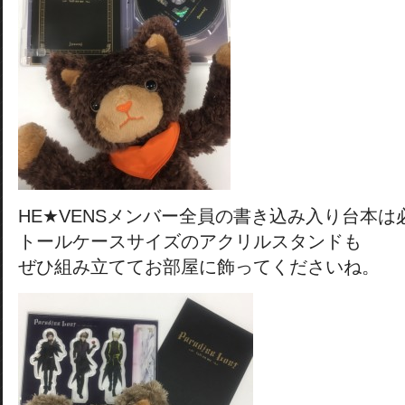
HE★VENSメンバー全員の書き込み入り台本は
トールケースサイズのアクリルスタンドも
ぜひ組み立ててお部屋に飾ってくださいね。