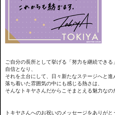
ご自分の長所として挙げる「努力を継続できる
自信となり、
それを土台にして、日々新たなステージへと進
落ち着いた雰囲気の中にも感じる熱さは、
そんなトキヤさんだからこそまとえる魅力なの
トキヤさんへのお祝いのメッセージをありがと