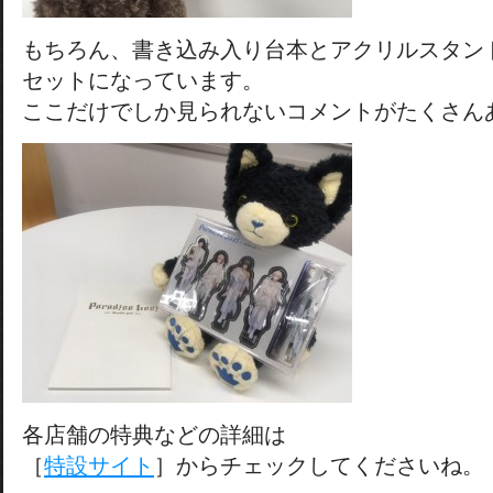
もちろん、書き込み入り台本とアクリルスタン
セットになっています。
ここだけでしか見られないコメントがたくさん
各店舗の特典などの詳細は
［
特設サイト
］からチェックしてくださいね。