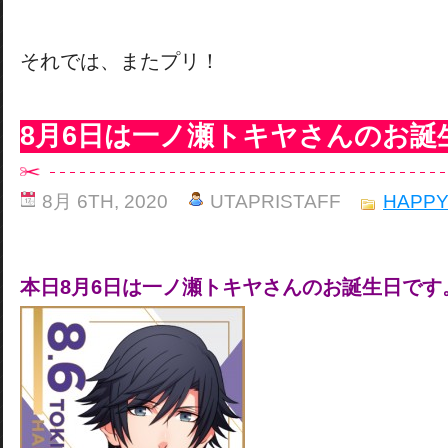
それでは、またプリ！
8月6日は一ノ瀬トキヤさんのお誕
8月 6TH, 2020
UTAPRISTAFF
HAPPY
本日8月6日は一ノ瀬トキヤさんのお誕生日です