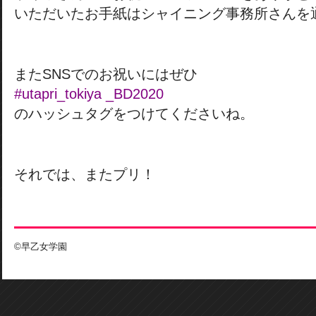
いただいたお手紙はシャイニング事務所さんを
またSNSでのお祝いにはぜひ
#utapri_tokiya _BD2020
のハッシュタグをつけてくださいね。
それでは、またプリ！
©早乙女学園