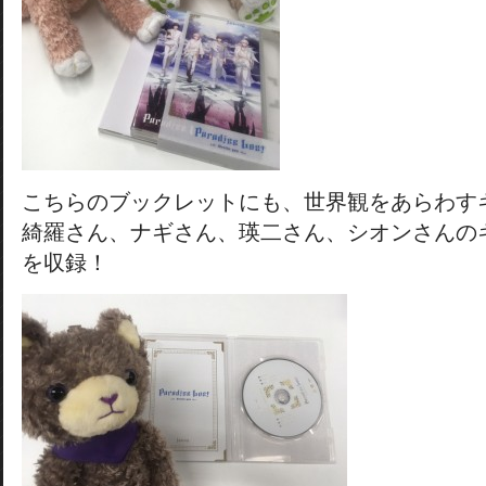
こちらのブックレットにも、世界観をあらわす
綺羅さん、ナギさん、瑛二さん、シオンさんの
を収録！