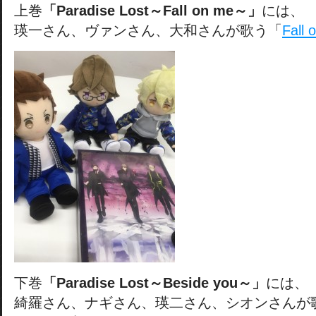
上巻
「Paradise Lost～Fall on me～」
には、
瑛一さん、ヴァンさん、大和さんが歌う「
Fall 
下巻
「Paradise Lost～Beside you～」
には、
綺羅さん、ナギさん、瑛二さん、シオンさんが