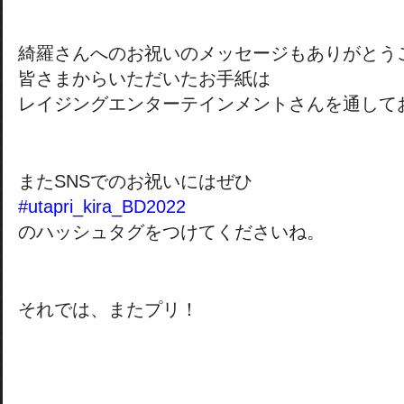
綺羅さんへのお祝いのメッセージもありがとう
皆さまからいただいたお手紙は
レイジングエンターテインメントさんを通して
またSNSでのお祝いにはぜひ
#utapri_kira_BD2022
のハッシュタグをつけてくださいね。
それでは、またプリ！