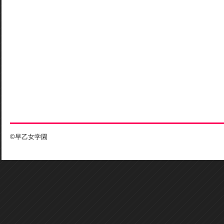
©早乙女学園