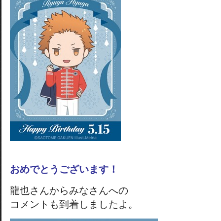
おめでとうございます！
龍也さんからみなさんへの
コメントも到着しましたよ。