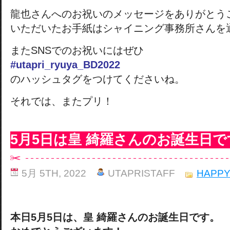
龍也さんへのお祝いのメッセージをありがとう
いただいたお手紙はシャイニング事務所さんを
またSNSでのお祝いにはぜひ
#utapri_ryuya_BD2022
のハッシュタグをつけてくださいね。
それでは、またプリ！
5月5日は皇 綺羅さんのお誕生日で
5月 5TH, 2022
UTAPRISTAFF
HAPPY
本日5月5日は、皇 綺羅さんのお誕生日です。