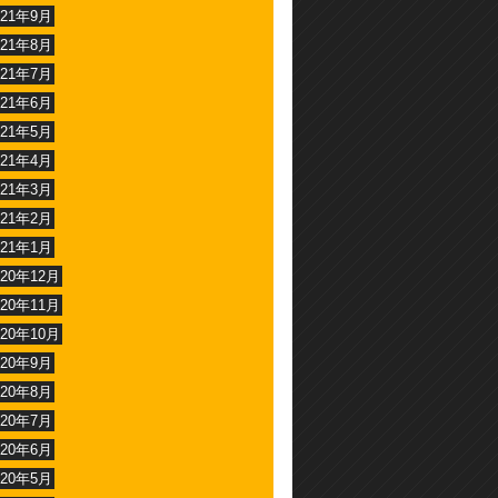
021年9月
021年8月
021年7月
021年6月
021年5月
021年4月
021年3月
021年2月
021年1月
020年12月
020年11月
020年10月
020年9月
020年8月
020年7月
020年6月
020年5月