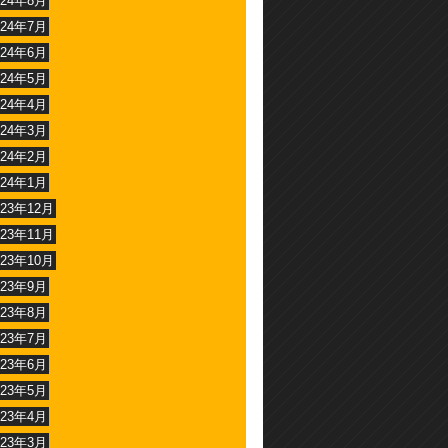
024年8月
024年7月
024年6月
024年5月
024年4月
024年3月
024年2月
024年1月
023年12月
023年11月
023年10月
023年9月
023年8月
023年7月
023年6月
023年5月
023年4月
023年3月