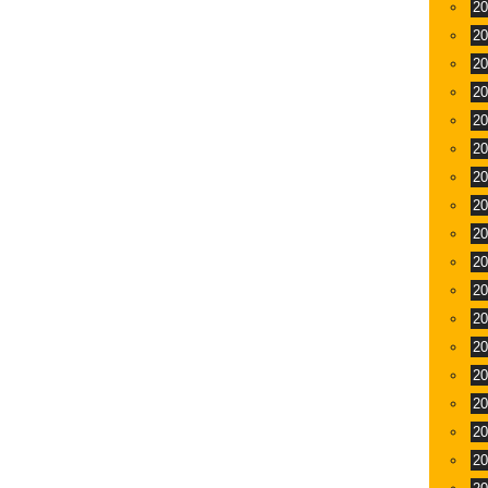
2
2
2
2
2
2
2
2
2
2
2
2
2
2
2
2
2