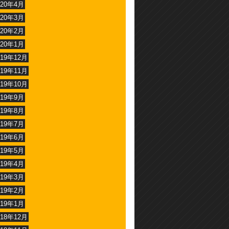
020年4月
020年3月
020年2月
020年1月
019年12月
019年11月
019年10月
019年9月
019年8月
019年7月
019年6月
019年5月
019年4月
019年3月
019年2月
019年1月
018年12月