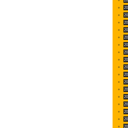
2
2
2
2
2
2
2
2
2
2
2
2
2
2
2
2
2
2