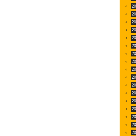
2
2
2
2
2
2
2
2
2
2
2
2
2
2
2
2
2