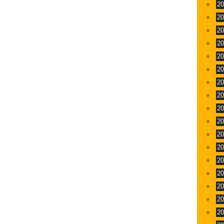
2
2
2
2
2
2
2
2
2
2
2
2
2
2
2
2
2