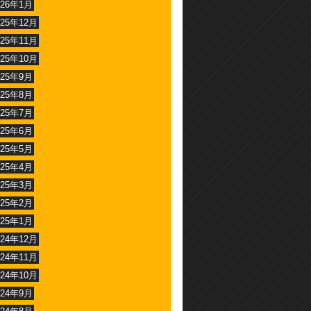
026年1月
025年12月
025年11月
025年10月
025年9月
025年8月
025年7月
025年6月
025年5月
025年4月
025年3月
025年2月
025年1月
024年12月
024年11月
024年10月
024年9月