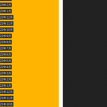
023年2月
023年1月
022年12月
022年11月
022年10月
022年9月
022年8月
022年7月
022年6月
022年5月
022年4月
022年3月
022年2月
022年1月
021年12月
021年11月
021年10月