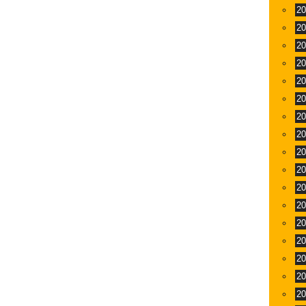
2
2
2
2
2
2
2
2
2
2
2
2
2
2
2
2
2