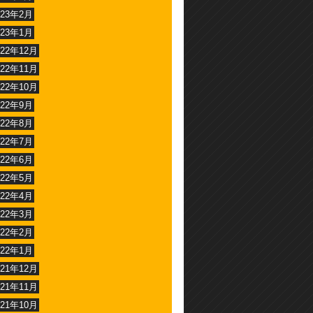
023年2月
023年1月
022年12月
022年11月
022年10月
022年9月
022年8月
022年7月
022年6月
022年5月
022年4月
022年3月
022年2月
022年1月
021年12月
021年11月
021年10月