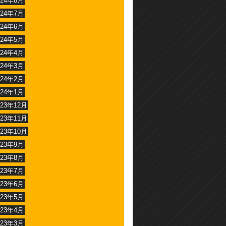
024年8月
024年7月
024年6月
024年5月
024年4月
024年3月
024年2月
024年1月
023年12月
023年11月
023年10月
023年9月
023年8月
023年7月
023年6月
023年5月
023年4月
023年3月