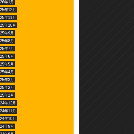
026年1月
025年12月
025年11月
025年10月
025年9月
025年8月
025年7月
025年6月
025年5月
025年4月
025年3月
025年2月
025年1月
024年12月
024年11月
024年10月
024年9月