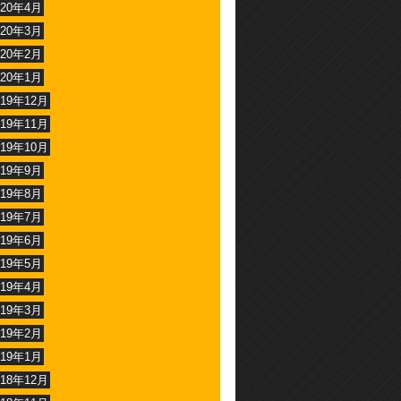
020年4月
020年3月
020年2月
020年1月
019年12月
019年11月
019年10月
019年9月
019年8月
019年7月
019年6月
019年5月
019年4月
019年3月
019年2月
019年1月
018年12月