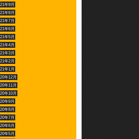
021年9月
021年8月
021年7月
021年6月
021年5月
021年4月
021年3月
021年2月
021年1月
020年12月
020年11月
020年10月
020年9月
020年8月
020年7月
020年6月
020年5月