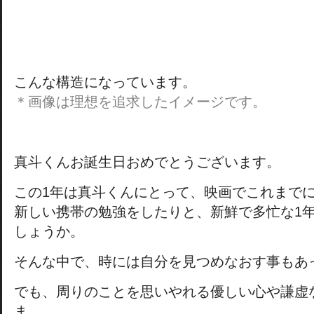
こんな構造になっています。
＊画像は理想を追求したイメージです。
真斗くんお誕生日おめでとうございます。
この1年は真斗くんにとって、映画でこれまで
新しい携帯の勉強をしたりと、新鮮で多忙な1
しょうか。
そんな中で、時には自分を見つめなおす事もあ
でも、周りのことを思いやれる優しい心や謙虚
ま。