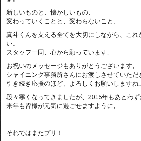
新しいものと、懐かしいもの、
変わっていくことと、変わらないこと、
真斗くんを支える全てを大切にしながら、これ
い。
スタッフ一同、心から願っています。
お祝いのメッセージもありがとうございます。
シャイニング事務所さんにお渡しさせていただ
引き続き応援のほど、よろしくお願いしますね
段々寒くなってきましたが、2015年もあとわず
来年も皆様が元気に過ごせますように。
それではまたプリ！