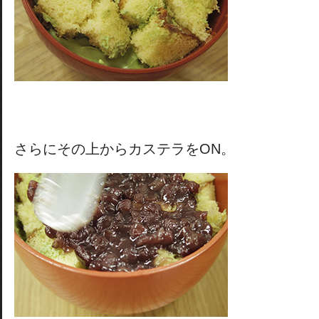
さらにその上からカステラをON。