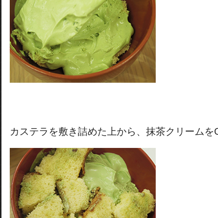
カステラを敷き詰めた上から、抹茶クリームを