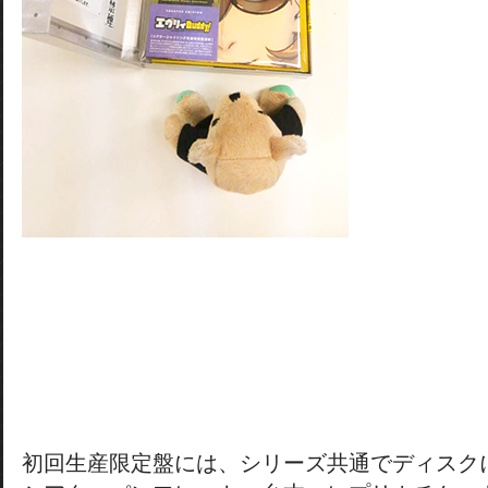
初回生産限定盤には、シリーズ共通でディスク