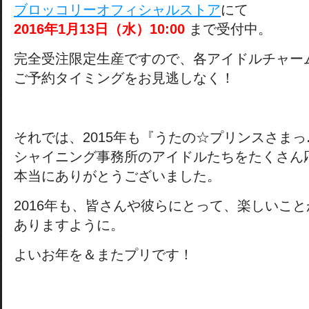
ブロッコリーオフィシャルストア
にて
2016年1月13日（水）10:00
まで受付中。
完全受注限定生産ですので、各アイドルチャー
ご予約タイミングをお見逃しなく！
それでは、2015年も『うたの☆プリンスさまっ
シャイニング事務所のアイドルたちをたくさん
本当にありがとうございました。
2016年も、皆さんや彼らにとって、楽しいこ
ありますように。
よいお年を＆またプリです！