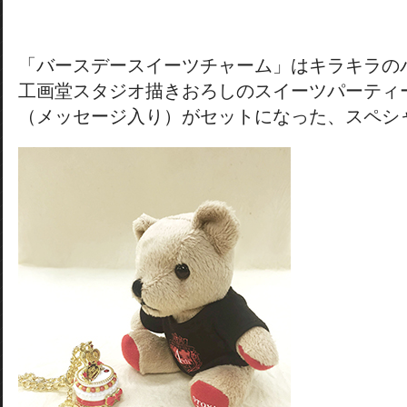
「バースデースイーツチャーム」はキラキラの
工画堂スタジオ描きおろしのスイーツパーティ
（メッセージ入り）がセットになった、スペシ