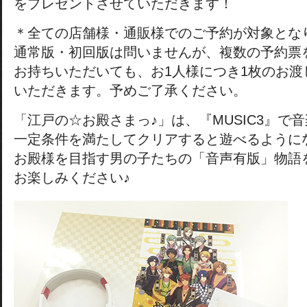
をプレゼントさせていただきます！
＊全ての店舗様・通販様でのご予約が対象とな
通常版・初回版は問いませんが、複数の予約票
お持ちいただいても、お1人様につき1枚のお渡
いただきます。予めご了承ください。
「江戸の☆お殿さまっ♪」は、『MUSIC3』で
一定条件を満たしてクリアすると遊べるように
お殿様を目指す男の子たちの「音声有版」物語
お楽しみください♪