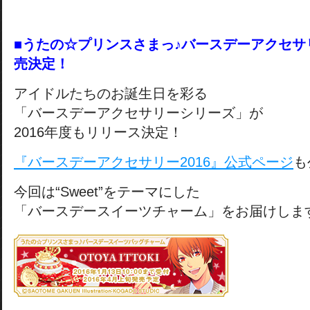
■うたの☆プリンスさまっ♪バースデーアクセサリ
売決定！
アイドルたちのお誕生日を彩る
「バースデーアクセサリーシリーズ」が
2016年度もリリース決定！
『バースデーアクセサリー2016』公式ページ
も
今回は“Sweet”をテーマにした
「バースデースイーツチャーム」をお届けしま