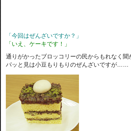
「今回はぜんざいですか？」
「いえ、ケーキです！」
通りがかったブロッコリーの民からもれなく聞
パッと見は小豆もりもりのぜんざいですが……