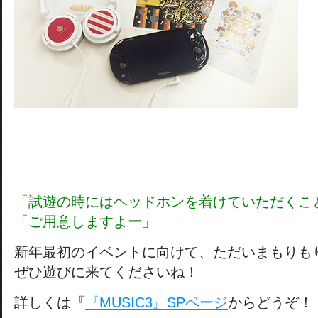
「試遊の時にはヘッドホンを着けていただくこ
「ご用意しますよー」
新年最初のイベントに向けて、ただいまもりも
ぜひ遊びに来てくださいね！
詳しくは『
『MUSIC3』SPページ
からどうぞ！