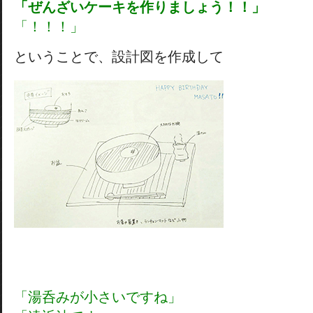
「ぜんざいケーキを作りましょう！！」
「！！！」
ということで、設計図を作成して
「湯呑みが小さいですね」