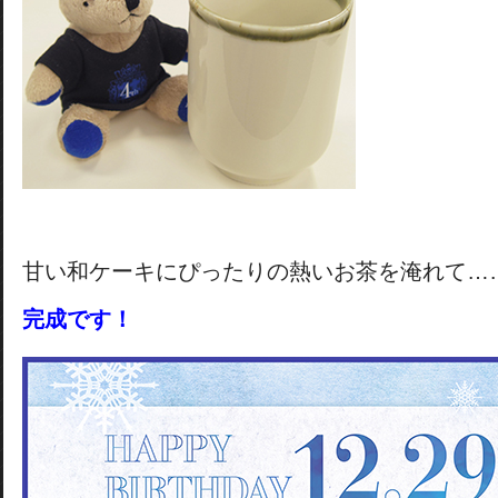
甘い和ケーキにぴったりの熱いお茶を淹れて…
完成です！