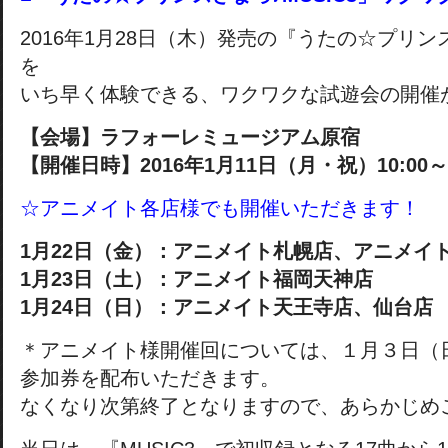
2016年1月28日（木）発売の『うたの☆プリンス
を
いち早く体験できる、ワクワクな試遊会の開催
【会場】ラフォーレミュージアム原宿
【開催日時】2016年1月11日（月・祝）10:00～
☆アニメイト各店様でも開催いただきます！
1月22日（金）：アニメイト札幌店、アニメイ
1月23日（土）：アニメイト福岡天神店
1月24日（日）：アニメイト天王寺店、仙台店
＊アニメイト様開催回については、１月３日（
参加券を配布いただきます。
なくなり次第終了となりますので、あらかじめ