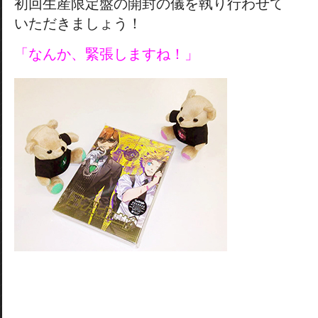
初回生産限定盤の開封の儀を執り行わせて
いただきましょう！
「なんか、緊張しますね！」