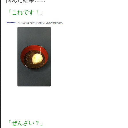
悩んだ結果……
「これです！」
「ぜんざい？」