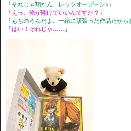
「それじゃ翔たん、レッツオープーン♪」
「えっ、俺が開けていいんですか？」
「もちのろんだよ。一緒に頑張った作品だから
「はい！それじゃ……」