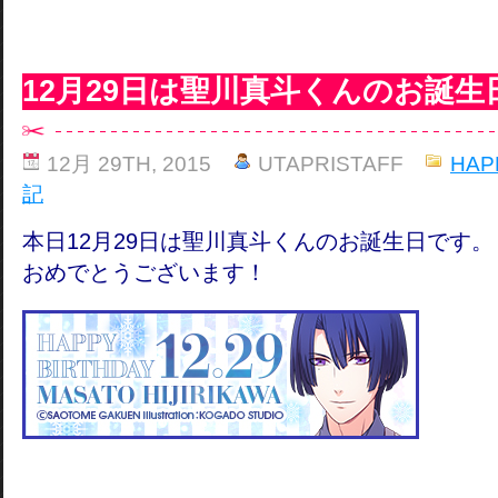
12月29日は聖川真斗くんのお誕生
12月 29TH, 2015
UTAPRISTAFF
HAP
記
本日12月29日は聖川真斗くんのお誕生日です。
おめでとうございます！