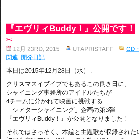
『エヴリィBuddy！』公開です！
12月 23RD, 2015
UTAPRISTAFF
CD
関連
,
開発日記
本日は2015年12月23日（水）。
クリスマスイブイブでもあるこの良き日に、
シャイニング事務所のアイドルたちが
4チームに分かれて映画に挑戦する
「シアターシャイニング」企画の第3弾
『エヴリィBuddy！』が公開となりました！
それではさっそく、本編と主題歌が収録された