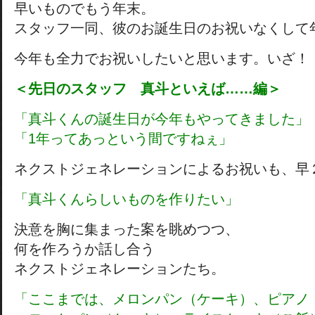
早いものでもう年末。
スタッフ一同、彼のお誕生日のお祝いなくして
今年も全力でお祝いしたいと思います。いざ！
＜先日のスタッフ 真斗といえば……編＞
「真斗くんの誕生日が今年もやってきました」
「1年ってあっという間ですねぇ」
ネクストジェネレーションによるお祝いも、早
「真斗くんらしいものを作りたい」
決意を胸に集まった案を眺めつつ、
何を作ろうか話し合う
ネクストジェネレーションたち。
「ここまでは、
メロンパン（ケーキ）、ピアノ