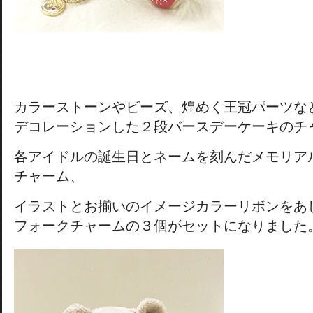
カラーストーンやビーズ、煌めく王冠パーツな
デコレーションした２段バースデーケーキのチ
各アイドルの誕生日とネームを刻んだメモリア
チャーム、
イラストとお揃いのイメージカラーリボンをあ
フォークチャームの３個がセットになりました