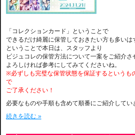
「コレクションカード」ということで
できるだけ綺麗に保管しておきたい方も多いは
ということで本日は、スタッフより
ビジュコレの保管方法について一案をご紹介さ
よろしければ参考にしてみてくださいね。
※必ずしも完璧な保管状態を保証するというも
で
ご了承ください！
必要なものや手順も含めて順番にご紹介してい
続きを読む »