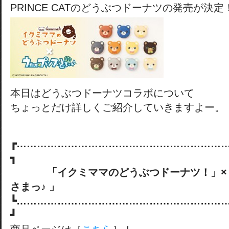
PRINCE CATのどうぶつドーナツの発売が決定
本日はどうぶつドーナツコラボについて
ちょっとだけ詳しくご紹介していきますよー。
┏……………………………………………………
┓
「イクミママのどうぶつドーナツ！」×「
さまっ♪ 」
┗……………………………………………………
┛