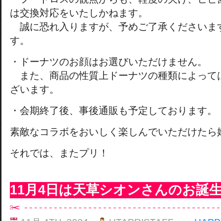
は交換対応をいたしかねます。
誠に恐れ入りますが、予めご了承くださいま
す。
・ドーナツのお顔はお選びいただけません。
また、商品の性質上ドーナツの種類によって
ざいます。
・会期終了後、事後通販も予定しております。
素敵なコラボをおいしく楽しんでいただけたら
それでは、またプリ！
11月4日は天草シオンさんのお誕