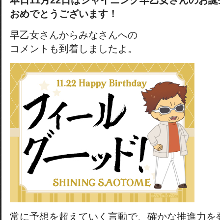
本日11月22日はシャイニング早乙女さんのお
おめでとうございます！
早乙女さんからみなさんへの
コメントも到着しましたよ。
常に予想を超えていく言動で、確かな推進力を