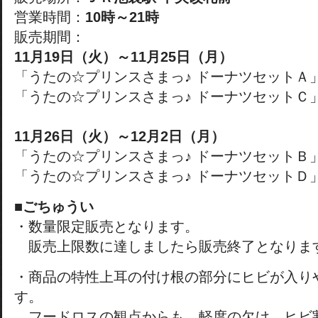
営業時間：
10時～21時
販売期間：
11月19日（火）～11月25日（月）
「うたの☆プリンスさまっ♪ ドーナツセットＡ
「うたの☆プリンスさまっ♪ ドーナツセットＣ
11月26日（火）～12月2日（月）
「うたの☆プリンスさまっ♪ ドーナツセットＢ
「うたの☆プリンスさまっ♪ ドーナツセットＤ
■ごちゅうい
・数量限定販売となります。
販売上限数に達しましたら販売終了となりま
・商品の特性上耳の付け根の部分にヒビが入り
す。
フードロスの観点からも、軽度の欠け、ヒビ