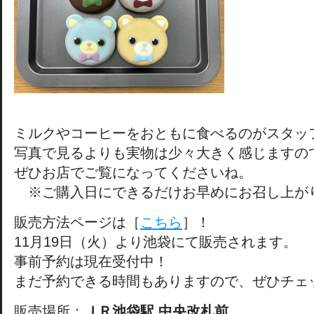
ミルクやコーヒーをおともに食べるのがスタッ
写真で見るよりも実物は少々大きく感じますの
ぜひお店でご覧になってくださいね。
※ご購入日にできるだけお早めにお召し上が
販売方法ページは［
こちら
］！
11月19日（火）より池袋にて販売されます。
事前予約は現在受付中！
まだ予約できる時間もありますので、ぜひチェ
販売場所：
ＪＲ池袋駅 中央改札前