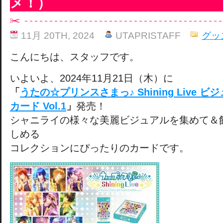
メ！）
11月 20TH, 2024
UTAPRISTAFF
グッ
こんにちは、スタッフです。
いよいよ、2024年11月21日（木）に
「
うたの☆プリンスさまっ♪ Shining Live
カード Vol.1
」
発売！
シャニライの様々な美麗ビジュアルを集めて＆
しめる
コレクションにぴったりのカードです。