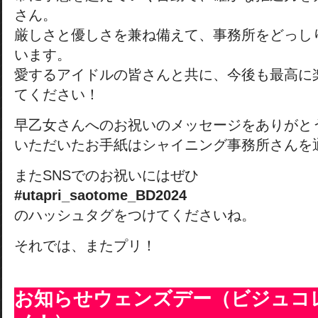
さん。
厳しさと優しさを兼ね備えて、事務所をどっし
います。
愛するアイドルの皆さんと共に、今後も最高に
てください！
早乙女さんへのお祝いのメッセージをありがと
いただいたお手紙はシャイニング事務所さんを
またSNSでのお祝いにはぜひ
#utapri_saotome_BD2024
のハッシュタグをつけてくださいね。
それでは、またプリ！
お知らせウェンズデー（ビジュコ