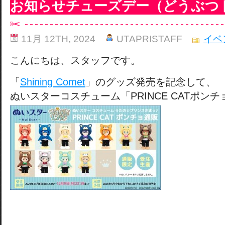
お知らせチューズデー（どうぶつ
11月 12TH, 2024
UTAPRISTAFF
イベ
こんにちは、スタッフです。
「
Shining Comet
」のグッズ発売を記念して、
ぬいスターコスチューム「PRINCE CATポンチ