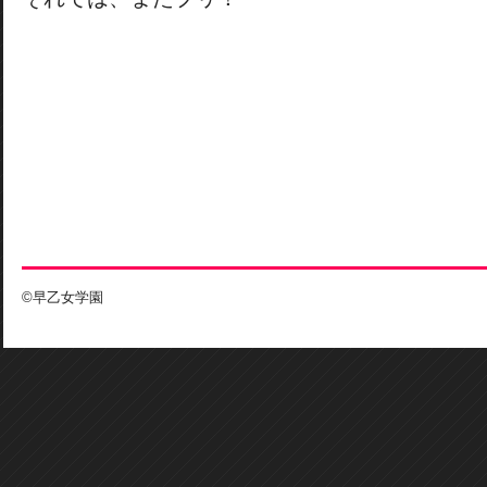
©早乙女学園