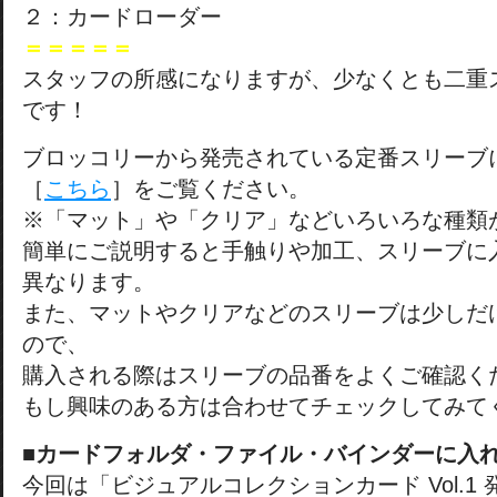
２：カードローダー
＝＝＝＝＝
スタッフの所感になりますが、少なくとも二重
です！
ブロッコリーから発売されている定番スリーブ
［
こちら
］をご覧ください。
※「マット」や「クリア」などいろいろな種類
簡単にご説明すると手触りや加工、スリーブに
異なります。
また、マットやクリアなどのスリーブは少しだ
ので、
購入される際はスリーブの品番をよくご確認く
もし興味のある方は合わせてチェックしてみて
■カードフォルダ・ファイル・バインダーに入
今回は「ビジュアルコレクションカード Vol.1