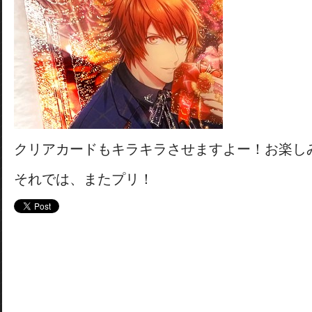
クリアカードもキラキラさせますよー！お楽し
それでは、またプリ！