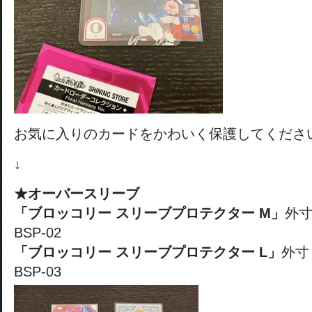
お気に入りのカードをかわいく保護してくださ
↓
★オーバースリーブ
「ブロッコリー スリーブプロテクター M」
外寸
BSP-02
「ブロッコリー スリーブプロテクター L」
外寸
BSP-03