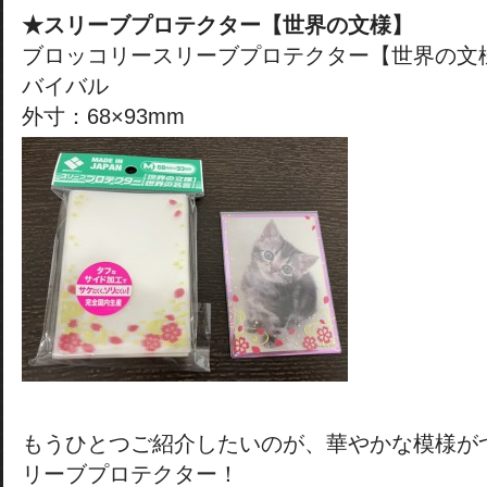
★スリーブプロテクター【世界の文様】
ブロッコリースリーブプロテクター【世界の文
バイバル
外寸：68×93mm
もうひとつご紹介したいのが、華やかな模様が
リーブプロテクター！