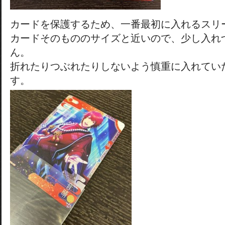
カードを保護するため、一番最初に入れるスリ
カードそのもののサイズと近いので、少し入れ
ん。
折れたりつぶれたりしないよう慎重に入れてい
す。