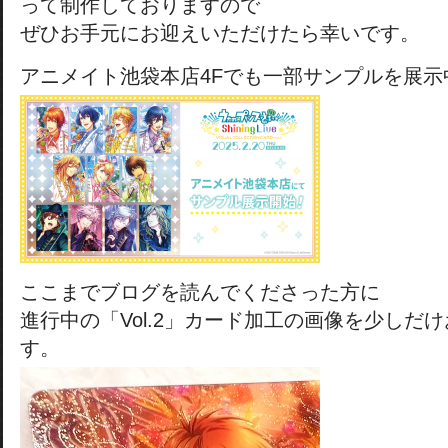
って制作しておりますので
ぜひお手元にお迎えいただけたら幸いです。
アニメイト池袋本店4Fでも一部サンプルを展示
ここまでブログを読んでくださった方に
進行中の「Vol.2」カード加工の画像を少しだ
す。