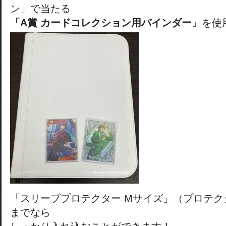
ン」で当たる
「A賞 カードコレクション用バインダー」
を使
「スリーブプロテクター Mサイズ」（プロテクタ
までなら