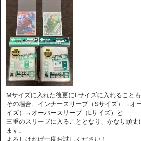
Mサイズに入れた後更にLサイズに入れること
その場合、インナースリーブ（Sサイズ）→オ
イズ）→オーバースリーブ（Lサイズ）と
三重のスリーブに入ることとなり、かなり頑丈
ます。
よろしければ一度お試しください！