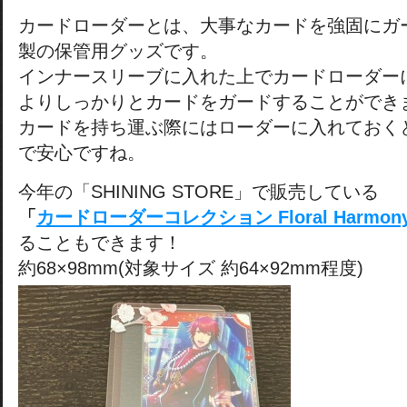
カードローダーとは、大事なカードを強固にガ
製の保管用グッズです。
インナースリーブに入れた上でカードローダー
よりしっかりとカードをガードすることができ
カードを持ち運ぶ際にはローダーに入れておく
で安心ですね。
今年の「SHINING STORE」で販売している
「
カードローダーコレクション Floral Harmony 
ることもできます！
約68×98mm(対象サイズ 約64×92mm程度)