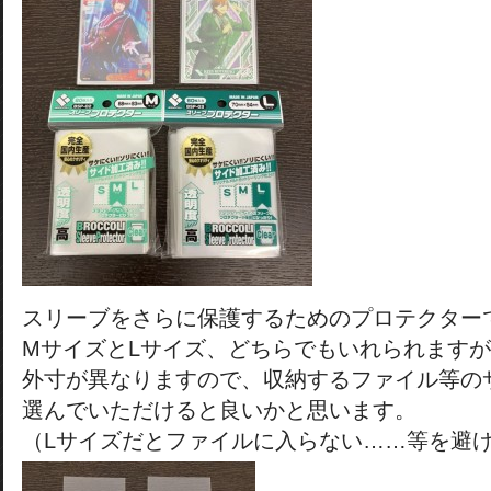
スリーブをさらに保護するためのプロテクター
MサイズとLサイズ、どちらでもいれられますが
外寸が異なりますので、収納するファイル等の
選んでいただけると良いかと思います。
（Lサイズだとファイルに入らない……等を避