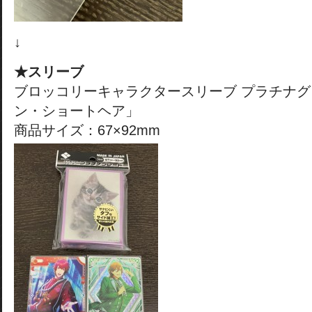
↓
★スリーブ
ブロッコリーキャラクタースリーブ プラチナグ
ン・ショートヘア」
商品サイズ：67×92mm