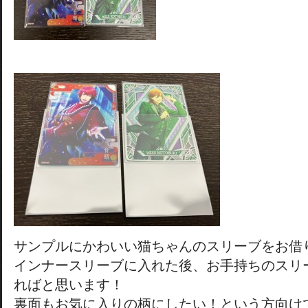
サンプルにかわいい猫ちゃんのスリーブをお借
インナースリーブに入れた後、お手持ちのスリ
ればと思います！
裏面もお気に入りの柄にしたい！という方向け