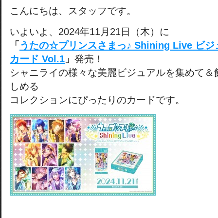
こんにちは、スタッフです。
いよいよ、2024年11月21日（木）に
「
うたの☆プリンスさまっ♪ Shining Live
カード Vol.1
」
発売！
シャニライの様々な美麗ビジュアルを集めて＆
しめる
コレクションにぴったりのカードです。