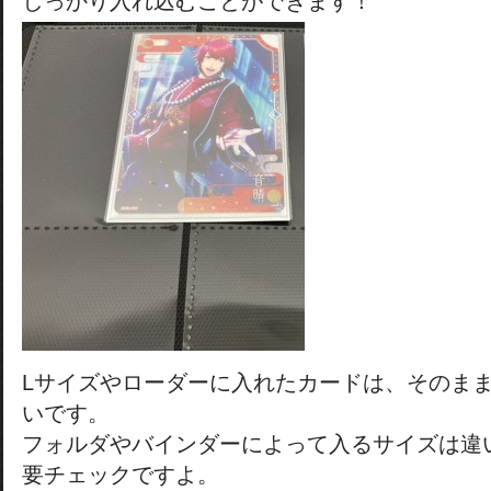
しっかり入れ込むことができます！
Lサイズやローダーに入れたカードは、そのま
いです。
フォルダやバインダーによって入るサイズは違
要チェックですよ。