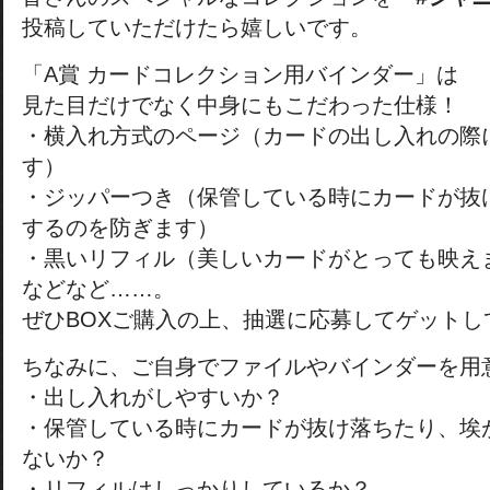
投稿していただけたら嬉しいです。
「A賞 カードコレクション用バインダー」は
見た目だけでなく中身にもこだわった仕様！
・横入れ方式のページ（カードの出し入れの際
す）
・ジッパーつき（保管している時にカードが抜
するのを防ぎます）
・黒いリフィル（美しいカードがとっても映え
などなど……。
ぜひBOXご購入の上、抽選に応募してゲットし
ちなみに、ご自身でファイルやバインダーを用
・出し入れがしやすいか？
・保管している時にカードが抜け落ちたり、埃
ないか？
・リフィルはしっかりしているか？