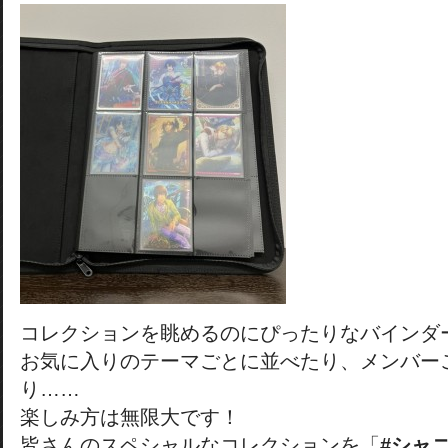
コレクションを眺めるのにぴったりなバインダ
お気に入りのテーマごとに並べたり、メンバー
り……
楽しみ方は無限大です！
皆さんのスペシャルなコレクションを「
#シャ