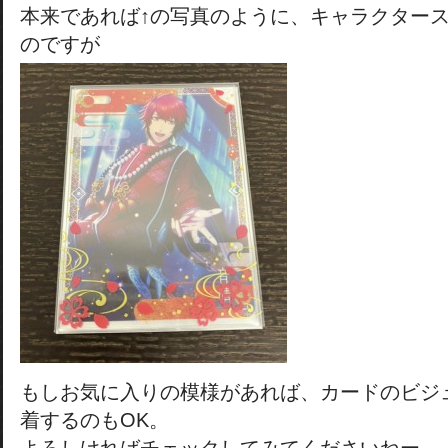
本来であれば↑の写真のように、キャラクター
のですが
もしお気に入りの模様があれば、カードのビジ
着するのもOK。