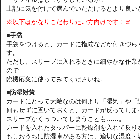
上記に気を付けて選んでいただけるとより良い
※以下はかなりこだわりたい方向けです！※
■手袋
手袋をつけると、カードに指紋などが付きづら
す。
ただし、スリーブに入れるときに細やかな作業
ので
臨機応変に使ってみてくださいね。
■防湿対策
カードにとって大敵なのは何より「湿気」や「
何もせずに置いておくと、カードが反ってしま
スリーブがくっついてしまうことも……。
カードを入れたタッパーに乾燥剤を入れて反り
もしおうちに防湿庫がある方は、適切な湿度・