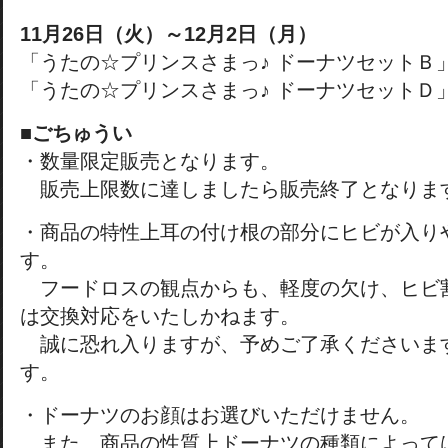
11月26日（火）～12月2日（月）
「うたの☆プリンスさまっ♪ ドーナツセットＢ
「うたの☆プリンスさまっ♪ ドーナツセットＤ
■ごちゅうい
・数量限定販売となります。
販売上限数に達しましたら販売終了となりま
・商品の特性上耳の付け根の部分にヒビが入り
す。
フードロスの観点からも、軽度の欠け、ヒビ
は交換対応をいたしかねます。
誠に恐れ入りますが、予めご了承くださいま
す。
・ドーナツのお顔はお選びいただけません。
また、商品の性質上ドーナツの種類によって