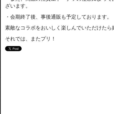
ざいます。
・会期終了後、事後通販も予定しております。
素敵なコラボをおいしく楽しんでいただけたら
それでは、またプリ！