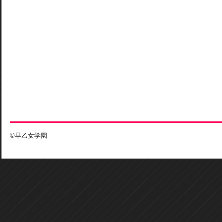
©早乙女学園