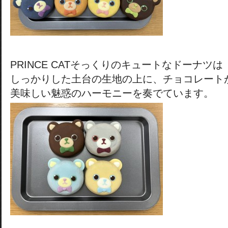
PRINCE CATそっくりのキュートなドーナツは
しっかりした土台の生地の上に、チョコレート
美味しい魅惑のハーモニーを奏でています。