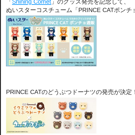
「
Shining Comet
」のグッズ発売を記念して、
ぬいスターコスチューム「PRINCE CATポンチ
PRINCE CATのどうぶつドーナツの発売が決定