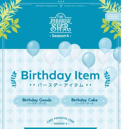
バースデーアイテム
Birthday Goods
Birthday Cake
バースデーグッズ
バースデーケーキ