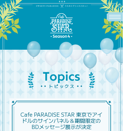
トピックス
Cafe PARADISE STAR 東京でアイ
ドルの
サインパネル＆期間限定の
BDメッセージ展示が決定