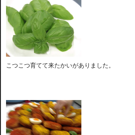
こつこつ育てて来たかいがありました。