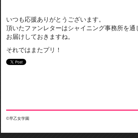
いつも応援ありがとうございます。
頂いたファンレターはシャイニング事務所を通
お届けしておきますね。
それではまたプリ！
©早乙女学園