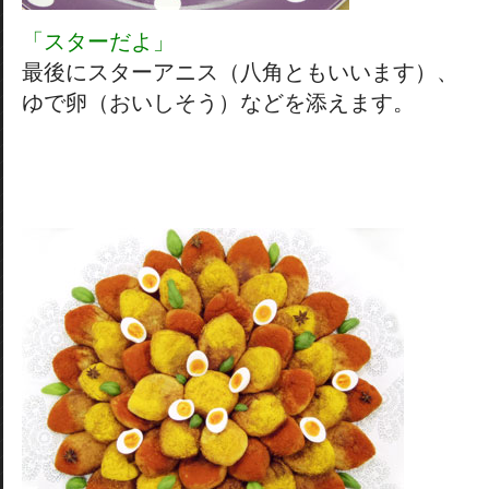
「スターだよ」
最後にスターアニス（八角ともいいます）、
ゆで卵（おいしそう）などを添えます。