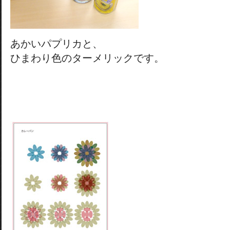
あかいパプリカと、
ひまわり色のターメリックです。