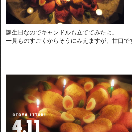
誕生日なのでキャンドルも立ててみたよ。
一見ものすごくからそうにみえますが、甘口で