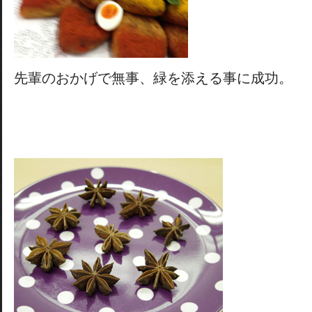
先輩のおかげで無事、緑を添える事に成功。