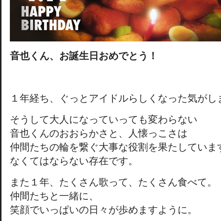
音也くん、お誕生日おめでとう！
１年経ち、ぐっとアイドルらしくなった気がし
そうして大人になっていっても変わらない
音也くんのおおらかさと、人懐っこさは
仲間たちの輪を繋ぐ大事な役割を果たしていま
なくてはならない存在です。
また１年、たくさん歌って、たくさん食べて。
仲間たちと一緒に、
笑顔でいっぱいの日々が歩めますように。