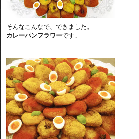
そんなこんなで、できました。
カレーパンフラワー
です。