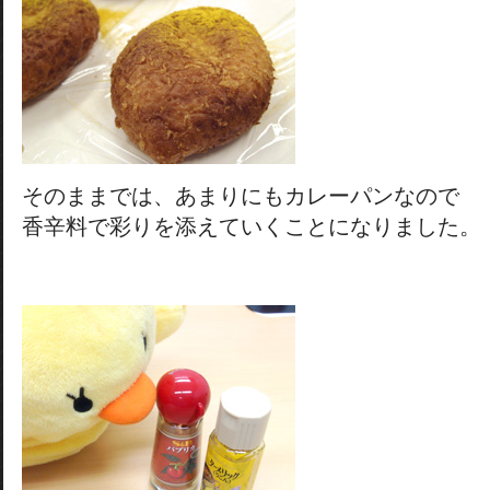
そのままでは、あまりにもカレーパンなので
香辛料で彩りを添えていくことになりました。