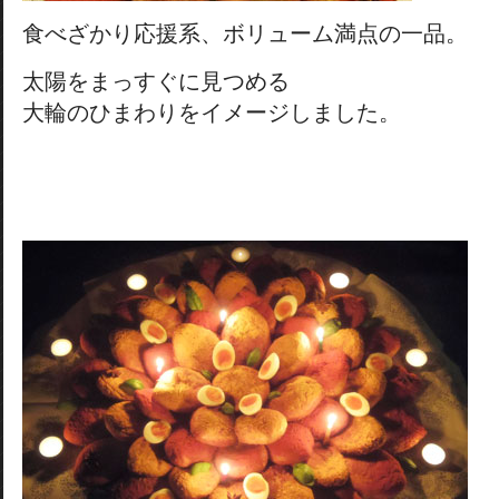
食べざかり応援系、ボリューム満点の一品。
太陽をまっすぐに見つめる
大輪のひまわりをイメージしました。