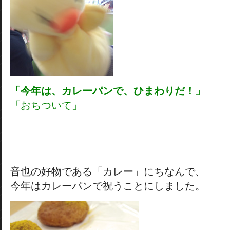
「今年は、カレーパンで、ひまわりだ！」
「おちついて」
音也の好物である「カレー」にちなんで、
今年はカレーパンで祝うことにしました。