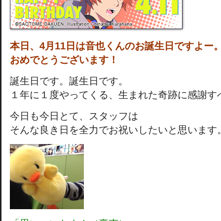
本日、4月11日は音也くんのお誕生日ですよー
おめでとうございます！
誕生日です。誕生日です。
１年に１度やってくる、生まれた奇跡に感謝す
今日も今日とて、スタッフは
そんな良き日を全力でお祝いしたいと思います