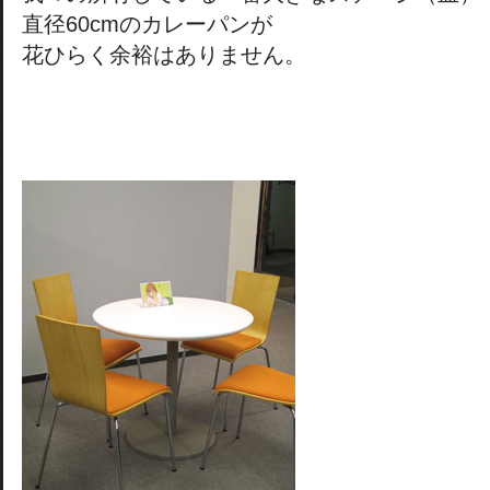
直径60cmのカレーパンが
花ひらく余裕はありません。