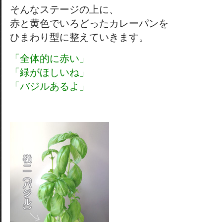
そんなステージの上に、
赤と黄色でいろどったカレーパンを
ひまわり型に整えていきます。
「全体的に赤い」
「緑がほしいね」
「バジルあるよ」