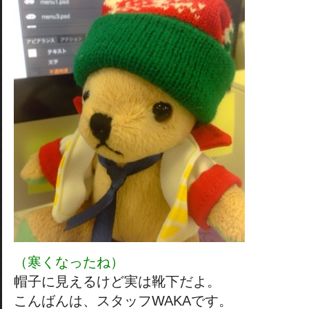
（寒くなったね）
帽子に見えるけど実は靴下だよ。
こんばんは、スタッフWAKAです。