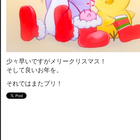
少々早いですがメリークリスマス！
そして良いお年を。
それではまたプリ！