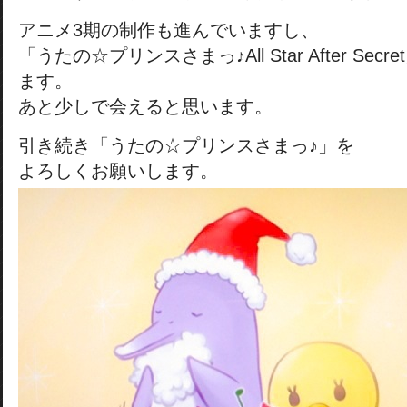
アニメ3期の制作も進んでいますし、
「うたの☆プリンスさまっ♪All Star After Se
ます。
あと少しで会えると思います。
引き続き「うたの☆プリンスさまっ♪」を
よろしくお願いします。