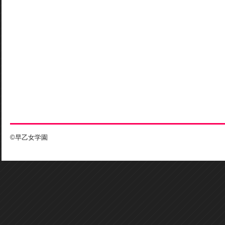
©早乙女学園