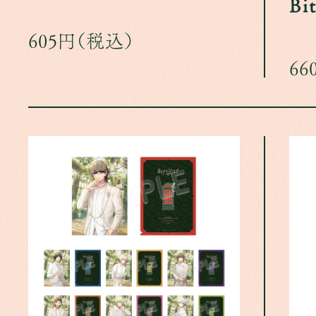
Bit
605円（税込）
66