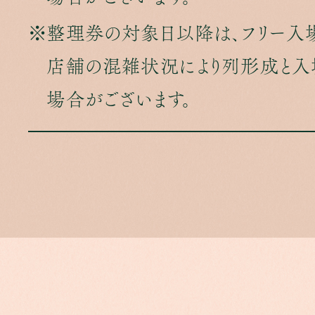
整理券の対象日以降は、フリー入場
店舗の混雑状況により列形成と入
場合がございます。