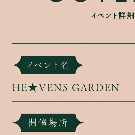
イベント詳
イベント名
HE★VENS GARDEN
開催場所