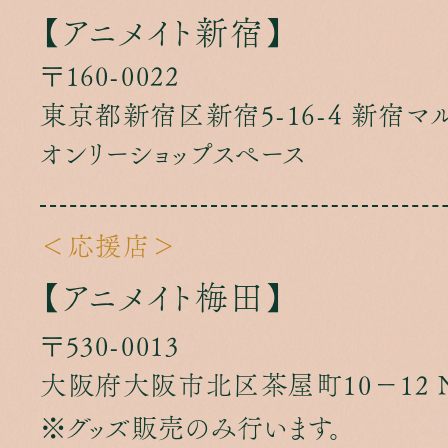
【アニメイト新宿】
〒160-0022
東京都新宿区新宿5-16-4 新宿マルイ
オンリーショップスペース
＜応援店＞
【アニメイト梅田】
〒530-0013
大阪府大阪市北区茶屋町10−12 
グッズ販売のみ行います。