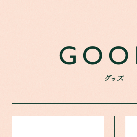
GOO
グッズ