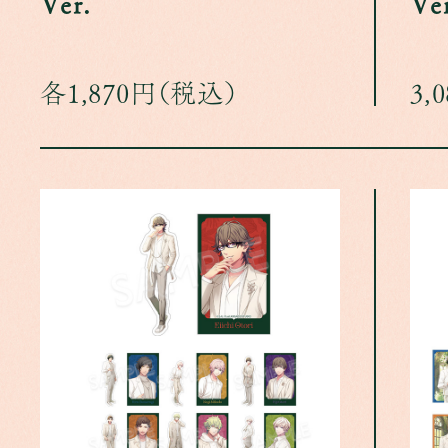
Ver.
Ve
各1,870円（税込）
3,