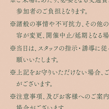
参加者のご負担となります。
諸般の事情や不可抗力、その他の
容が変更、開催中止/延期となる場
当日は、スタッフの指示・誘導に従
願いいたします。
上記をお守りいただけない場合、
がございます。
注意事項、及びお客様へのご案内
場合がございます。