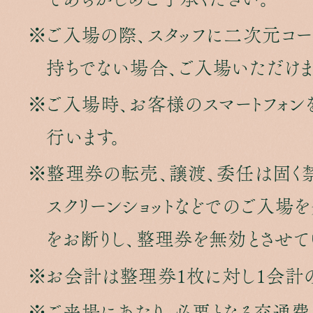
ご入場の際、スタッフに二次元コー
持ちでない場合、ご入場いただけま
ご入場時、お客様のスマートフォ
行います。
整理券の転売、譲渡、委任は固く禁
スクリーンショットなどでのご入場
をお断りし、整理券を無効とさせて
お会計は整理券1枚に対し1会計
ご来場にあたり、必要となる交通