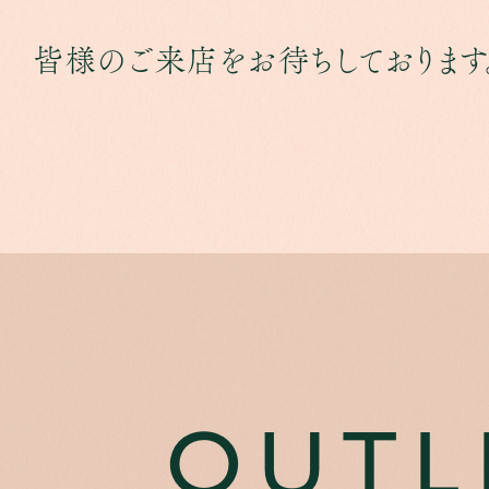
皆様のご来店をお待ちしております
OUTL