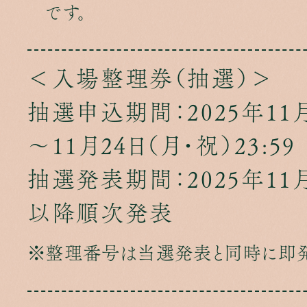
です。
＜入場整理券（抽選）＞
抽選申込期間：2025年11月1
～11月24日（月・祝）23:59
抽選発表期間：2025年11月2
以降順次発表
整理番号は当選発表と同時に即発