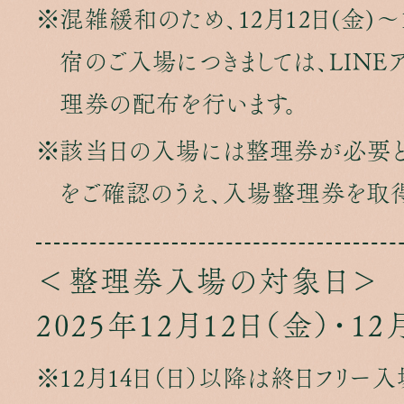
混雑緩和のため、12月12日(金)～
宿のご入場につきましては、LIN
理券の配布を行います。
該当日の入場には整理券が必要と
をご確認のうえ、入場整理券を取得
＜整理券入場の対象日＞
2025年12月12日（金）・12
12月14日（日）以降は終日フリー