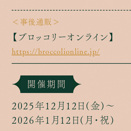
＜事後通販＞
【ブロッコリーオンライン】
https://broccolionline.jp/
開催期間
2025年12月12日(金)～
2026年1月12日(月・祝)