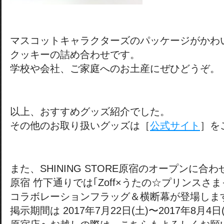
マスコットキャラクターズのパッケージがかわ
クッキーの詰め合わせです。
学校や会社、ご家庭へのお土産にぜひどうぞ。
以上、おすすめグッズ紹介でした。
その他のお取り扱いグッズは［
公式サイト
］を
また、SHINING STORE原宿のオープンに合わ
原宿 竹下通りでは｢Zoff×うたの☆プリンスさま
コラボレーションフラッグ＆横断幕が登場しま
掲示期間は 2017年7月22日(土)〜2017年8月4日