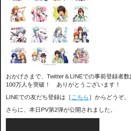
おかげさまで、Twitter＆LINEでの事前登録者数
100万人を突破！ ありがとうございます！
LINEでの友だち登録は［
こちら
］からどうぞ。
さらに、本日PV第2弾が公開されました。