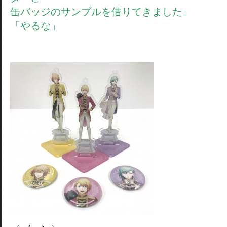
缶バッジのサンプルを借りてきました」
「やるな」