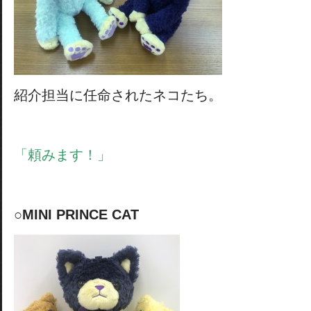
紹介担当に任命されたネコたち。
「頼みます！」
○MINI PRINCE CAT