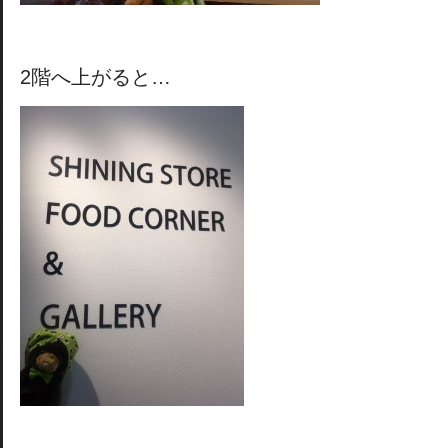
2階へ上がると…