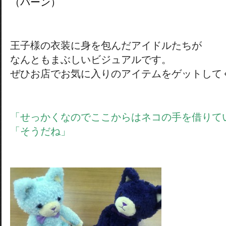
（バーン）
王子様の衣装に身を包んだアイドルたちが
なんともまぶしいビジュアルです。
ぜひお店でお気に入りのアイテムをゲットして
「せっかくなのでここからはネコの手を借りて
「そうだね」