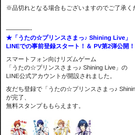
※品切れとなる場合もございますのでご了承く
————-
★「うたの☆プリンスさまっ♪ Shining Live」
LINEでの事前登録スタート！＆ PV第2弾公開！
スマートフォン向けリズムゲーム
「うたの☆プリンスさまっ♪ Shining Live」の
LINE公式アカウントが開設されました。
友だち登録で「うたの☆プリンスさまっ♪ Shinin
が完了、
無料スタンプももらえます。