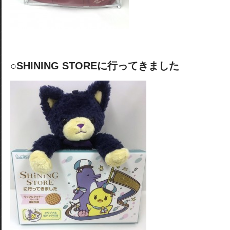
○SHINING STOREに行ってきました