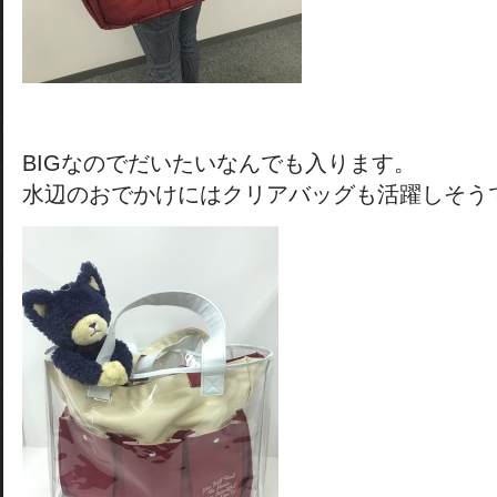
BIGなのでだいたいなんでも入ります。
水辺のおでかけにはクリアバッグも活躍しそう