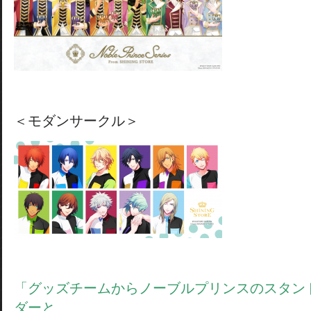
＜モダンサークル＞
「グッズチームからノーブルプリンスのスタン
ダーと