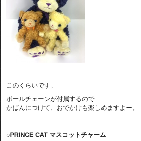
このくらいです。
ボールチェーンが付属するので
かばんにつけて、おでかけも楽しめますよー。
○PRINCE CAT マスコットチャーム