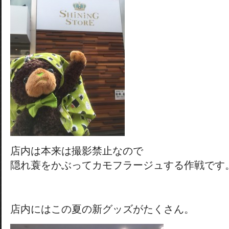
店内は本来は撮影禁止なので
隠れ蓑をかぶってカモフラージュする作戦です
店内にはこの夏の新グッズがたくさん。