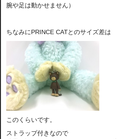
腕や足は動かせません）
ちなみにPRINCE CATとのサイズ差は
このくらいです。
ストラップ付きなので