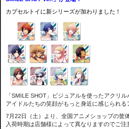
カプセルトイに新シリーズが加わりました！
「SMILE SHOT」ビジュアルを使ったアクリ
アイドルたちの笑顔がもっと身近に感じられる
7月22日（土）より、全国アニメショップの筐
入荷時期は店舗様によって異なりますのでご注