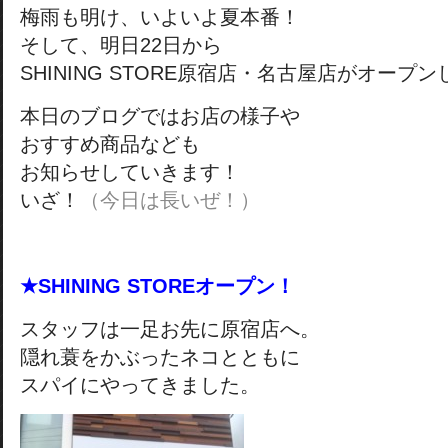
梅雨も明け、いよいよ夏本番！
そして、明日22日から
SHINING STORE原宿店・名古屋店がオープ
本日のブログではお店の様子や
おすすめ商品なども
お知らせしていきます！
いざ！
（今日は長いぜ！）
★SHINING STOREオープン！
スタッフは一足お先に原宿店へ。
隠れ蓑をかぶったネコとともに
スパイにやってきました。