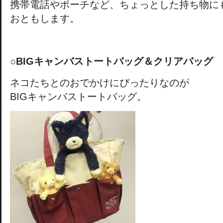
携帯電話やポーチなど、ちょっとした持ち物に
おともします。
○BIGキャンバストートバッグ＆クリアバッグ
ネコたちとのおでかけにぴったりなのが
BIGキャンバストートバッグ。