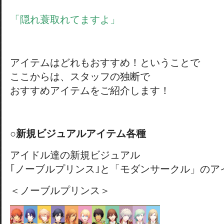
「隠れ蓑取れてますよ」
アイテムはどれもおすすめ！ということで
ここからは、スタッフの独断で
おすすめアイテムをご紹介します！
○新規ビジュアルアイテム各種
アイドル達の新規ビジュアル
｢ノーブルプリンス｣と「モダンサークル」のア
＜ノーブルプリンス＞