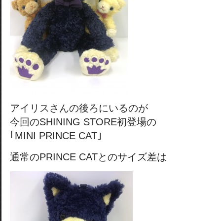
アイリスさんの後ろにいるのが
今回のSHINING STORE初登場の
｢MINI PRINCE CAT｣
通常のPRINCE CATとのサイズ差は