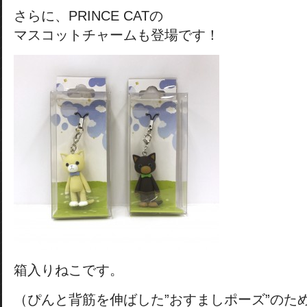
さらに、PRINCE CATの
マスコットチャームも登場です！
箱入りねこです。
（ぴんと背筋を伸ばした”おすましポーズ”のた