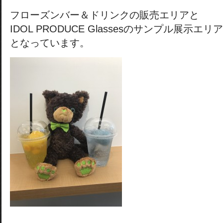
フローズンバー＆ドリンクの販売エリアと
IDOL PRODUCE Glassesのサンプル展示エリア
となっています。