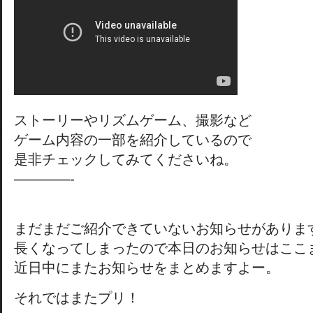
ストーリーやリズムゲーム、撮影など
ゲーム内容の一部を紹介しているので
是非チェックしてみてくださいね。
————-
まだまだご紹介できていないお知らせがありま
長くなってしまったので本日のお知らせはここ
近日中にまたお知らせをまとめますよー。
それではまたプリ！