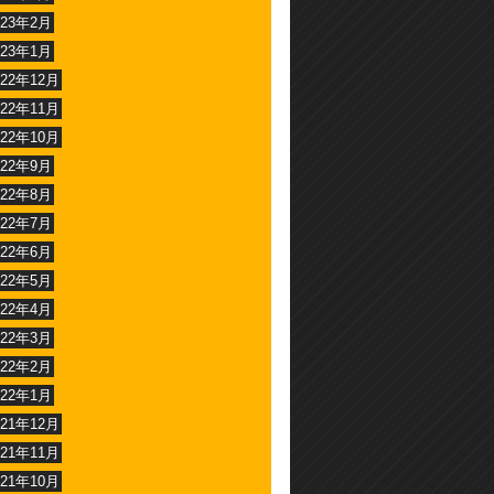
023年2月
023年1月
022年12月
022年11月
022年10月
022年9月
022年8月
022年7月
022年6月
022年5月
022年4月
022年3月
022年2月
022年1月
021年12月
021年11月
021年10月