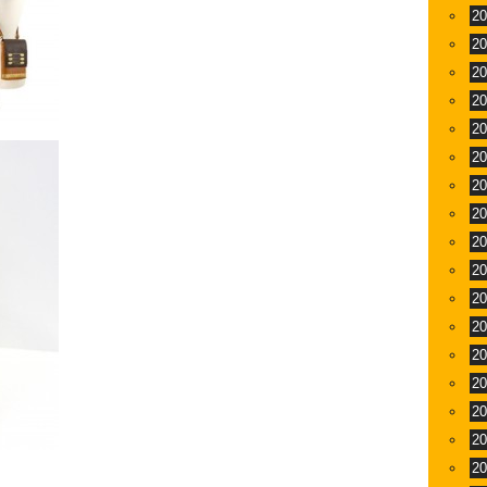
2
2
2
2
2
2
2
2
2
2
2
2
2
2
2
2
2