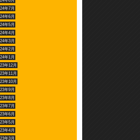
024年8月
024年7月
024年6月
024年5月
024年4月
024年3月
024年2月
024年1月
023年12月
023年11月
023年10月
023年9月
023年8月
023年7月
023年6月
023年5月
023年4月
023年3月