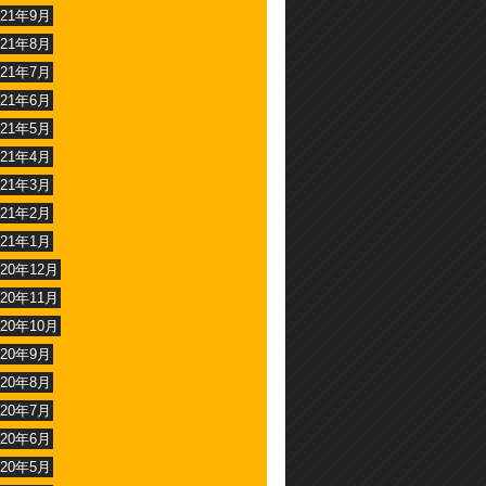
021年9月
021年8月
021年7月
021年6月
021年5月
021年4月
021年3月
021年2月
021年1月
020年12月
020年11月
020年10月
020年9月
020年8月
020年7月
020年6月
020年5月