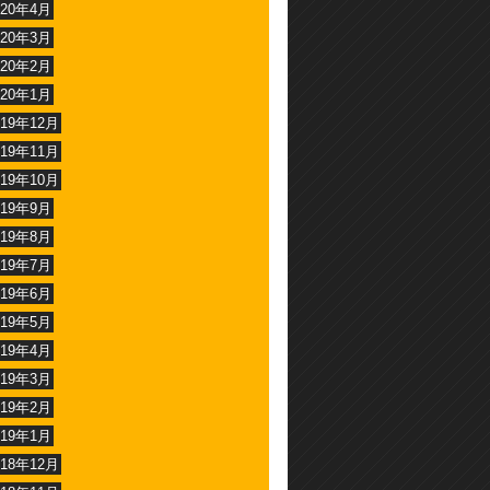
020年4月
020年3月
020年2月
020年1月
019年12月
019年11月
019年10月
019年9月
019年8月
019年7月
019年6月
019年5月
019年4月
019年3月
019年2月
019年1月
018年12月