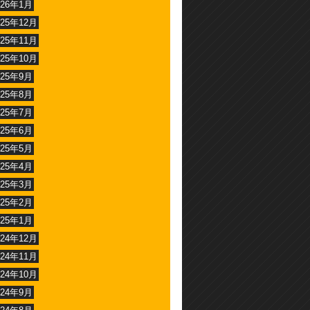
026年1月
025年12月
025年11月
025年10月
025年9月
025年8月
025年7月
025年6月
025年5月
025年4月
025年3月
025年2月
025年1月
024年12月
024年11月
024年10月
024年9月