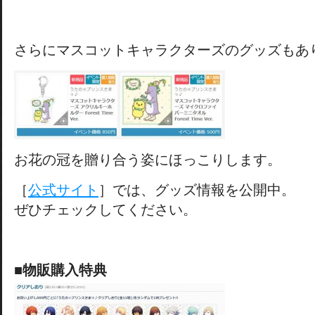
さらにマスコットキャラクターズのグッズもあ
お花の冠を贈り合う姿にほっこりします。
［
公式サイト
］では、グッズ情報を公開中。
ぜひチェックしてください。
■物販購入特典