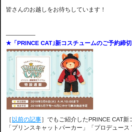
皆さんのお越しをお待ちしています！
―――――
★「PRINCE CAT｣新コスチュームのご予約締
［
以前の記事
］でもご紹介したPRINCE CAT
「プリンスキャットパーカー」「プロデュース