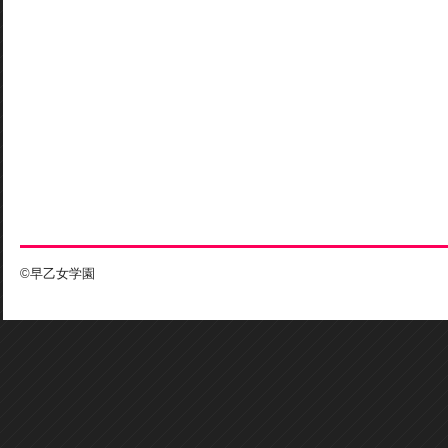
©早乙女学園