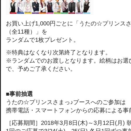
お買い上げ1,000円ごとに「うたの☆プリンス
（全11種）」を
ランダムで1枚プレゼント。
※特典はなくなり次第終了となります。
※ランダムでのお渡しとなります。絵柄はお選
で、予めご了承ください。
■事前抽選
うたの☆プリンスさまっ♪ブースへのご参加は
携帯電話・スマートフォンからの応募による事
［応募期間］2018年3月8日(木)～3月12日(月) 