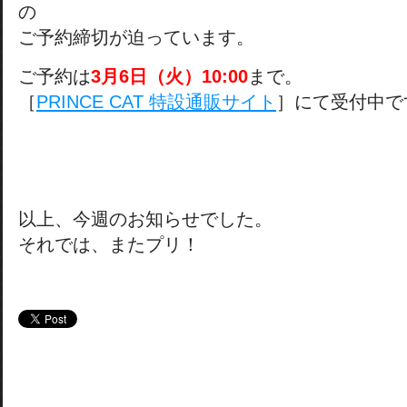
の
ご予約締切が迫っています。
ご予約は
3月6日（火）10:00
まで。
［
PRINCE CAT 特設通販サイト
］にて受付中で
以上、今週のお知らせでした。
それでは、またプリ！